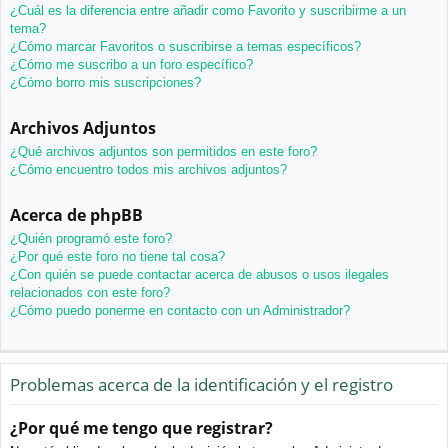
¿Cuál es la diferencia entre añadir como Favorito y suscribirme a un
tema?
¿Cómo marcar Favoritos o suscribirse a temas específicos?
¿Cómo me suscribo a un foro específico?
¿Cómo borro mis suscripciones?
Archivos Adjuntos
¿Qué archivos adjuntos son permitidos en este foro?
¿Cómo encuentro todos mis archivos adjuntos?
Acerca de phpBB
¿Quién programó este foro?
¿Por qué este foro no tiene tal cosa?
¿Con quién se puede contactar acerca de abusos o usos ilegales
relacionados con este foro?
¿Cómo puedo ponerme en contacto con un Administrador?
Problemas acerca de la identificación y el registro
¿Por qué me tengo que registrar?