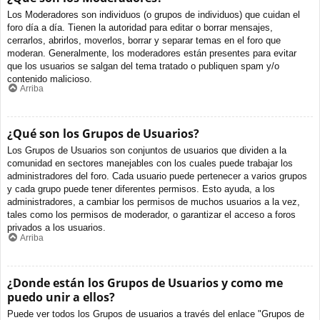
Los Moderadores son individuos (o grupos de individuos) que cuidan el
foro día a día. Tienen la autoridad para editar o borrar mensajes,
cerrarlos, abrirlos, moverlos, borrar y separar temas en el foro que
moderan. Generalmente, los moderadores están presentes para evitar
que los usuarios se salgan del tema tratado o publiquen spam y/o
contenido malicioso.
Arriba
¿Qué son los Grupos de Usuarios?
Los Grupos de Usuarios son conjuntos de usuarios que dividen a la
comunidad en sectores manejables con los cuales puede trabajar los
administradores del foro. Cada usuario puede pertenecer a varios grupos
y cada grupo puede tener diferentes permisos. Esto ayuda, a los
administradores, a cambiar los permisos de muchos usuarios a la vez,
tales como los permisos de moderador, o garantizar el acceso a foros
privados a los usuarios.
Arriba
¿Donde están los Grupos de Usuarios y como me
puedo unir a ellos?
Puede ver todos los Grupos de usuarios a través del enlace "Grupos de