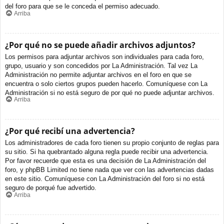
del foro para que se le conceda el permiso adecuado.
Arriba
¿Por qué no se puede añadir archivos adjuntos?
Los permisos para adjuntar archivos son individuales para cada foro,
grupo, usuario y son concedidos por La Administración. Tal vez La
Administración no permite adjuntar archivos en el foro en que se
encuentra o solo ciertos grupos pueden hacerlo. Comuníquese con La
Administración si no está seguro de por qué no puede adjuntar archivos.
Arriba
¿Por qué recibí una advertencia?
Los administradores de cada foro tienen su propio conjunto de reglas para
su sitio. Si ha quebrantado alguna regla puede recibir una advertencia.
Por favor recuerde que esta es una decisión de La Administración del
foro, y phpBB Limited no tiene nada que ver con las advertencias dadas
en este sitio. Comuníquese con La Administración del foro si no está
seguro de porqué fue advertido.
Arriba