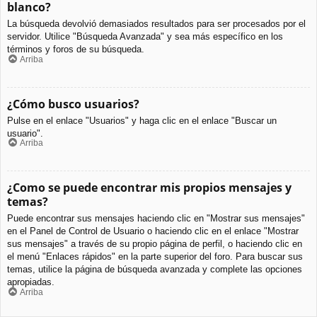
blanco?
La búsqueda devolvió demasiados resultados para ser procesados por el
servidor. Utilice "Búsqueda Avanzada" y sea más específico en los
términos y foros de su búsqueda.
Arriba
¿Cómo busco usuarios?
Pulse en el enlace "Usuarios" y haga clic en el enlace "Buscar un
usuario".
Arriba
¿Como se puede encontrar mis propios mensajes y
temas?
Puede encontrar sus mensajes haciendo clic en "Mostrar sus mensajes"
en el Panel de Control de Usuario o haciendo clic en el enlace "Mostrar
sus mensajes" a través de su propio página de perfil, o haciendo clic en
el menú "Enlaces rápidos" en la parte superior del foro. Para buscar sus
temas, utilice la página de búsqueda avanzada y complete las opciones
apropiadas.
Arriba