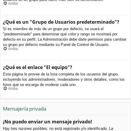
Arriba
¿Qué es un "Grupo de Usuarios predeterminado"?
Si es miembro de más de un grupo por defecto, se usará el
"predeterminado" para determinar qué color y rango se mostrará por
defecto en su perfil. La Administración debe darle permisos para cambiar
su grupo por defecto mediante su Panel de Control de Usuario.
Arriba
¿Qué es el enlace "El equipo"?
Esta página le provee de la lista completa de los usuarios del grupo,
incluyendo los administradores, moderadores y otros detalles, como los
foros que se encarga de moderar cada uno.
Arriba
Mensajería privada
¡No puedo enviar un mensaje privado!
Hay tres razones posibles; no está registrado y/o identificado, La