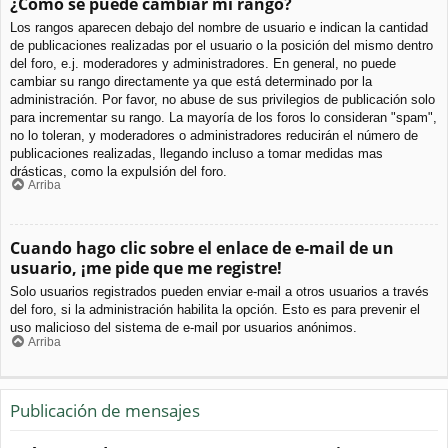
¿Cómo se puede cambiar mi rango?
Los rangos aparecen debajo del nombre de usuario e indican la cantidad
de publicaciones realizadas por el usuario o la posición del mismo dentro
del foro, e.j. moderadores y administradores. En general, no puede
cambiar su rango directamente ya que está determinado por la
administración. Por favor, no abuse de sus privilegios de publicación solo
para incrementar su rango. La mayoría de los foros lo consideran "spam",
no lo toleran, y moderadores o administradores reducirán el número de
publicaciones realizadas, llegando incluso a tomar medidas mas
drásticas, como la expulsión del foro.
Arriba
Cuando hago clic sobre el enlace de e-mail de un
usuario, ¡me pide que me registre!
Solo usuarios registrados pueden enviar e-mail a otros usuarios a través
del foro, si la administración habilita la opción. Esto es para prevenir el
uso malicioso del sistema de e-mail por usuarios anónimos.
Arriba
Publicación de mensajes