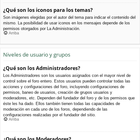
¿Qué son los iconos para los temas?
Son imágenes elegidas por el autor del tema para indicar el contenido del
mismo. La posibilidad de usar iconos en los mensajes depende de los
permisos otorgados por La Administración.
Arriba
Niveles de usuario y grupos
¿Qué son los Administradores?
Los Administradores son los usuarios asignados con el mayor nivel de
control sobre el foro entero. Estos usuarios pueden controlar todas las
acciones y configuraciones del foro, incluyendo configuraciones de
permisos, baneo de usuarios, creación de grupos usuarios y
moderadores, etc. Dependen del fundador del foro y de los permisos que
éste les ha dado. Ellos también tienen todas las capacidades de
moderación en cada uno de los foros, dependiendo de las
configuraciones realizadas por el fundador del sitio.
Arriba
¿Qué son los Moderadores?