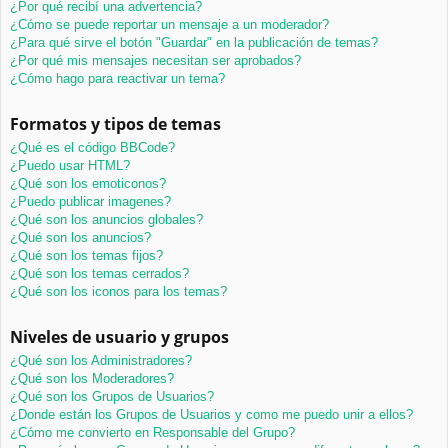
¿Por qué recibí una advertencia?
¿Cómo se puede reportar un mensaje a un moderador?
¿Para qué sirve el botón "Guardar" en la publicación de temas?
¿Por qué mis mensajes necesitan ser aprobados?
¿Cómo hago para reactivar un tema?
Formatos y tipos de temas
¿Qué es el código BBCode?
¿Puedo usar HTML?
¿Qué son los emoticonos?
¿Puedo publicar imagenes?
¿Qué son los anuncios globales?
¿Qué son los anuncios?
¿Qué son los temas fijos?
¿Qué son los temas cerrados?
¿Qué son los iconos para los temas?
Niveles de usuario y grupos
¿Qué son los Administradores?
¿Qué son los Moderadores?
¿Qué son los Grupos de Usuarios?
¿Donde están los Grupos de Usuarios y como me puedo unir a ellos?
¿Cómo me convierto en Responsable del Grupo?