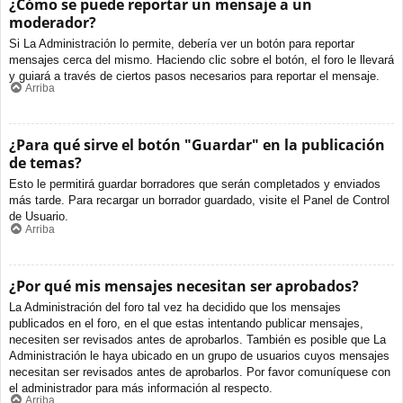
¿Cómo se puede reportar un mensaje a un
moderador?
Si La Administración lo permite, debería ver un botón para reportar
mensajes cerca del mismo. Haciendo clic sobre el botón, el foro le llevará
y guiará a través de ciertos pasos necesarios para reportar el mensaje.
Arriba
¿Para qué sirve el botón "Guardar" en la publicación
de temas?
Esto le permitirá guardar borradores que serán completados y enviados
más tarde. Para recargar un borrador guardado, visite el Panel de Control
de Usuario.
Arriba
¿Por qué mis mensajes necesitan ser aprobados?
La Administración del foro tal vez ha decidido que los mensajes
publicados en el foro, en el que estas intentando publicar mensajes,
necesiten ser revisados antes de aprobarlos. También es posible que La
Administración le haya ubicado en un grupo de usuarios cuyos mensajes
necesitan ser revisados antes de aprobarlos. Por favor comuníquese con
el administrador para más información al respecto.
Arriba