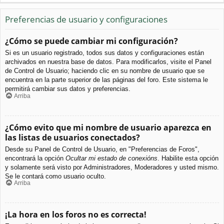
Preferencias de usuario y configuraciones
¿Cómo se puede cambiar mi configuración?
Si es un usuario registrado, todos sus datos y configuraciones están
archivados en nuestra base de datos. Para modificarlos, visite el Panel
de Control de Usuario; haciendo clic en su nombre de usuario que se
encuentra en la parte superior de las páginas del foro. Este sistema le
permitirá cambiar sus datos y preferencias.
Arriba
¿Cómo evito que mi nombre de usuario aparezca en
las listas de usuarios conectados?
Desde su Panel de Control de Usuario, en "Preferencias de Foros",
encontrará la opción
Ocultar mi estado de conexións
. Habilite esta opción
y solamente será visto por Administradores, Moderadores y usted mismo.
Se le contará como usuario oculto.
Arriba
¡La hora en los foros no es correcta!