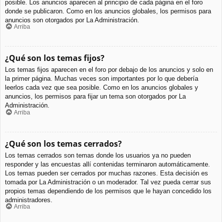
posible. Los anuncios aparecen al principio de cada página en el foro
donde se publicaron. Como en los anuncios globales, los permisos para
anuncios son otorgados por La Administración.
Arriba
¿Qué son los temas fijos?
Los temas fijos aparecen en el foro por debajo de los anuncios y solo en
la primer página. Muchas veces son importantes por lo que debería
leerlos cada vez que sea posible. Como en los anuncios globales y
anuncios, los permisos para fijar un tema son otorgados por La
Administración.
Arriba
¿Qué son los temas cerrados?
Los temas cerrados son temas donde los usuarios ya no pueden
responder y las encuestas allí contenidas terminaron automáticamente.
Los temas pueden ser cerrados por muchas razones. Esta decisión es
tomada por La Administración o un moderador. Tal vez pueda cerrar sus
propios temas dependiendo de los permisos que le hayan concedido los
administradores.
Arriba