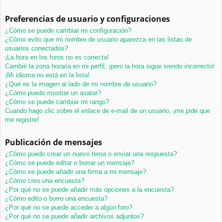
Preferencias de usuario y configuraciones
¿Cómo se puede cambiar mi configuración?
¿Cómo evito que mi nombre de usuario aparezca en las listas de
usuarios conectados?
¡La hora en los foros no es correcta!
Cambié la zona horaria en mi perfil, ¡pero la hora sigue siendo incorrecto!
¡Mi idioma no está en la lista!
¿Qué es la imagen al lado de mi nombre de usuario?
¿Cómo puedo mostrar un avatar?
¿Cómo se puede cambiar mi rango?
Cuando hago clic sobre el enlace de e-mail de un usuario, ¡me pide que
me registre!
Publicación de mensajes
¿Cómo puedo crear un nuevo tema o enviar una respuesta?
¿Cómo se puede editar o borrar un mensaje?
¿Cómo se puede añadir una firma a mi mensaje?
¿Cómo creo una encuesta?
¿Por qué no se puede añadir más opciones a la encuesta?
¿Cómo edito o borro una encuesta?
¿Por qué no se puede acceder a algún foro?
¿Por qué no se puede añadir archivos adjuntos?