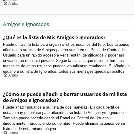
Arriba
Amigos e Ignorados
¿Qué es la lista de Mis Amigos e Ignorados?
Puede utilizar la lista para organizar otros usuarios del foro. Los usuarios
añadidos a su lista de Amigos podrán verse en en Panel de Control de
Usuario para un rápido acceso a ver si están identificados y poder así
enviarles un mensaje privado. Según la plantilla que utilice el foro, los
mensajes de estos usuarios pueden visualizarse resaltados. Si añade un
usuario a su lista de Ignorados, todos sus mensajes quedarán ocultos.
Arriba
¿Cómo se puede añadir o borrar usuarios de mi lista
de Amigos e Ignorados?
Puede añadir usuarios a su lista de dos maneras. En cada perfil de
usuario hay un enlace para añadirlo a su lista de Amigos y/o Ignorados.
También puede hacerlo desde el Panel de Control de Usuario
directamente, introduciendo su nombre. Puede eliminar usuarios de su
lista desde esta misma página.
Arriba