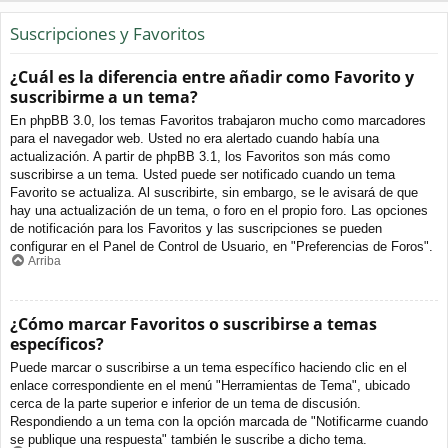
Suscripciones y Favoritos
¿Cuál es la diferencia entre añadir como Favorito y
suscribirme a un tema?
En phpBB 3.0, los temas Favoritos trabajaron mucho como marcadores
para el navegador web. Usted no era alertado cuando había una
actualización. A partir de phpBB 3.1, los Favoritos son más como
suscribirse a un tema. Usted puede ser notificado cuando un tema
Favorito se actualiza. Al suscribirte, sin embargo, se le avisará de que
hay una actualización de un tema, o foro en el propio foro. Las opciones
de notificación para los Favoritos y las suscripciones se pueden
configurar en el Panel de Control de Usuario, en "Preferencias de Foros".
Arriba
¿Cómo marcar Favoritos o suscribirse a temas
específicos?
Puede marcar o suscribirse a un tema específico haciendo clic en el
enlace correspondiente en el menú "Herramientas de Tema", ubicado
cerca de la parte superior e inferior de un tema de discusión.
Respondiendo a un tema con la opción marcada de "Notificarme cuando
se publique una respuesta" también le suscribe a dicho tema.