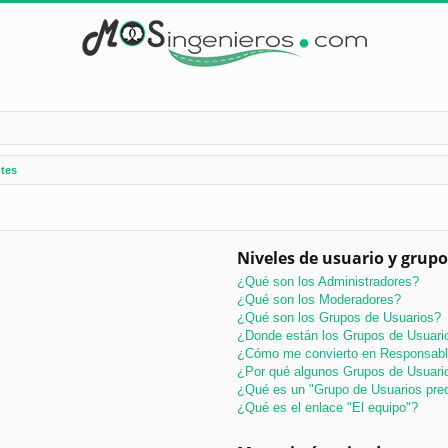
tes
Niveles de usuario y grupo
¿Qué son los Administradores?
¿Qué son los Moderadores?
¿Qué son los Grupos de Usuarios?
¿Donde están los Grupos de Usuario
¿Cómo me convierto en Responsabl
¿Por qué algunos Grupos de Usuario
¿Qué es un "Grupo de Usuarios pre
¿Qué es el enlace "El equipo"?