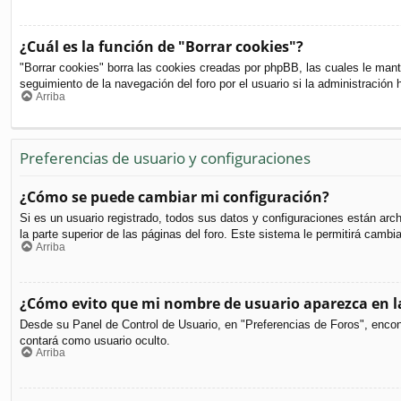
¿Cuál es la función de "Borrar cookies"?
"Borrar cookies" borra las cookies creadas por phpBB, las cuales le mant
seguimiento de la navegación del foro por el usuario si la administración 
Arriba
Preferencias de usuario y configuraciones
¿Cómo se puede cambiar mi configuración?
Si es un usuario registrado, todos sus datos y configuraciones están arc
la parte superior de las páginas del foro. Este sistema le permitirá cambi
Arriba
¿Cómo evito que mi nombre de usuario aparezca en la
Desde su Panel de Control de Usuario, en "Preferencias de Foros", encon
contará como usuario oculto.
Arriba