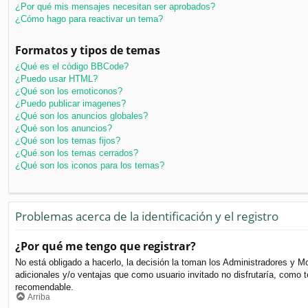
¿Por qué mis mensajes necesitan ser aprobados?
¿Cómo hago para reactivar un tema?
Formatos y tipos de temas
¿Qué es el código BBCode?
¿Puedo usar HTML?
¿Qué son los emoticonos?
¿Puedo publicar imagenes?
¿Qué son los anuncios globales?
¿Qué son los anuncios?
¿Qué son los temas fijos?
¿Qué son los temas cerrados?
¿Qué son los iconos para los temas?
Problemas acerca de la identificación y el registro
¿Por qué me tengo que registrar?
No está obligado a hacerlo, la decisión la toman los Administradores y M
adicionales y/o ventajas que como usuario invitado no disfrutaría, como
recomendable.
Arriba