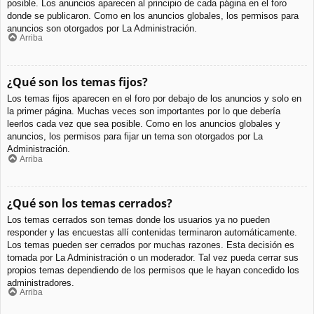
posible. Los anuncios aparecen al principio de cada página en el foro
donde se publicaron. Como en los anuncios globales, los permisos para
anuncios son otorgados por La Administración.
Arriba
¿Qué son los temas fijos?
Los temas fijos aparecen en el foro por debajo de los anuncios y solo en
la primer página. Muchas veces son importantes por lo que debería
leerlos cada vez que sea posible. Como en los anuncios globales y
anuncios, los permisos para fijar un tema son otorgados por La
Administración.
Arriba
¿Qué son los temas cerrados?
Los temas cerrados son temas donde los usuarios ya no pueden
responder y las encuestas allí contenidas terminaron automáticamente.
Los temas pueden ser cerrados por muchas razones. Esta decisión es
tomada por La Administración o un moderador. Tal vez pueda cerrar sus
propios temas dependiendo de los permisos que le hayan concedido los
administradores.
Arriba