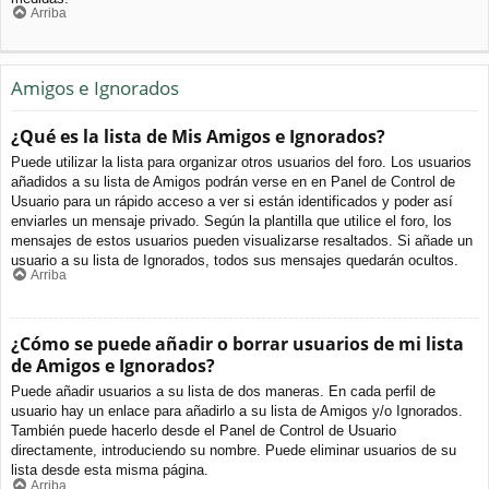
Arriba
Amigos e Ignorados
¿Qué es la lista de Mis Amigos e Ignorados?
Puede utilizar la lista para organizar otros usuarios del foro. Los usuarios
añadidos a su lista de Amigos podrán verse en en Panel de Control de
Usuario para un rápido acceso a ver si están identificados y poder así
enviarles un mensaje privado. Según la plantilla que utilice el foro, los
mensajes de estos usuarios pueden visualizarse resaltados. Si añade un
usuario a su lista de Ignorados, todos sus mensajes quedarán ocultos.
Arriba
¿Cómo se puede añadir o borrar usuarios de mi lista
de Amigos e Ignorados?
Puede añadir usuarios a su lista de dos maneras. En cada perfil de
usuario hay un enlace para añadirlo a su lista de Amigos y/o Ignorados.
También puede hacerlo desde el Panel de Control de Usuario
directamente, introduciendo su nombre. Puede eliminar usuarios de su
lista desde esta misma página.
Arriba