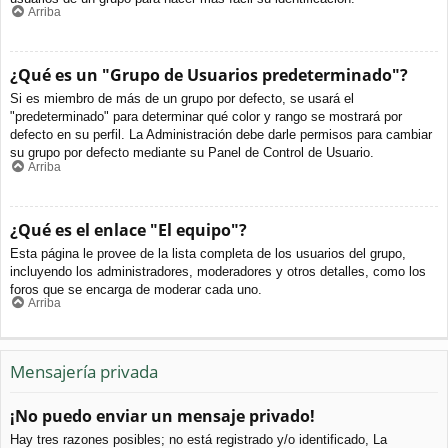
Arriba
¿Qué es un "Grupo de Usuarios predeterminado"?
Si es miembro de más de un grupo por defecto, se usará el
"predeterminado" para determinar qué color y rango se mostrará por
defecto en su perfil. La Administración debe darle permisos para cambiar
su grupo por defecto mediante su Panel de Control de Usuario.
Arriba
¿Qué es el enlace "El equipo"?
Esta página le provee de la lista completa de los usuarios del grupo,
incluyendo los administradores, moderadores y otros detalles, como los
foros que se encarga de moderar cada uno.
Arriba
Mensajería privada
¡No puedo enviar un mensaje privado!
Hay tres razones posibles; no está registrado y/o identificado, La