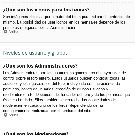
¿Qué son los iconos para los temas?
Son imágenes elegidas por el autor del tema para indicar el contenido del
mismo. La posibilidad de usar iconos en los mensajes depende de los
permisos otorgados por La Administración.
Arriba
Niveles de usuario y grupos
¿Qué son los Administradores?
Los Administradores son los usuarios asignados con el mayor nivel de
control sobre el foro entero. Estos usuarios pueden controlar todas las
acciones y configuraciones del foro, incluyendo configuraciones de
permisos, baneo de usuarios, creación de grupos usuarios y
moderadores, etc. Dependen del fundador del foro y de los permisos que
éste les ha dado. Ellos también tienen todas las capacidades de
moderación en cada uno de los foros, dependiendo de las
configuraciones realizadas por el fundador del sitio.
Arriba
¿Qué son los Moderadores?