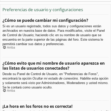
Preferencias de usuario y configuraciones
¿Cómo se puede cambiar mi configuración?
Si es un usuario registrado, todos sus datos y configuraciones están
archivados en nuestra base de datos. Para modificarlos, visite el Panel
de Control de Usuario; haciendo clic en su nombre de usuario que se
encuentra en la parte superior de las páginas del foro. Este sistema le
permitirá cambiar sus datos y preferencias.
Arriba
¿Cómo evito que mi nombre de usuario aparezca en
las listas de usuarios conectados?
Desde su Panel de Control de Usuario, en "Preferencias de Foros",
encontrará la opción
Ocultar mi estado de conexións
. Habilite esta opción
y solamente será visto por Administradores, Moderadores y usted mismo.
Se le contará como usuario oculto.
Arriba
¡La hora en los foros no es correcta!