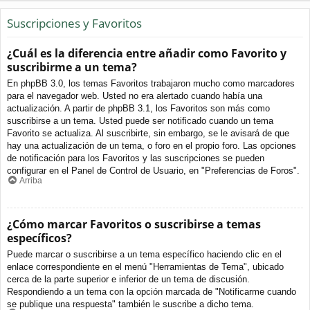
Suscripciones y Favoritos
¿Cuál es la diferencia entre añadir como Favorito y
suscribirme a un tema?
En phpBB 3.0, los temas Favoritos trabajaron mucho como marcadores
para el navegador web. Usted no era alertado cuando había una
actualización. A partir de phpBB 3.1, los Favoritos son más como
suscribirse a un tema. Usted puede ser notificado cuando un tema
Favorito se actualiza. Al suscribirte, sin embargo, se le avisará de que
hay una actualización de un tema, o foro en el propio foro. Las opciones
de notificación para los Favoritos y las suscripciones se pueden
configurar en el Panel de Control de Usuario, en "Preferencias de Foros".
Arriba
¿Cómo marcar Favoritos o suscribirse a temas
específicos?
Puede marcar o suscribirse a un tema específico haciendo clic en el
enlace correspondiente en el menú "Herramientas de Tema", ubicado
cerca de la parte superior e inferior de un tema de discusión.
Respondiendo a un tema con la opción marcada de "Notificarme cuando
se publique una respuesta" también le suscribe a dicho tema.