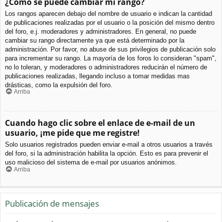
¿Cómo se puede cambiar mi rango?
Los rangos aparecen debajo del nombre de usuario e indican la cantidad
de publicaciones realizadas por el usuario o la posición del mismo dentro
del foro, e.j. moderadores y administradores. En general, no puede
cambiar su rango directamente ya que está determinado por la
administración. Por favor, no abuse de sus privilegios de publicación solo
para incrementar su rango. La mayoría de los foros lo consideran "spam",
no lo toleran, y moderadores o administradores reducirán el número de
publicaciones realizadas, llegando incluso a tomar medidas mas
drásticas, como la expulsión del foro.
Arriba
Cuando hago clic sobre el enlace de e-mail de un
usuario, ¡me pide que me registre!
Solo usuarios registrados pueden enviar e-mail a otros usuarios a través
del foro, si la administración habilita la opción. Esto es para prevenir el
uso malicioso del sistema de e-mail por usuarios anónimos.
Arriba
Publicación de mensajes