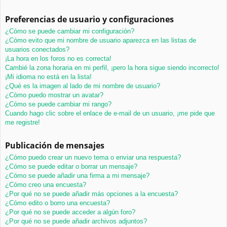
Preferencias de usuario y configuraciones
¿Cómo se puede cambiar mi configuración?
¿Cómo evito que mi nombre de usuario aparezca en las listas de
usuarios conectados?
¡La hora en los foros no es correcta!
Cambié la zona horaria en mi perfil, ¡pero la hora sigue siendo incorrecto!
¡Mi idioma no está en la lista!
¿Qué es la imagen al lado de mi nombre de usuario?
¿Cómo puedo mostrar un avatar?
¿Cómo se puede cambiar mi rango?
Cuando hago clic sobre el enlace de e-mail de un usuario, ¡me pide que
me registre!
Publicación de mensajes
¿Cómo puedo crear un nuevo tema o enviar una respuesta?
¿Cómo se puede editar o borrar un mensaje?
¿Cómo se puede añadir una firma a mi mensaje?
¿Cómo creo una encuesta?
¿Por qué no se puede añadir más opciones a la encuesta?
¿Cómo edito o borro una encuesta?
¿Por qué no se puede acceder a algún foro?
¿Por qué no se puede añadir archivos adjuntos?