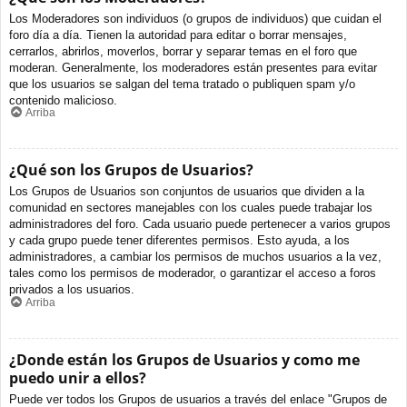
Los Moderadores son individuos (o grupos de individuos) que cuidan el
foro día a día. Tienen la autoridad para editar o borrar mensajes,
cerrarlos, abrirlos, moverlos, borrar y separar temas en el foro que
moderan. Generalmente, los moderadores están presentes para evitar
que los usuarios se salgan del tema tratado o publiquen spam y/o
contenido malicioso.
Arriba
¿Qué son los Grupos de Usuarios?
Los Grupos de Usuarios son conjuntos de usuarios que dividen a la
comunidad en sectores manejables con los cuales puede trabajar los
administradores del foro. Cada usuario puede pertenecer a varios grupos
y cada grupo puede tener diferentes permisos. Esto ayuda, a los
administradores, a cambiar los permisos de muchos usuarios a la vez,
tales como los permisos de moderador, o garantizar el acceso a foros
privados a los usuarios.
Arriba
¿Donde están los Grupos de Usuarios y como me
puedo unir a ellos?
Puede ver todos los Grupos de usuarios a través del enlace "Grupos de