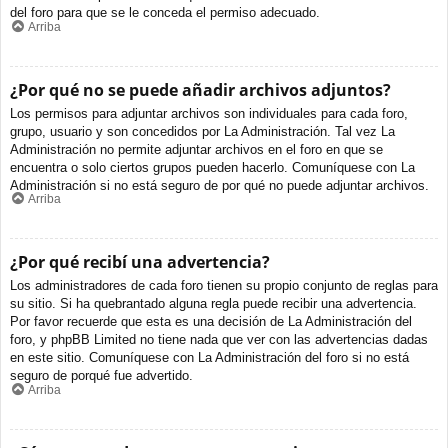
del foro para que se le conceda el permiso adecuado.
Arriba
¿Por qué no se puede añadir archivos adjuntos?
Los permisos para adjuntar archivos son individuales para cada foro,
grupo, usuario y son concedidos por La Administración. Tal vez La
Administración no permite adjuntar archivos en el foro en que se
encuentra o solo ciertos grupos pueden hacerlo. Comuníquese con La
Administración si no está seguro de por qué no puede adjuntar archivos.
Arriba
¿Por qué recibí una advertencia?
Los administradores de cada foro tienen su propio conjunto de reglas para
su sitio. Si ha quebrantado alguna regla puede recibir una advertencia.
Por favor recuerde que esta es una decisión de La Administración del
foro, y phpBB Limited no tiene nada que ver con las advertencias dadas
en este sitio. Comuníquese con La Administración del foro si no está
seguro de porqué fue advertido.
Arriba