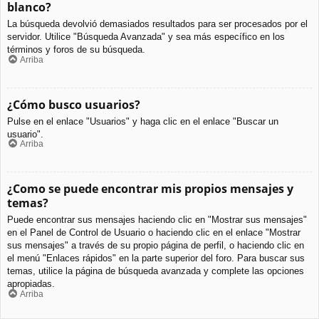
blanco?
La búsqueda devolvió demasiados resultados para ser procesados por el
servidor. Utilice "Búsqueda Avanzada" y sea más específico en los
términos y foros de su búsqueda.
Arriba
¿Cómo busco usuarios?
Pulse en el enlace "Usuarios" y haga clic en el enlace "Buscar un
usuario".
Arriba
¿Como se puede encontrar mis propios mensajes y
temas?
Puede encontrar sus mensajes haciendo clic en "Mostrar sus mensajes"
en el Panel de Control de Usuario o haciendo clic en el enlace "Mostrar
sus mensajes" a través de su propio página de perfil, o haciendo clic en
el menú "Enlaces rápidos" en la parte superior del foro. Para buscar sus
temas, utilice la página de búsqueda avanzada y complete las opciones
apropiadas.
Arriba