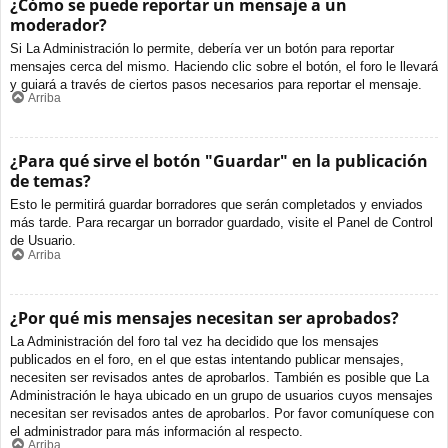
¿Cómo se puede reportar un mensaje a un
moderador?
Si La Administración lo permite, debería ver un botón para reportar
mensajes cerca del mismo. Haciendo clic sobre el botón, el foro le llevará
y guiará a través de ciertos pasos necesarios para reportar el mensaje.
Arriba
¿Para qué sirve el botón "Guardar" en la publicación
de temas?
Esto le permitirá guardar borradores que serán completados y enviados
más tarde. Para recargar un borrador guardado, visite el Panel de Control
de Usuario.
Arriba
¿Por qué mis mensajes necesitan ser aprobados?
La Administración del foro tal vez ha decidido que los mensajes
publicados en el foro, en el que estas intentando publicar mensajes,
necesiten ser revisados antes de aprobarlos. También es posible que La
Administración le haya ubicado en un grupo de usuarios cuyos mensajes
necesitan ser revisados antes de aprobarlos. Por favor comuníquese con
el administrador para más información al respecto.
Arriba