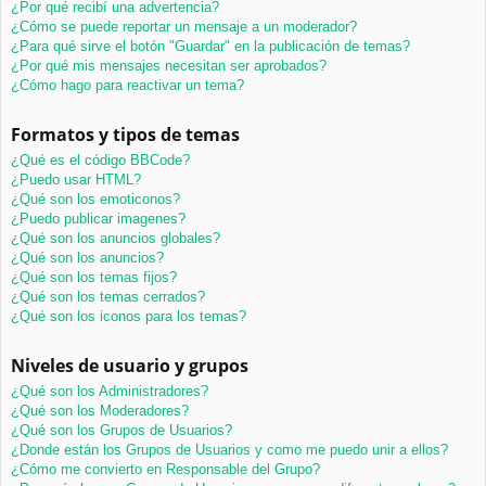
¿Por qué recibí una advertencia?
¿Cómo se puede reportar un mensaje a un moderador?
¿Para qué sirve el botón "Guardar" en la publicación de temas?
¿Por qué mis mensajes necesitan ser aprobados?
¿Cómo hago para reactivar un tema?
Formatos y tipos de temas
¿Qué es el código BBCode?
¿Puedo usar HTML?
¿Qué son los emoticonos?
¿Puedo publicar imagenes?
¿Qué son los anuncios globales?
¿Qué son los anuncios?
¿Qué son los temas fijos?
¿Qué son los temas cerrados?
¿Qué son los iconos para los temas?
Niveles de usuario y grupos
¿Qué son los Administradores?
¿Qué son los Moderadores?
¿Qué son los Grupos de Usuarios?
¿Donde están los Grupos de Usuarios y como me puedo unir a ellos?
¿Cómo me convierto en Responsable del Grupo?