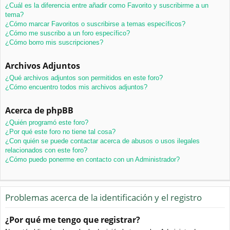
¿Cuál es la diferencia entre añadir como Favorito y suscribirme a un
tema?
¿Cómo marcar Favoritos o suscribirse a temas específicos?
¿Cómo me suscribo a un foro específico?
¿Cómo borro mis suscripciones?
Archivos Adjuntos
¿Qué archivos adjuntos son permitidos en este foro?
¿Cómo encuentro todos mis archivos adjuntos?
Acerca de phpBB
¿Quién programó este foro?
¿Por qué este foro no tiene tal cosa?
¿Con quién se puede contactar acerca de abusos o usos ilegales
relacionados con este foro?
¿Cómo puedo ponerme en contacto con un Administrador?
Problemas acerca de la identificación y el registro
¿Por qué me tengo que registrar?