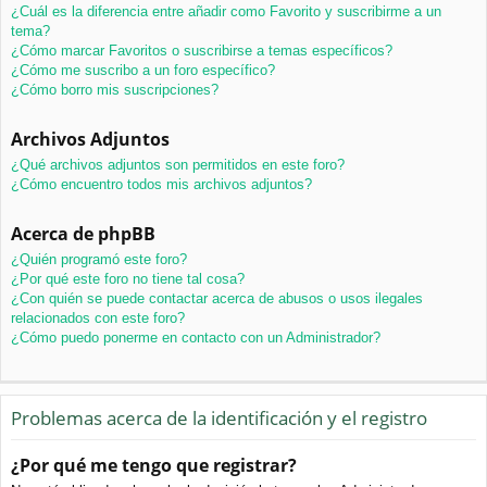
¿Cuál es la diferencia entre añadir como Favorito y suscribirme a un
tema?
¿Cómo marcar Favoritos o suscribirse a temas específicos?
¿Cómo me suscribo a un foro específico?
¿Cómo borro mis suscripciones?
Archivos Adjuntos
¿Qué archivos adjuntos son permitidos en este foro?
¿Cómo encuentro todos mis archivos adjuntos?
Acerca de phpBB
¿Quién programó este foro?
¿Por qué este foro no tiene tal cosa?
¿Con quién se puede contactar acerca de abusos o usos ilegales
relacionados con este foro?
¿Cómo puedo ponerme en contacto con un Administrador?
Problemas acerca de la identificación y el registro
¿Por qué me tengo que registrar?