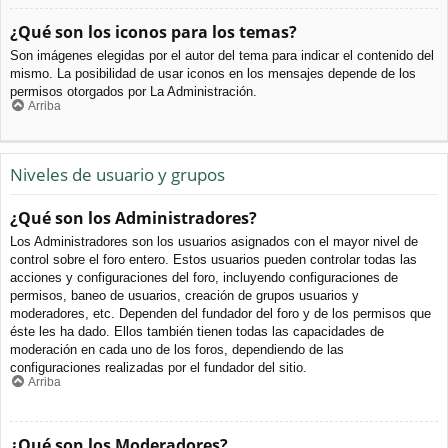
¿Qué son los iconos para los temas?
Son imágenes elegidas por el autor del tema para indicar el contenido del
mismo. La posibilidad de usar iconos en los mensajes depende de los
permisos otorgados por La Administración.
Arriba
Niveles de usuario y grupos
¿Qué son los Administradores?
Los Administradores son los usuarios asignados con el mayor nivel de
control sobre el foro entero. Estos usuarios pueden controlar todas las
acciones y configuraciones del foro, incluyendo configuraciones de
permisos, baneo de usuarios, creación de grupos usuarios y
moderadores, etc. Dependen del fundador del foro y de los permisos que
éste les ha dado. Ellos también tienen todas las capacidades de
moderación en cada uno de los foros, dependiendo de las
configuraciones realizadas por el fundador del sitio.
Arriba
¿Qué son los Moderadores?