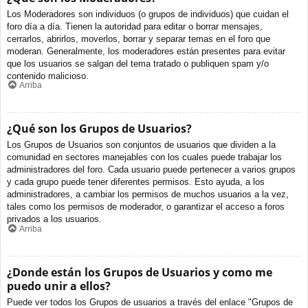
Los Moderadores son individuos (o grupos de individuos) que cuidan el
foro día a día. Tienen la autoridad para editar o borrar mensajes,
cerrarlos, abrirlos, moverlos, borrar y separar temas en el foro que
moderan. Generalmente, los moderadores están presentes para evitar
que los usuarios se salgan del tema tratado o publiquen spam y/o
contenido malicioso.
Arriba
¿Qué son los Grupos de Usuarios?
Los Grupos de Usuarios son conjuntos de usuarios que dividen a la
comunidad en sectores manejables con los cuales puede trabajar los
administradores del foro. Cada usuario puede pertenecer a varios grupos
y cada grupo puede tener diferentes permisos. Esto ayuda, a los
administradores, a cambiar los permisos de muchos usuarios a la vez,
tales como los permisos de moderador, o garantizar el acceso a foros
privados a los usuarios.
Arriba
¿Donde están los Grupos de Usuarios y como me
puedo unir a ellos?
Puede ver todos los Grupos de usuarios a través del enlace "Grupos de