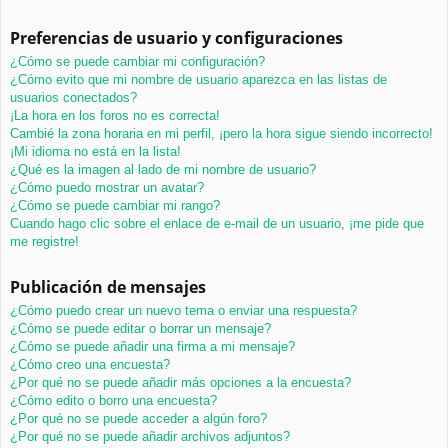
Preferencias de usuario y configuraciones
¿Cómo se puede cambiar mi configuración?
¿Cómo evito que mi nombre de usuario aparezca en las listas de
usuarios conectados?
¡La hora en los foros no es correcta!
Cambié la zona horaria en mi perfil, ¡pero la hora sigue siendo incorrecto!
¡Mi idioma no está en la lista!
¿Qué es la imagen al lado de mi nombre de usuario?
¿Cómo puedo mostrar un avatar?
¿Cómo se puede cambiar mi rango?
Cuando hago clic sobre el enlace de e-mail de un usuario, ¡me pide que
me registre!
Publicación de mensajes
¿Cómo puedo crear un nuevo tema o enviar una respuesta?
¿Cómo se puede editar o borrar un mensaje?
¿Cómo se puede añadir una firma a mi mensaje?
¿Cómo creo una encuesta?
¿Por qué no se puede añadir más opciones a la encuesta?
¿Cómo edito o borro una encuesta?
¿Por qué no se puede acceder a algún foro?
¿Por qué no se puede añadir archivos adjuntos?