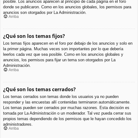
posible. Los anuncios aparecen al principio de cada página en el foro
donde se publicaron. Como en los anuncios globales, los permisos para
anuncios son otorgados por La Administración.
Arriba
¿Qué son los temas fijos?
Los temas fijos aparecen en el foro por debajo de los anuncios y solo en
la primer página. Muchas veces son importantes por lo que debería
leerlos cada vez que sea posible. Como en los anuncios globales y
anuncios, los permisos para fijar un tema son otorgados por La
Administración.
Arriba
¿Qué son los temas cerrados?
Los temas cerrados son temas donde los usuarios ya no pueden
responder y las encuestas allí contenidas terminaron automáticamente.
Los temas pueden ser cerrados por muchas razones. Esta decisión es
tomada por La Administración o un moderador. Tal vez pueda cerrar sus
propios temas dependiendo de los permisos que le hayan concedido los
administradores.
Arriba