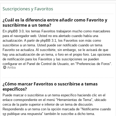
Suscripciones y Favoritos
¿Cuál es la diferencia entre añadir como Favorito y
suscribirme a un tema?
En phpBB 3.0, los temas Favoritos trabajaron mucho como marcadores
para el navegador web. Usted no era alertado cuando había una
actualización. A partir de phpBB 3.1, los Favoritos son más como
suscribirse a un tema. Usted puede ser notificado cuando un tema
Favorito se actualiza. Al suscribirte, sin embargo, se le avisará de que
hay una actualización de un tema, o foro en el propio foro. Las opciones
de notificación para los Favoritos y las suscripciones se pueden
configurar en el Panel de Control de Usuario, en "Preferencias de Foros".
Arriba
¿Cómo marcar Favoritos o suscribirse a temas
específicos?
Puede marcar o suscribirse a un tema específico haciendo clic en el
enlace correspondiente en el menú "Herramientas de Tema", ubicado
cerca de la parte superior e inferior de un tema de discusión.
Respondiendo a un tema con la opción marcada de "Notificarme cuando
se publique una respuesta" también le suscribe a dicho tema.