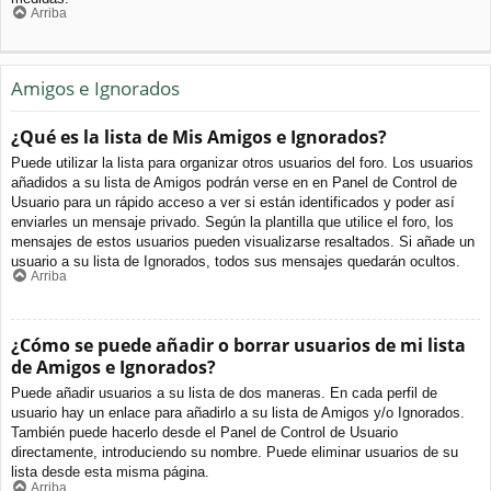
Arriba
Amigos e Ignorados
¿Qué es la lista de Mis Amigos e Ignorados?
Puede utilizar la lista para organizar otros usuarios del foro. Los usuarios
añadidos a su lista de Amigos podrán verse en en Panel de Control de
Usuario para un rápido acceso a ver si están identificados y poder así
enviarles un mensaje privado. Según la plantilla que utilice el foro, los
mensajes de estos usuarios pueden visualizarse resaltados. Si añade un
usuario a su lista de Ignorados, todos sus mensajes quedarán ocultos.
Arriba
¿Cómo se puede añadir o borrar usuarios de mi lista
de Amigos e Ignorados?
Puede añadir usuarios a su lista de dos maneras. En cada perfil de
usuario hay un enlace para añadirlo a su lista de Amigos y/o Ignorados.
También puede hacerlo desde el Panel de Control de Usuario
directamente, introduciendo su nombre. Puede eliminar usuarios de su
lista desde esta misma página.
Arriba