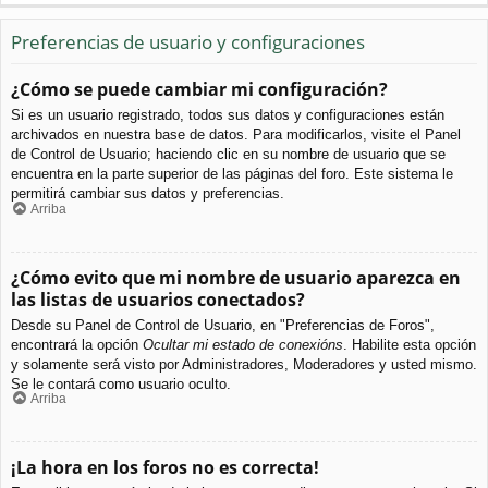
Preferencias de usuario y configuraciones
¿Cómo se puede cambiar mi configuración?
Si es un usuario registrado, todos sus datos y configuraciones están
archivados en nuestra base de datos. Para modificarlos, visite el Panel
de Control de Usuario; haciendo clic en su nombre de usuario que se
encuentra en la parte superior de las páginas del foro. Este sistema le
permitirá cambiar sus datos y preferencias.
Arriba
¿Cómo evito que mi nombre de usuario aparezca en
las listas de usuarios conectados?
Desde su Panel de Control de Usuario, en "Preferencias de Foros",
encontrará la opción
Ocultar mi estado de conexións
. Habilite esta opción
y solamente será visto por Administradores, Moderadores y usted mismo.
Se le contará como usuario oculto.
Arriba
¡La hora en los foros no es correcta!