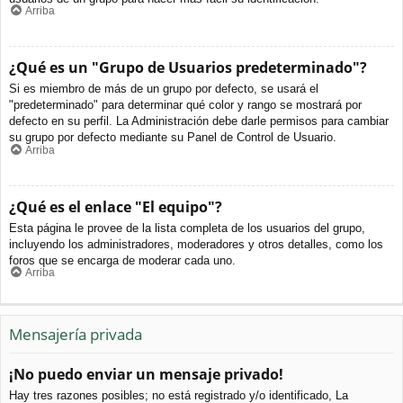
Arriba
¿Qué es un "Grupo de Usuarios predeterminado"?
Si es miembro de más de un grupo por defecto, se usará el
"predeterminado" para determinar qué color y rango se mostrará por
defecto en su perfil. La Administración debe darle permisos para cambiar
su grupo por defecto mediante su Panel de Control de Usuario.
Arriba
¿Qué es el enlace "El equipo"?
Esta página le provee de la lista completa de los usuarios del grupo,
incluyendo los administradores, moderadores y otros detalles, como los
foros que se encarga de moderar cada uno.
Arriba
Mensajería privada
¡No puedo enviar un mensaje privado!
Hay tres razones posibles; no está registrado y/o identificado, La