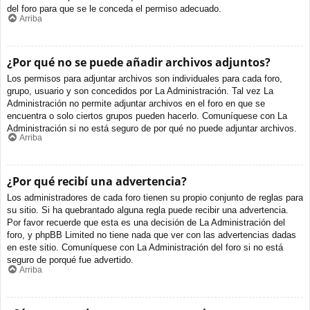
del foro para que se le conceda el permiso adecuado.
Arriba
¿Por qué no se puede añadir archivos adjuntos?
Los permisos para adjuntar archivos son individuales para cada foro,
grupo, usuario y son concedidos por La Administración. Tal vez La
Administración no permite adjuntar archivos en el foro en que se
encuentra o solo ciertos grupos pueden hacerlo. Comuníquese con La
Administración si no está seguro de por qué no puede adjuntar archivos.
Arriba
¿Por qué recibí una advertencia?
Los administradores de cada foro tienen su propio conjunto de reglas para
su sitio. Si ha quebrantado alguna regla puede recibir una advertencia.
Por favor recuerde que esta es una decisión de La Administración del
foro, y phpBB Limited no tiene nada que ver con las advertencias dadas
en este sitio. Comuníquese con La Administración del foro si no está
seguro de porqué fue advertido.
Arriba