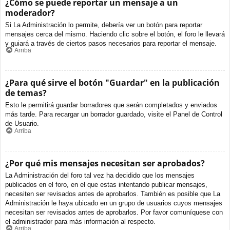
¿Cómo se puede reportar un mensaje a un
moderador?
Si La Administración lo permite, debería ver un botón para reportar
mensajes cerca del mismo. Haciendo clic sobre el botón, el foro le llevará
y guiará a través de ciertos pasos necesarios para reportar el mensaje.
Arriba
¿Para qué sirve el botón "Guardar" en la publicación
de temas?
Esto le permitirá guardar borradores que serán completados y enviados
más tarde. Para recargar un borrador guardado, visite el Panel de Control
de Usuario.
Arriba
¿Por qué mis mensajes necesitan ser aprobados?
La Administración del foro tal vez ha decidido que los mensajes
publicados en el foro, en el que estas intentando publicar mensajes,
necesiten ser revisados antes de aprobarlos. También es posible que La
Administración le haya ubicado en un grupo de usuarios cuyos mensajes
necesitan ser revisados antes de aprobarlos. Por favor comuníquese con
el administrador para más información al respecto.
Arriba