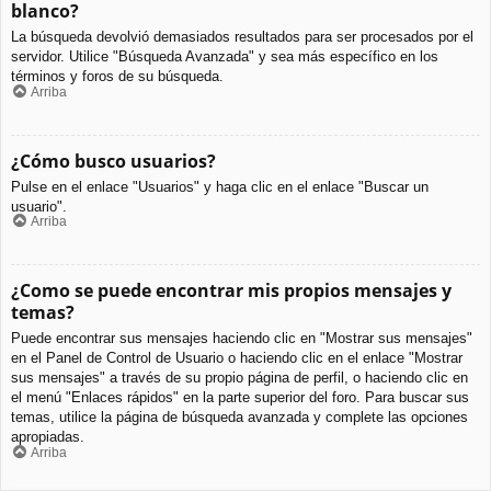
blanco?
La búsqueda devolvió demasiados resultados para ser procesados por el
servidor. Utilice "Búsqueda Avanzada" y sea más específico en los
términos y foros de su búsqueda.
Arriba
¿Cómo busco usuarios?
Pulse en el enlace "Usuarios" y haga clic en el enlace "Buscar un
usuario".
Arriba
¿Como se puede encontrar mis propios mensajes y
temas?
Puede encontrar sus mensajes haciendo clic en "Mostrar sus mensajes"
en el Panel de Control de Usuario o haciendo clic en el enlace "Mostrar
sus mensajes" a través de su propio página de perfil, o haciendo clic en
el menú "Enlaces rápidos" en la parte superior del foro. Para buscar sus
temas, utilice la página de búsqueda avanzada y complete las opciones
apropiadas.
Arriba