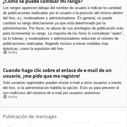
¿Cómo se puede cambiar mi rango?
Los rangos aparecen debajo del nombre de usuario e indican la cantidad
de publicaciones realizadas por el usuario o la posición del mismo dentro
del foro, e.j. moderadores y administradores. En general, no puede
cambiar su rango directamente ya que está determinado por la
administración. Por favor, no abuse de sus privilegios de publicación solo
para incrementar su rango. La mayoría de los foros lo consideran "spam",
no lo toleran, y moderadores o administradores reducirán el número de
publicaciones realizadas, llegando incluso a tomar medidas mas
drásticas, como la expulsión del foro.
Arriba
Cuando hago clic sobre el enlace de e-mail de un
usuario, ¡me pide que me registre!
Solo usuarios registrados pueden enviar e-mail a otros usuarios a través
del foro, si la administración habilita la opción. Esto es para prevenir el
uso malicioso del sistema de e-mail por usuarios anónimos.
Arriba
Publicación de mensajes