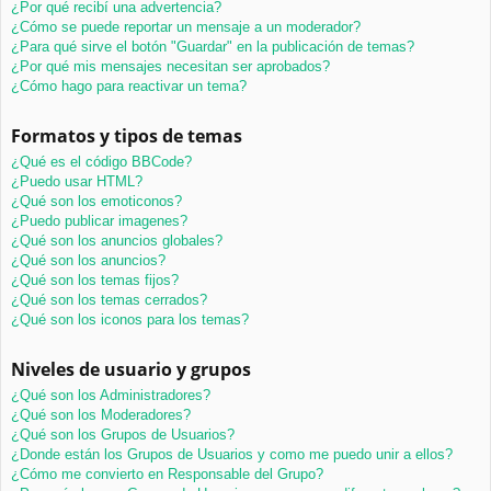
¿Por qué recibí una advertencia?
¿Cómo se puede reportar un mensaje a un moderador?
¿Para qué sirve el botón "Guardar" en la publicación de temas?
¿Por qué mis mensajes necesitan ser aprobados?
¿Cómo hago para reactivar un tema?
Formatos y tipos de temas
¿Qué es el código BBCode?
¿Puedo usar HTML?
¿Qué son los emoticonos?
¿Puedo publicar imagenes?
¿Qué son los anuncios globales?
¿Qué son los anuncios?
¿Qué son los temas fijos?
¿Qué son los temas cerrados?
¿Qué son los iconos para los temas?
Niveles de usuario y grupos
¿Qué son los Administradores?
¿Qué son los Moderadores?
¿Qué son los Grupos de Usuarios?
¿Donde están los Grupos de Usuarios y como me puedo unir a ellos?
¿Cómo me convierto en Responsable del Grupo?