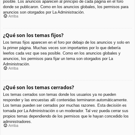
posible. Los anuncios aparecen al principio de cada página en el foro
donde se publicaron. Como en los anuncios globales, los permisos para
anuncios son otorgados por La Administración.
Arriba
¿Qué son los temas fijos?
Los temas fijos aparecen en el foro por debajo de los anuncios y solo en
la primer página. Muchas veces son importantes por lo que debería
leerlos cada vez que sea posible. Como en los anuncios globales y
anuncios, los permisos para fijar un tema son otorgados por La
Administración.
Arriba
¿Qué son los temas cerrados?
Los temas cerrados son temas donde los usuarios ya no pueden
responder y las encuestas allí contenidas terminaron automáticamente.
Los temas pueden ser cerrados por muchas razones. Esta decisión es
tomada por La Administración o un moderador. Tal vez pueda cerrar sus
propios temas dependiendo de los permisos que le hayan concedido los
administradores.
Arriba