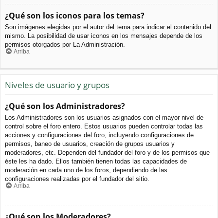
¿Qué son los iconos para los temas?
Son imágenes elegidas por el autor del tema para indicar el contenido del
mismo. La posibilidad de usar iconos en los mensajes depende de los
permisos otorgados por La Administración.
Arriba
Niveles de usuario y grupos
¿Qué son los Administradores?
Los Administradores son los usuarios asignados con el mayor nivel de
control sobre el foro entero. Estos usuarios pueden controlar todas las
acciones y configuraciones del foro, incluyendo configuraciones de
permisos, baneo de usuarios, creación de grupos usuarios y
moderadores, etc. Dependen del fundador del foro y de los permisos que
éste les ha dado. Ellos también tienen todas las capacidades de
moderación en cada uno de los foros, dependiendo de las
configuraciones realizadas por el fundador del sitio.
Arriba
¿Qué son los Moderadores?