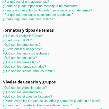
¿Por qué recibí una advertencia?
¿Cómo se puede reportar un mensaje a un moderador?
¿Para qué sirve el botón "Guardar" en la publicación de temas?
¿Por qué mis mensajes necesitan ser aprobados?
¿Cómo hago para reactivar un tema?
Formatos y tipos de temas
¿Qué es el código BBCode?
¿Puedo usar HTML?
¿Qué son los emoticonos?
¿Puedo publicar imagenes?
¿Qué son los anuncios globales?
¿Qué son los anuncios?
¿Qué son los temas fijos?
¿Qué son los temas cerrados?
¿Qué son los iconos para los temas?
Niveles de usuario y grupos
¿Qué son los Administradores?
¿Qué son los Moderadores?
¿Qué son los Grupos de Usuarios?
¿Donde están los Grupos de Usuarios y como me puedo unir a ellos?
¿Cómo me convierto en Responsable del Grupo?