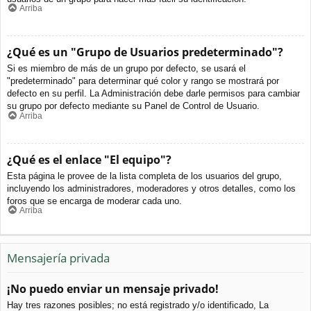
Arriba
¿Qué es un "Grupo de Usuarios predeterminado"?
Si es miembro de más de un grupo por defecto, se usará el
"predeterminado" para determinar qué color y rango se mostrará por
defecto en su perfil. La Administración debe darle permisos para cambiar
su grupo por defecto mediante su Panel de Control de Usuario.
Arriba
¿Qué es el enlace "El equipo"?
Esta página le provee de la lista completa de los usuarios del grupo,
incluyendo los administradores, moderadores y otros detalles, como los
foros que se encarga de moderar cada uno.
Arriba
Mensajería privada
¡No puedo enviar un mensaje privado!
Hay tres razones posibles; no está registrado y/o identificado, La