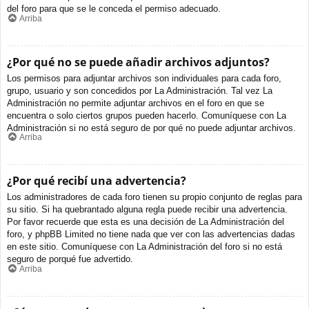
del foro para que se le conceda el permiso adecuado.
Arriba
¿Por qué no se puede añadir archivos adjuntos?
Los permisos para adjuntar archivos son individuales para cada foro,
grupo, usuario y son concedidos por La Administración. Tal vez La
Administración no permite adjuntar archivos en el foro en que se
encuentra o solo ciertos grupos pueden hacerlo. Comuníquese con La
Administración si no está seguro de por qué no puede adjuntar archivos.
Arriba
¿Por qué recibí una advertencia?
Los administradores de cada foro tienen su propio conjunto de reglas para
su sitio. Si ha quebrantado alguna regla puede recibir una advertencia.
Por favor recuerde que esta es una decisión de La Administración del
foro, y phpBB Limited no tiene nada que ver con las advertencias dadas
en este sitio. Comuníquese con La Administración del foro si no está
seguro de porqué fue advertido.
Arriba