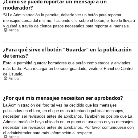
¿Cómo se puede reportar un mensaje a un
moderador?
Si La Administración lo permite, debería ver un botón para reportar
mensajes cerca del mismo. Haciendo clic sobre el botón, el foro le llevará
y guiará a través de ciertos pasos necesarios para reportar el mensaje.
Arriba
¿Para qué sirve el botón "Guardar" en la publicación
de temas?
Esto le permitirá guardar borradores que serán completados y enviados
más tarde. Para recargar un borrador guardado, visite el Panel de Control
de Usuario.
Arriba
¿Por qué mis mensajes necesitan ser aprobados?
La Administración del foro tal vez ha decidido que los mensajes
publicados en el foro, en el que estas intentando publicar mensajes,
necesiten ser revisados antes de aprobarlos. También es posible que La
Administración le haya ubicado en un grupo de usuarios cuyos mensajes
necesitan ser revisados antes de aprobarlos. Por favor comuníquese con
el administrador para más información al respecto.
Arriba