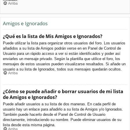
Arriba
Amigos e Ignorados
¿Qué es la lista de Mis Amigos e Ignorados?
Puede utilizar la lista para organizar otros usuarios del foro. Los usuarios
añadidos a su lista de Amigos podrán verse en en Panel de Control de
Usuario para un rápido acceso a ver si están identificados y poder así
enviarles un mensaje privado. Según la plantilla que utilice el foro, los
mensajes de estos usuarios pueden visualizarse resaltados. Si añade un
usuario a su lista de Ignorados, todos sus mensajes quedarán ocultos.
Arriba
¿Cómo se puede añadir o borrar usuarios de mi lista
de Amigos e Ignorados?
Puede añadir usuarios a su lista de dos maneras. En cada perfil de
usuario hay un enlace para añadirlo a su lista de Amigos y/o Ignorados.
También puede hacerlo desde el Panel de Control de Usuario
directamente, introduciendo su nombre. Puede eliminar usuarios de su
lista desde esta misma página.
Arriba