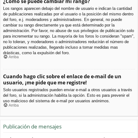
¿Cómo se puede cambiar mi rango?
Los rangos aparecen debajo del nombre de usuario e indican la cantidad
de publicaciones realizadas por el usuario o la posición del mismo dentro
del foro, e.j. moderadores y administradores. En general, no puede
cambiar su rango directamente ya que está determinado por la
administración. Por favor, no abuse de sus privilegios de publicación solo
para incrementar su rango. La mayoría de los foros lo consideran "spam",
no lo toleran, y moderadores o administradores reducirán el número de
publicaciones realizadas, llegando incluso a tomar medidas mas
drásticas, como la expulsión del foro.
Arriba
Cuando hago clic sobre el enlace de e-mail de un
usuario, ¡me pide que me registre!
Solo usuarios registrados pueden enviar e-mail a otros usuarios a través
del foro, si la administración habilita la opción. Esto es para prevenir el
uso malicioso del sistema de e-mail por usuarios anónimos.
Arriba
Publicación de mensajes