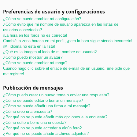
Preferencias de usuario y configuraciones
¿Cómo se puede cambiar mi configuración?
¿Cómo evito que mi nombre de usuario aparezca en las listas de
usuarios conectados?
¡La hora en los foros no es correcta!
Cambié la zona horaria en mi perfil, ¡pero la hora sigue siendo incorrecto!
¡Mi idioma no está en la lista!
¿Qué es la imagen al lado de mi nombre de usuario?
¿Cómo puedo mostrar un avatar?
¿Cómo se puede cambiar mi rango?
Cuando hago clic sobre el enlace de e-mail de un usuario, ¡me pide que
me registre!
Publicación de mensajes
¿Cómo puedo crear un nuevo tema o enviar una respuesta?
¿Cómo se puede editar o borrar un mensaje?
¿Cómo se puede añadir una firma a mi mensaje?
¿Cómo creo una encuesta?
¿Por qué no se puede añadir más opciones a la encuesta?
¿Cómo edito o borro una encuesta?
¿Por qué no se puede acceder a algún foro?
¿Por qué no se puede añadir archivos adjuntos?