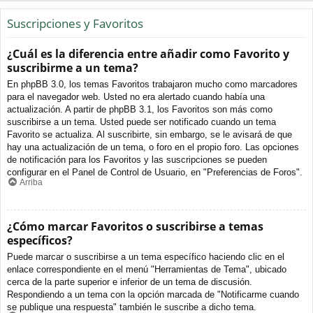
Suscripciones y Favoritos
¿Cuál es la diferencia entre añadir como Favorito y
suscribirme a un tema?
En phpBB 3.0, los temas Favoritos trabajaron mucho como marcadores
para el navegador web. Usted no era alertado cuando había una
actualización. A partir de phpBB 3.1, los Favoritos son más como
suscribirse a un tema. Usted puede ser notificado cuando un tema
Favorito se actualiza. Al suscribirte, sin embargo, se le avisará de que
hay una actualización de un tema, o foro en el propio foro. Las opciones
de notificación para los Favoritos y las suscripciones se pueden
configurar en el Panel de Control de Usuario, en "Preferencias de Foros".
Arriba
¿Cómo marcar Favoritos o suscribirse a temas
específicos?
Puede marcar o suscribirse a un tema específico haciendo clic en el
enlace correspondiente en el menú "Herramientas de Tema", ubicado
cerca de la parte superior e inferior de un tema de discusión.
Respondiendo a un tema con la opción marcada de "Notificarme cuando
se publique una respuesta" también le suscribe a dicho tema.