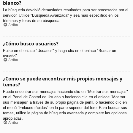
blanco?
La búsqueda devolvió demasiados resultados para ser procesados por el
servidor. Utilice "Búsqueda Avanzada" y sea más específico en los
términos y foros de su búsqueda.
Arriba
¿Cómo busco usuarios?
Pulse en el enlace "Usuarios" y haga clic en el enlace "Buscar un
usuario".
Arriba
¿Como se puede encontrar mis propios mensajes y
temas?
Puede encontrar sus mensajes haciendo clic en "Mostrar sus mensajes"
en el Panel de Control de Usuario o haciendo clic en el enlace "Mostrar
sus mensajes" a través de su propio página de perfil, o haciendo clic en
el menú "Enlaces rápidos" en la parte superior del foro. Para buscar sus
temas, utilice la página de búsqueda avanzada y complete las opciones
apropiadas.
Arriba