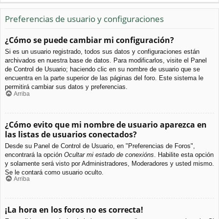
Preferencias de usuario y configuraciones
¿Cómo se puede cambiar mi configuración?
Si es un usuario registrado, todos sus datos y configuraciones están
archivados en nuestra base de datos. Para modificarlos, visite el Panel
de Control de Usuario; haciendo clic en su nombre de usuario que se
encuentra en la parte superior de las páginas del foro. Este sistema le
permitirá cambiar sus datos y preferencias.
Arriba
¿Cómo evito que mi nombre de usuario aparezca en
las listas de usuarios conectados?
Desde su Panel de Control de Usuario, en "Preferencias de Foros",
encontrará la opción
Ocultar mi estado de conexións
. Habilite esta opción
y solamente será visto por Administradores, Moderadores y usted mismo.
Se le contará como usuario oculto.
Arriba
¡La hora en los foros no es correcta!