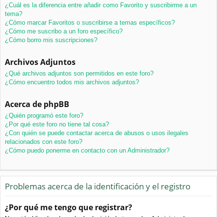
¿Cuál es la diferencia entre añadir como Favorito y suscribirme a un
tema?
¿Cómo marcar Favoritos o suscribirse a temas específicos?
¿Cómo me suscribo a un foro específico?
¿Cómo borro mis suscripciones?
Archivos Adjuntos
¿Qué archivos adjuntos son permitidos en este foro?
¿Cómo encuentro todos mis archivos adjuntos?
Acerca de phpBB
¿Quién programó este foro?
¿Por qué este foro no tiene tal cosa?
¿Con quién se puede contactar acerca de abusos o usos ilegales
relacionados con este foro?
¿Cómo puedo ponerme en contacto con un Administrador?
Problemas acerca de la identificación y el registro
¿Por qué me tengo que registrar?