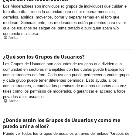
Los Moderadores son individuos (o grupos de individuos) que cuidan el
foro día a día. Tienen la autoridad para editar o borrar mensajes,
cerrarlos, abrirlos, moverlos, borrar y separar temas en el foro que
moderan. Generalmente, los moderadores están presentes para evitar
que los usuarios se salgan del tema tratado o publiquen spam y/o
contenido malicioso.
Arriba
¿Qué son los Grupos de Usuarios?
Los Grupos de Usuarios son conjuntos de usuarios que dividen a la
comunidad en sectores manejables con los cuales puede trabajar los
administradores del foro. Cada usuario puede pertenecer a varios grupos
y cada grupo puede tener diferentes permisos. Esto ayuda, a los
administradores, a cambiar los permisos de muchos usuarios a la vez,
tales como los permisos de moderador, o garantizar el acceso a foros
privados a los usuarios.
Arriba
¿Donde están los Grupos de Usuarios y como me
puedo unir a ellos?
Puede ver todos los Grupos de usuarios a través del enlace "Grupos de