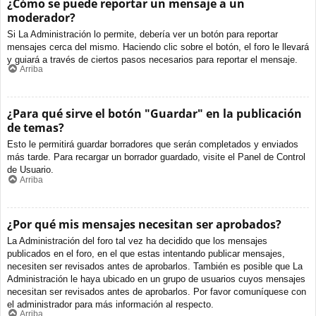
¿Cómo se puede reportar un mensaje a un
moderador?
Si La Administración lo permite, debería ver un botón para reportar
mensajes cerca del mismo. Haciendo clic sobre el botón, el foro le llevará
y guiará a través de ciertos pasos necesarios para reportar el mensaje.
Arriba
¿Para qué sirve el botón "Guardar" en la publicación
de temas?
Esto le permitirá guardar borradores que serán completados y enviados
más tarde. Para recargar un borrador guardado, visite el Panel de Control
de Usuario.
Arriba
¿Por qué mis mensajes necesitan ser aprobados?
La Administración del foro tal vez ha decidido que los mensajes
publicados en el foro, en el que estas intentando publicar mensajes,
necesiten ser revisados antes de aprobarlos. También es posible que La
Administración le haya ubicado en un grupo de usuarios cuyos mensajes
necesitan ser revisados antes de aprobarlos. Por favor comuníquese con
el administrador para más información al respecto.
Arriba