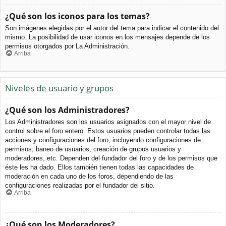
¿Qué son los iconos para los temas?
Son imágenes elegidas por el autor del tema para indicar el contenido del
mismo. La posibilidad de usar iconos en los mensajes depende de los
permisos otorgados por La Administración.
Arriba
Niveles de usuario y grupos
¿Qué son los Administradores?
Los Administradores son los usuarios asignados con el mayor nivel de
control sobre el foro entero. Estos usuarios pueden controlar todas las
acciones y configuraciones del foro, incluyendo configuraciones de
permisos, baneo de usuarios, creación de grupos usuarios y
moderadores, etc. Dependen del fundador del foro y de los permisos que
éste les ha dado. Ellos también tienen todas las capacidades de
moderación en cada uno de los foros, dependiendo de las
configuraciones realizadas por el fundador del sitio.
Arriba
¿Qué son los Moderadores?