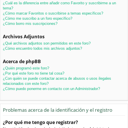
¿Cuál es la diferencia entre añadir como Favorito y suscribirme a un
tema?
¿Cómo marcar Favoritos o suscribirse a temas específicos?
¿Cómo me suscribo a un foro específico?
¿Cómo borro mis suscripciones?
Archivos Adjuntos
¿Qué archivos adjuntos son permitidos en este foro?
¿Cómo encuentro todos mis archivos adjuntos?
Acerca de phpBB
¿Quién programó este foro?
¿Por qué este foro no tiene tal cosa?
¿Con quién se puede contactar acerca de abusos o usos ilegales
relacionados con este foro?
¿Cómo puedo ponerme en contacto con un Administrador?
Problemas acerca de la identificación y el registro
¿Por qué me tengo que registrar?