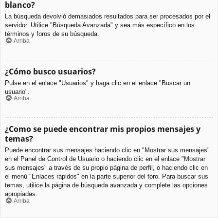
blanco?
La búsqueda devolvió demasiados resultados para ser procesados por el
servidor. Utilice "Búsqueda Avanzada" y sea más específico en los
términos y foros de su búsqueda.
Arriba
¿Cómo busco usuarios?
Pulse en el enlace "Usuarios" y haga clic en el enlace "Buscar un
usuario".
Arriba
¿Como se puede encontrar mis propios mensajes y
temas?
Puede encontrar sus mensajes haciendo clic en "Mostrar sus mensajes"
en el Panel de Control de Usuario o haciendo clic en el enlace "Mostrar
sus mensajes" a través de su propio página de perfil, o haciendo clic en
el menú "Enlaces rápidos" en la parte superior del foro. Para buscar sus
temas, utilice la página de búsqueda avanzada y complete las opciones
apropiadas.
Arriba