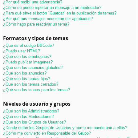
¿Por qué recibí una advertencia?
¿Cómo se puede reportar un mensaje a un moderador?
¿Para qué sirve el botón "Guardar" en la publicación de temas?
¿Por qué mis mensajes necesitan ser aprobados?
¿Cómo hago para reactivar un tema?
Formatos y tipos de temas
¿Qué es el código BBCode?
¿Puedo usar HTML?
¿Qué son los emoticonos?
¿Puedo publicar imagenes?
¿Qué son los anuncios globales?
¿Qué son los anuncios?
¿Qué son los temas fijos?
¿Qué son los temas cerrados?
¿Qué son los iconos para los temas?
Niveles de usuario y grupos
¿Qué son los Administradores?
¿Qué son los Moderadores?
¿Qué son los Grupos de Usuarios?
¿Donde están los Grupos de Usuarios y como me puedo unir a ellos?
¿Cómo me convierto en Responsable del Grupo?