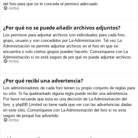
del foro para que se le conceda el permiso adecuado.
Arriba
¿Por qué no se puede añadir archivos adjuntos?
Los permisos para adjuntar archivos son individuales para cada foro,
grupo, usuario y son concedidos por La Administración. Tal vez La
Administración no permite adjuntar archivos en el foro en que se
encuentra o solo ciertos grupos pueden hacerlo. Comuníquese con La
Administración si no está seguro de por qué no puede adjuntar archivos.
Arriba
¿Por qué recibí una advertencia?
Los administradores de cada foro tienen su propio conjunto de reglas para
su sitio. Si ha quebrantado alguna regla puede recibir una advertencia.
Por favor recuerde que esta es una decisión de La Administración del
foro, y phpBB Limited no tiene nada que ver con las advertencias dadas
en este sitio. Comuníquese con La Administración del foro si no está
seguro de porqué fue advertido.
Arriba