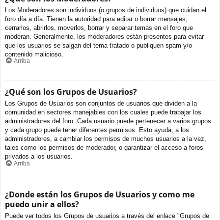
Los Moderadores son individuos (o grupos de individuos) que cuidan el
foro día a día. Tienen la autoridad para editar o borrar mensajes,
cerrarlos, abrirlos, moverlos, borrar y separar temas en el foro que
moderan. Generalmente, los moderadores están presentes para evitar
que los usuarios se salgan del tema tratado o publiquen spam y/o
contenido malicioso.
Arriba
¿Qué son los Grupos de Usuarios?
Los Grupos de Usuarios son conjuntos de usuarios que dividen a la
comunidad en sectores manejables con los cuales puede trabajar los
administradores del foro. Cada usuario puede pertenecer a varios grupos
y cada grupo puede tener diferentes permisos. Esto ayuda, a los
administradores, a cambiar los permisos de muchos usuarios a la vez,
tales como los permisos de moderador, o garantizar el acceso a foros
privados a los usuarios.
Arriba
¿Donde están los Grupos de Usuarios y como me
puedo unir a ellos?
Puede ver todos los Grupos de usuarios a través del enlace "Grupos de