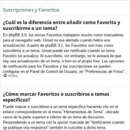
Suscripciones y Favoritos
¿Cuál es la diferencia entre añadir como Favorito y
suscribirme a un tema?
En phpBB 3.0, los temas Favoritos trabajaron mucho como marcadores
para el navegador web. Usted no era alertado cuando había una
actualización. A partir de phpBB 3.1, los Favoritos son más como
suscribirse a un tema. Usted puede ser notificado cuando un tema
Favorito se actualiza. Al suscribirte, sin embargo, se le avisará de que
hay una actualización de un tema, o foro en el propio foro. Las opciones
de notificación para los Favoritos y las suscripciones se pueden
configurar en el Panel de Control de Usuario, en "Preferencias de Foros".
Arriba
¿Cómo marcar Favoritos o suscribirse a temas
específicos?
Puede marcar o suscribirse a un tema específico haciendo clic en el
enlace correspondiente en el menú "Herramientas de Tema", ubicado
cerca de la parte superior e inferior de un tema de discusión.
Respondiendo a un tema con la opción marcada de "Notificarme cuando
se publique una respuesta" también le suscribe a dicho tema.