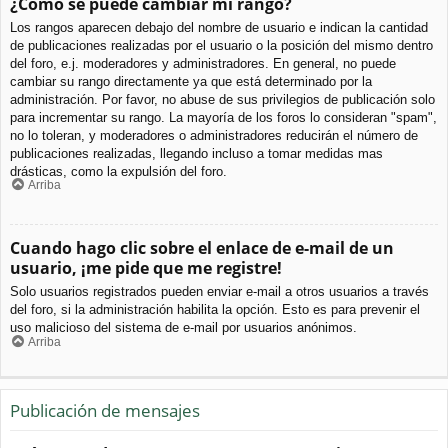
¿Cómo se puede cambiar mi rango?
Los rangos aparecen debajo del nombre de usuario e indican la cantidad
de publicaciones realizadas por el usuario o la posición del mismo dentro
del foro, e.j. moderadores y administradores. En general, no puede
cambiar su rango directamente ya que está determinado por la
administración. Por favor, no abuse de sus privilegios de publicación solo
para incrementar su rango. La mayoría de los foros lo consideran "spam",
no lo toleran, y moderadores o administradores reducirán el número de
publicaciones realizadas, llegando incluso a tomar medidas mas
drásticas, como la expulsión del foro.
Arriba
Cuando hago clic sobre el enlace de e-mail de un
usuario, ¡me pide que me registre!
Solo usuarios registrados pueden enviar e-mail a otros usuarios a través
del foro, si la administración habilita la opción. Esto es para prevenir el
uso malicioso del sistema de e-mail por usuarios anónimos.
Arriba
Publicación de mensajes