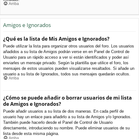
Arriba
Amigos e Ignorados
¿Qué es la lista de Mis Amigos e Ignorados?
Puede utilizar la lista para organizar otros usuarios del foro. Los usuarios
añadidos a su lista de Amigos podrán verse en en Panel de Control de
Usuario para un rápido acceso a ver si están identificados y poder así
enviarles un mensaje privado. Según la plantilla que utilice el foro, los
mensajes de estos usuarios pueden visualizarse resaltados. Si añade un
usuario a su lista de Ignorados, todos sus mensajes quedarán ocultos.
Arriba
¿Cómo se puede añadir o borrar usuarios de mi lista
de Amigos e Ignorados?
Puede añadir usuarios a su lista de dos maneras. En cada perfil de
usuario hay un enlace para añadirlo a su lista de Amigos y/o Ignorados.
También puede hacerlo desde el Panel de Control de Usuario
directamente, introduciendo su nombre. Puede eliminar usuarios de su
lista desde esta misma página.
Arriba