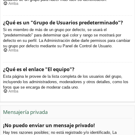
Arriba
¿Qué es un "Grupo de Usuarios predeterminado"?
Si es miembro de más de un grupo por defecto, se usará el
"predeterminado" para determinar qué color y rango se mostrará por
defecto en su perfil. La Administración debe darle permisos para cambiar
su grupo por defecto mediante su Panel de Control de Usuario.
Arriba
¿Qué es el enlace "El equipo"?
Esta página le provee de la lista completa de los usuarios del grupo,
incluyendo los administradores, moderadores y otros detalles, como los
foros que se encarga de moderar cada uno.
Arriba
Mensajería privada
¡No puedo enviar un mensaje privado!
Hay tres razones posibles; no está registrado y/o identificado, La