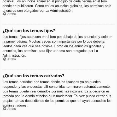
posible. Los anuncios aparecen al principio de cada página en el foro
donde se publicaron. Como en los anuncios globales, los permisos para
anuncios son otorgados por La Administración.
Arriba
¿Qué son los temas fijos?
Los temas fijos aparecen en el foro por debajo de los anuncios y solo en
la primer página. Muchas veces son importantes por lo que debería
leerlos cada vez que sea posible. Como en los anuncios globales y
anuncios, los permisos para fijar un tema son otorgados por La
Administración.
Arriba
¿Qué son los temas cerrados?
Los temas cerrados son temas donde los usuarios ya no pueden
responder y las encuestas allí contenidas terminaron automáticamente.
Los temas pueden ser cerrados por muchas razones. Esta decisión es
tomada por La Administración o un moderador. Tal vez pueda cerrar sus
propios temas dependiendo de los permisos que le hayan concedido los
administradores.
Arriba