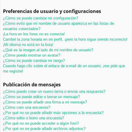
Preferencias de usuario y configuraciones
¿Cómo se puede cambiar mi configuración?
¿Cómo evito que mi nombre de usuario aparezca en las listas de
usuarios conectados?
¡La hora en los foros no es correcta!
Cambié la zona horaria en mi perfil, ¡pero la hora sigue siendo incorrecto!
¡Mi idioma no está en la lista!
¿Qué es la imagen al lado de mi nombre de usuario?
¿Cómo puedo mostrar un avatar?
¿Cómo se puede cambiar mi rango?
Cuando hago clic sobre el enlace de e-mail de un usuario, ¡me pide que
me registre!
Publicación de mensajes
¿Cómo puedo crear un nuevo tema o enviar una respuesta?
¿Cómo se puede editar o borrar un mensaje?
¿Cómo se puede añadir una firma a mi mensaje?
¿Cómo creo una encuesta?
¿Por qué no se puede añadir más opciones a la encuesta?
¿Cómo edito o borro una encuesta?
¿Por qué no se puede acceder a algún foro?
¿Por qué no se puede añadir archivos adjuntos?