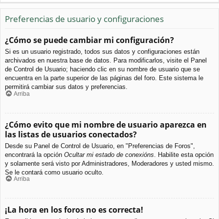
Preferencias de usuario y configuraciones
¿Cómo se puede cambiar mi configuración?
Si es un usuario registrado, todos sus datos y configuraciones están
archivados en nuestra base de datos. Para modificarlos, visite el Panel
de Control de Usuario; haciendo clic en su nombre de usuario que se
encuentra en la parte superior de las páginas del foro. Este sistema le
permitirá cambiar sus datos y preferencias.
Arriba
¿Cómo evito que mi nombre de usuario aparezca en
las listas de usuarios conectados?
Desde su Panel de Control de Usuario, en "Preferencias de Foros",
encontrará la opción
Ocultar mi estado de conexións
. Habilite esta opción
y solamente será visto por Administradores, Moderadores y usted mismo.
Se le contará como usuario oculto.
Arriba
¡La hora en los foros no es correcta!