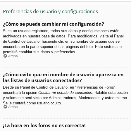
Preferencias de usuario y configuraciones
¿Cómo se puede cambiar mi configuración?
Si es un usuario registrado, todos sus datos y configuraciones están
archivados en nuestra base de datos. Para modificarlos, visite el Panel
de Control de Usuario; haciendo clic en su nombre de usuario que se
encuentra en la parte superior de las páginas del foro. Este sistema le
permitirá cambiar sus datos y preferencias.
Arriba
¿Cómo evito que mi nombre de usuario aparezca en
las listas de usuarios conectados?
Desde su Panel de Control de Usuario, en "Preferencias de Foros",
encontrará la opción
Ocultar mi estado de conexións
. Habilite esta opción
y solamente será visto por Administradores, Moderadores y usted mismo.
Se le contará como usuario oculto.
Arriba
¡La hora en los foros no es correcta!