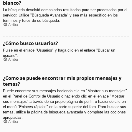
blanco?
La búsqueda devolvió demasiados resultados para ser procesados por el
servidor. Utilice "Búsqueda Avanzada" y sea más específico en los
términos y foros de su búsqueda.
Arriba
¿Cómo busco usuarios?
Pulse en el enlace "Usuarios" y haga clic en el enlace "Buscar un
usuario".
Arriba
¿Como se puede encontrar mis propios mensajes y
temas?
Puede encontrar sus mensajes haciendo clic en "Mostrar sus mensajes"
en el Panel de Control de Usuario o haciendo clic en el enlace "Mostrar
sus mensajes" a través de su propio página de perfil, o haciendo clic en
el menú "Enlaces rápidos" en la parte superior del foro. Para buscar sus
temas, utilice la página de búsqueda avanzada y complete las opciones
apropiadas.
Arriba