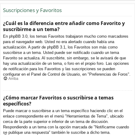
Suscripciones y Favoritos
¿Cuál es la diferencia entre añadir como Favorito y
suscribirme a un tema?
En phpBB 3.0, los temas Favoritos trabajaron mucho como marcadores
para el navegador web. Usted no era alertado cuando había una
actualización. A partir de phpBB 3.1, los Favoritos son más como
suscribirse a un tema. Usted puede ser notificado cuando un tema
Favorito se actualiza. Al suscribirte, sin embargo, se le avisará de que
hay una actualización de un tema, o foro en el propio foro. Las opciones
de notificación para los Favoritos y las suscripciones se pueden
configurar en el Panel de Control de Usuario, en "Preferencias de Foros".
Arriba
¿Cómo marcar Favoritos o suscribirse a temas
específicos?
Puede marcar o suscribirse a un tema específico haciendo clic en el
enlace correspondiente en el menú "Herramientas de Tema", ubicado
cerca de la parte superior e inferior de un tema de discusión.
Respondiendo a un tema con la opción marcada de "Notificarme cuando
se publique una respuesta" también le suscribe a dicho tema.