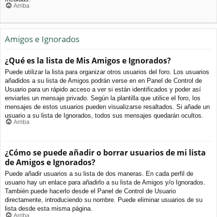
Arriba
Amigos e Ignorados
¿Qué es la lista de Mis Amigos e Ignorados?
Puede utilizar la lista para organizar otros usuarios del foro. Los usuarios
añadidos a su lista de Amigos podrán verse en en Panel de Control de
Usuario para un rápido acceso a ver si están identificados y poder así
enviarles un mensaje privado. Según la plantilla que utilice el foro, los
mensajes de estos usuarios pueden visualizarse resaltados. Si añade un
usuario a su lista de Ignorados, todos sus mensajes quedarán ocultos.
Arriba
¿Cómo se puede añadir o borrar usuarios de mi lista
de Amigos e Ignorados?
Puede añadir usuarios a su lista de dos maneras. En cada perfil de
usuario hay un enlace para añadirlo a su lista de Amigos y/o Ignorados.
También puede hacerlo desde el Panel de Control de Usuario
directamente, introduciendo su nombre. Puede eliminar usuarios de su
lista desde esta misma página.
Arriba