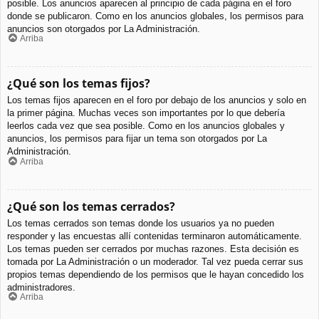
posible. Los anuncios aparecen al principio de cada página en el foro
donde se publicaron. Como en los anuncios globales, los permisos para
anuncios son otorgados por La Administración.
Arriba
¿Qué son los temas fijos?
Los temas fijos aparecen en el foro por debajo de los anuncios y solo en
la primer página. Muchas veces son importantes por lo que debería
leerlos cada vez que sea posible. Como en los anuncios globales y
anuncios, los permisos para fijar un tema son otorgados por La
Administración.
Arriba
¿Qué son los temas cerrados?
Los temas cerrados son temas donde los usuarios ya no pueden
responder y las encuestas allí contenidas terminaron automáticamente.
Los temas pueden ser cerrados por muchas razones. Esta decisión es
tomada por La Administración o un moderador. Tal vez pueda cerrar sus
propios temas dependiendo de los permisos que le hayan concedido los
administradores.
Arriba