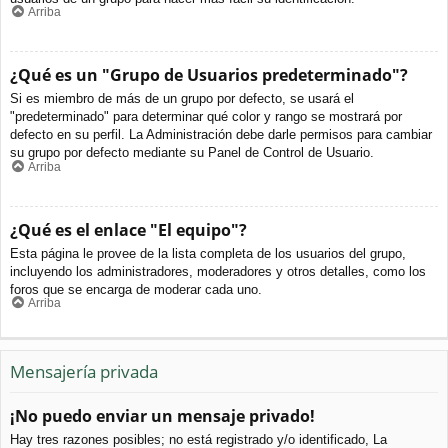
Arriba
¿Qué es un "Grupo de Usuarios predeterminado"?
Si es miembro de más de un grupo por defecto, se usará el
"predeterminado" para determinar qué color y rango se mostrará por
defecto en su perfil. La Administración debe darle permisos para cambiar
su grupo por defecto mediante su Panel de Control de Usuario.
Arriba
¿Qué es el enlace "El equipo"?
Esta página le provee de la lista completa de los usuarios del grupo,
incluyendo los administradores, moderadores y otros detalles, como los
foros que se encarga de moderar cada uno.
Arriba
Mensajería privada
¡No puedo enviar un mensaje privado!
Hay tres razones posibles; no está registrado y/o identificado, La