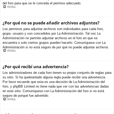
del foro para que se le conceda el permiso adecuado.
Arriba
¿Por qué no se puede añadir archivos adjuntos?
Los permisos para adjuntar archivos son individuales para cada foro,
grupo, usuario y son concedidos por La Administración. Tal vez La
Administración no permite adjuntar archivos en el foro en que se
encuentra o solo ciertos grupos pueden hacerlo. Comuníquese con La
Administración si no está seguro de por qué no puede adjuntar archivos.
Arriba
¿Por qué recibí una advertencia?
Los administradores de cada foro tienen su propio conjunto de reglas para
su sitio. Si ha quebrantado alguna regla puede recibir una advertencia.
Por favor recuerde que esta es una decisión de La Administración del
foro, y phpBB Limited no tiene nada que ver con las advertencias dadas
en este sitio. Comuníquese con La Administración del foro si no está
seguro de porqué fue advertido.
Arriba