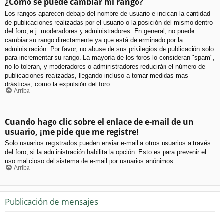
¿Cómo se puede cambiar mi rango?
Los rangos aparecen debajo del nombre de usuario e indican la cantidad
de publicaciones realizadas por el usuario o la posición del mismo dentro
del foro, e.j. moderadores y administradores. En general, no puede
cambiar su rango directamente ya que está determinado por la
administración. Por favor, no abuse de sus privilegios de publicación solo
para incrementar su rango. La mayoría de los foros lo consideran "spam",
no lo toleran, y moderadores o administradores reducirán el número de
publicaciones realizadas, llegando incluso a tomar medidas mas
drásticas, como la expulsión del foro.
Arriba
Cuando hago clic sobre el enlace de e-mail de un
usuario, ¡me pide que me registre!
Solo usuarios registrados pueden enviar e-mail a otros usuarios a través
del foro, si la administración habilita la opción. Esto es para prevenir el
uso malicioso del sistema de e-mail por usuarios anónimos.
Arriba
Publicación de mensajes