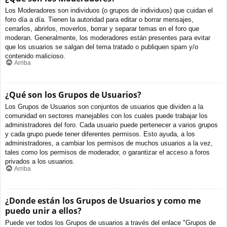
Los Moderadores son individuos (o grupos de individuos) que cuidan el
foro día a día. Tienen la autoridad para editar o borrar mensajes,
cerrarlos, abrirlos, moverlos, borrar y separar temas en el foro que
moderan. Generalmente, los moderadores están presentes para evitar
que los usuarios se salgan del tema tratado o publiquen spam y/o
contenido malicioso.
Arriba
¿Qué son los Grupos de Usuarios?
Los Grupos de Usuarios son conjuntos de usuarios que dividen a la
comunidad en sectores manejables con los cuales puede trabajar los
administradores del foro. Cada usuario puede pertenecer a varios grupos
y cada grupo puede tener diferentes permisos. Esto ayuda, a los
administradores, a cambiar los permisos de muchos usuarios a la vez,
tales como los permisos de moderador, o garantizar el acceso a foros
privados a los usuarios.
Arriba
¿Donde están los Grupos de Usuarios y como me
puedo unir a ellos?
Puede ver todos los Grupos de usuarios a través del enlace "Grupos de