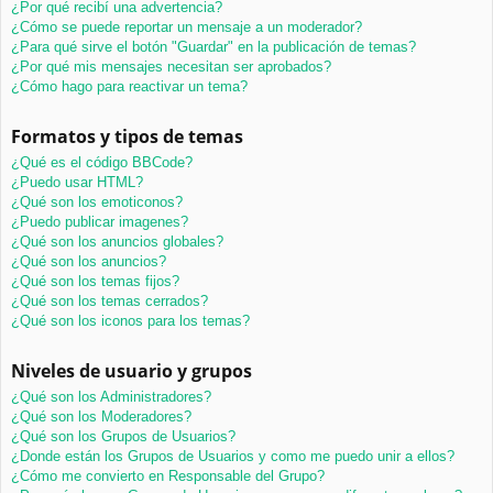
¿Por qué recibí una advertencia?
¿Cómo se puede reportar un mensaje a un moderador?
¿Para qué sirve el botón "Guardar" en la publicación de temas?
¿Por qué mis mensajes necesitan ser aprobados?
¿Cómo hago para reactivar un tema?
Formatos y tipos de temas
¿Qué es el código BBCode?
¿Puedo usar HTML?
¿Qué son los emoticonos?
¿Puedo publicar imagenes?
¿Qué son los anuncios globales?
¿Qué son los anuncios?
¿Qué son los temas fijos?
¿Qué son los temas cerrados?
¿Qué son los iconos para los temas?
Niveles de usuario y grupos
¿Qué son los Administradores?
¿Qué son los Moderadores?
¿Qué son los Grupos de Usuarios?
¿Donde están los Grupos de Usuarios y como me puedo unir a ellos?
¿Cómo me convierto en Responsable del Grupo?