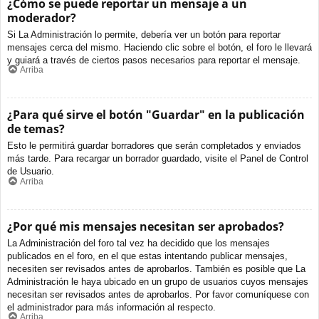
¿Cómo se puede reportar un mensaje a un
moderador?
Si La Administración lo permite, debería ver un botón para reportar
mensajes cerca del mismo. Haciendo clic sobre el botón, el foro le llevará
y guiará a través de ciertos pasos necesarios para reportar el mensaje.
Arriba
¿Para qué sirve el botón "Guardar" en la publicación
de temas?
Esto le permitirá guardar borradores que serán completados y enviados
más tarde. Para recargar un borrador guardado, visite el Panel de Control
de Usuario.
Arriba
¿Por qué mis mensajes necesitan ser aprobados?
La Administración del foro tal vez ha decidido que los mensajes
publicados en el foro, en el que estas intentando publicar mensajes,
necesiten ser revisados antes de aprobarlos. También es posible que La
Administración le haya ubicado en un grupo de usuarios cuyos mensajes
necesitan ser revisados antes de aprobarlos. Por favor comuníquese con
el administrador para más información al respecto.
Arriba