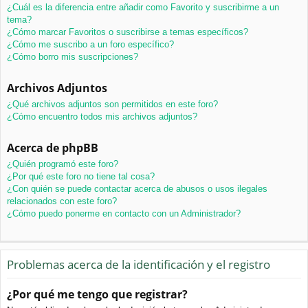
¿Cuál es la diferencia entre añadir como Favorito y suscribirme a un
tema?
¿Cómo marcar Favoritos o suscribirse a temas específicos?
¿Cómo me suscribo a un foro específico?
¿Cómo borro mis suscripciones?
Archivos Adjuntos
¿Qué archivos adjuntos son permitidos en este foro?
¿Cómo encuentro todos mis archivos adjuntos?
Acerca de phpBB
¿Quién programó este foro?
¿Por qué este foro no tiene tal cosa?
¿Con quién se puede contactar acerca de abusos o usos ilegales
relacionados con este foro?
¿Cómo puedo ponerme en contacto con un Administrador?
Problemas acerca de la identificación y el registro
¿Por qué me tengo que registrar?