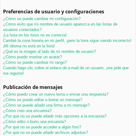
Preferencias de usuario y configuraciones
¿Cómo se puede cambiar mi configuración?
¿Cómo evito que mi nombre de usuario aparezca en las listas de
usuarios conectados?
¡La hora en los foros no es correcta!
Cambié la zona horaria en mi perfil, ¡pero la hora sigue siendo incorrecto!
¡Mi idioma no está en la lista!
¿Qué es la imagen al lado de mi nombre de usuario?
¿Cómo puedo mostrar un avatar?
¿Cómo se puede cambiar mi rango?
Cuando hago clic sobre el enlace de e-mail de un usuario, ¡me pide que
me registre!
Publicación de mensajes
¿Cómo puedo crear un nuevo tema o enviar una respuesta?
¿Cómo se puede editar o borrar un mensaje?
¿Cómo se puede añadir una firma a mi mensaje?
¿Cómo creo una encuesta?
¿Por qué no se puede añadir más opciones a la encuesta?
¿Cómo edito o borro una encuesta?
¿Por qué no se puede acceder a algún foro?
¿Por qué no se puede añadir archivos adjuntos?