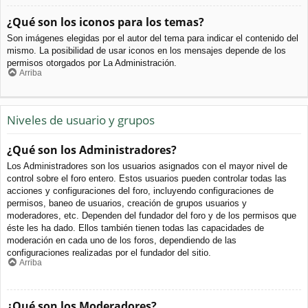
¿Qué son los iconos para los temas?
Son imágenes elegidas por el autor del tema para indicar el contenido del
mismo. La posibilidad de usar iconos en los mensajes depende de los
permisos otorgados por La Administración.
Arriba
Niveles de usuario y grupos
¿Qué son los Administradores?
Los Administradores son los usuarios asignados con el mayor nivel de
control sobre el foro entero. Estos usuarios pueden controlar todas las
acciones y configuraciones del foro, incluyendo configuraciones de
permisos, baneo de usuarios, creación de grupos usuarios y
moderadores, etc. Dependen del fundador del foro y de los permisos que
éste les ha dado. Ellos también tienen todas las capacidades de
moderación en cada uno de los foros, dependiendo de las
configuraciones realizadas por el fundador del sitio.
Arriba
¿Qué son los Moderadores?