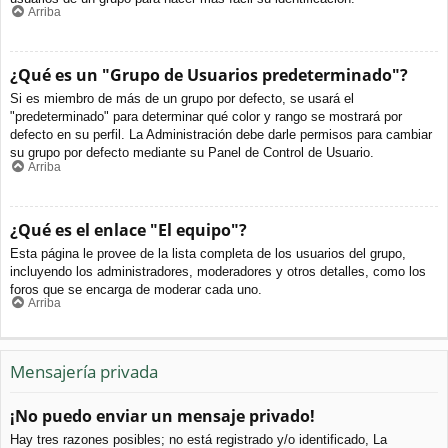
Arriba
¿Qué es un "Grupo de Usuarios predeterminado"?
Si es miembro de más de un grupo por defecto, se usará el
"predeterminado" para determinar qué color y rango se mostrará por
defecto en su perfil. La Administración debe darle permisos para cambiar
su grupo por defecto mediante su Panel de Control de Usuario.
Arriba
¿Qué es el enlace "El equipo"?
Esta página le provee de la lista completa de los usuarios del grupo,
incluyendo los administradores, moderadores y otros detalles, como los
foros que se encarga de moderar cada uno.
Arriba
Mensajería privada
¡No puedo enviar un mensaje privado!
Hay tres razones posibles; no está registrado y/o identificado, La