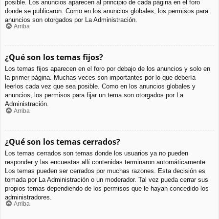
posible. Los anuncios aparecen al principio de cada página en el foro
donde se publicaron. Como en los anuncios globales, los permisos para
anuncios son otorgados por La Administración.
Arriba
¿Qué son los temas fijos?
Los temas fijos aparecen en el foro por debajo de los anuncios y solo en
la primer página. Muchas veces son importantes por lo que debería
leerlos cada vez que sea posible. Como en los anuncios globales y
anuncios, los permisos para fijar un tema son otorgados por La
Administración.
Arriba
¿Qué son los temas cerrados?
Los temas cerrados son temas donde los usuarios ya no pueden
responder y las encuestas allí contenidas terminaron automáticamente.
Los temas pueden ser cerrados por muchas razones. Esta decisión es
tomada por La Administración o un moderador. Tal vez pueda cerrar sus
propios temas dependiendo de los permisos que le hayan concedido los
administradores.
Arriba