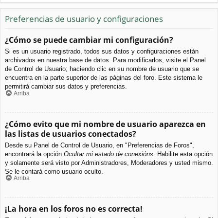
Preferencias de usuario y configuraciones
¿Cómo se puede cambiar mi configuración?
Si es un usuario registrado, todos sus datos y configuraciones están
archivados en nuestra base de datos. Para modificarlos, visite el Panel
de Control de Usuario; haciendo clic en su nombre de usuario que se
encuentra en la parte superior de las páginas del foro. Este sistema le
permitirá cambiar sus datos y preferencias.
Arriba
¿Cómo evito que mi nombre de usuario aparezca en
las listas de usuarios conectados?
Desde su Panel de Control de Usuario, en "Preferencias de Foros",
encontrará la opción
Ocultar mi estado de conexións
. Habilite esta opción
y solamente será visto por Administradores, Moderadores y usted mismo.
Se le contará como usuario oculto.
Arriba
¡La hora en los foros no es correcta!