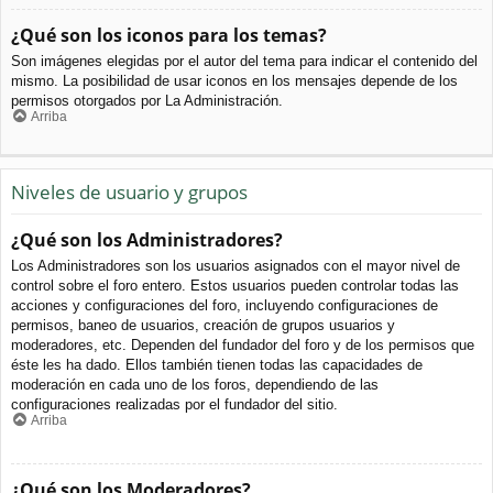
¿Qué son los iconos para los temas?
Son imágenes elegidas por el autor del tema para indicar el contenido del
mismo. La posibilidad de usar iconos en los mensajes depende de los
permisos otorgados por La Administración.
Arriba
Niveles de usuario y grupos
¿Qué son los Administradores?
Los Administradores son los usuarios asignados con el mayor nivel de
control sobre el foro entero. Estos usuarios pueden controlar todas las
acciones y configuraciones del foro, incluyendo configuraciones de
permisos, baneo de usuarios, creación de grupos usuarios y
moderadores, etc. Dependen del fundador del foro y de los permisos que
éste les ha dado. Ellos también tienen todas las capacidades de
moderación en cada uno de los foros, dependiendo de las
configuraciones realizadas por el fundador del sitio.
Arriba
¿Qué son los Moderadores?