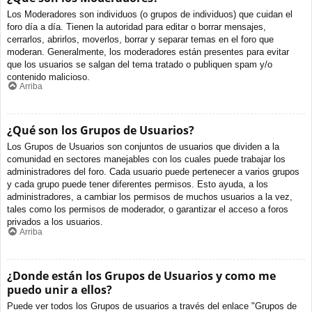
Los Moderadores son individuos (o grupos de individuos) que cuidan el
foro día a día. Tienen la autoridad para editar o borrar mensajes,
cerrarlos, abrirlos, moverlos, borrar y separar temas en el foro que
moderan. Generalmente, los moderadores están presentes para evitar
que los usuarios se salgan del tema tratado o publiquen spam y/o
contenido malicioso.
Arriba
¿Qué son los Grupos de Usuarios?
Los Grupos de Usuarios son conjuntos de usuarios que dividen a la
comunidad en sectores manejables con los cuales puede trabajar los
administradores del foro. Cada usuario puede pertenecer a varios grupos
y cada grupo puede tener diferentes permisos. Esto ayuda, a los
administradores, a cambiar los permisos de muchos usuarios a la vez,
tales como los permisos de moderador, o garantizar el acceso a foros
privados a los usuarios.
Arriba
¿Donde están los Grupos de Usuarios y como me
puedo unir a ellos?
Puede ver todos los Grupos de usuarios a través del enlace "Grupos de