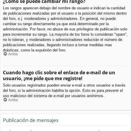
¿Cómo se puede cambiar mi rango?
Los rangos aparecen debajo del nombre de usuario e indican la cantidad
de publicaciones realizadas por el usuario o la posición del mismo dentro
del foro, e.j. moderadores y administradores. En general, no puede
cambiar su rango directamente ya que está determinado por la
administración. Por favor, no abuse de sus privilegios de publicación solo
para incrementar su rango. La mayoría de los foros lo consideran "spam",
no lo toleran, y moderadores o administradores reducirán el número de
publicaciones realizadas, llegando incluso a tomar medidas mas
drásticas, como la expulsión del foro.
Arriba
Cuando hago clic sobre el enlace de e-mail de un
usuario, ¡me pide que me registre!
Solo usuarios registrados pueden enviar e-mail a otros usuarios a través
del foro, si la administración habilita la opción. Esto es para prevenir el
uso malicioso del sistema de e-mail por usuarios anónimos.
Arriba
Publicación de mensajes