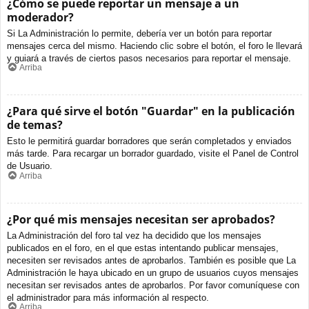
¿Cómo se puede reportar un mensaje a un
moderador?
Si La Administración lo permite, debería ver un botón para reportar
mensajes cerca del mismo. Haciendo clic sobre el botón, el foro le llevará
y guiará a través de ciertos pasos necesarios para reportar el mensaje.
Arriba
¿Para qué sirve el botón "Guardar" en la publicación
de temas?
Esto le permitirá guardar borradores que serán completados y enviados
más tarde. Para recargar un borrador guardado, visite el Panel de Control
de Usuario.
Arriba
¿Por qué mis mensajes necesitan ser aprobados?
La Administración del foro tal vez ha decidido que los mensajes
publicados en el foro, en el que estas intentando publicar mensajes,
necesiten ser revisados antes de aprobarlos. También es posible que La
Administración le haya ubicado en un grupo de usuarios cuyos mensajes
necesitan ser revisados antes de aprobarlos. Por favor comuníquese con
el administrador para más información al respecto.
Arriba