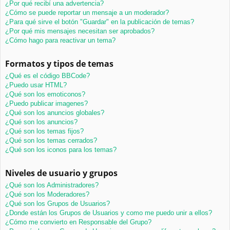
¿Por qué recibí una advertencia?
¿Cómo se puede reportar un mensaje a un moderador?
¿Para qué sirve el botón "Guardar" en la publicación de temas?
¿Por qué mis mensajes necesitan ser aprobados?
¿Cómo hago para reactivar un tema?
Formatos y tipos de temas
¿Qué es el código BBCode?
¿Puedo usar HTML?
¿Qué son los emoticonos?
¿Puedo publicar imagenes?
¿Qué son los anuncios globales?
¿Qué son los anuncios?
¿Qué son los temas fijos?
¿Qué son los temas cerrados?
¿Qué son los iconos para los temas?
Niveles de usuario y grupos
¿Qué son los Administradores?
¿Qué son los Moderadores?
¿Qué son los Grupos de Usuarios?
¿Donde están los Grupos de Usuarios y como me puedo unir a ellos?
¿Cómo me convierto en Responsable del Grupo?