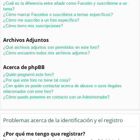
¿Cuál es la diferencia entre añadir como Favorito y suscribirme a un
tema?
¿Cómo marcar Favoritos o suscribirse a temas específicos?
¿Cómo me suscribo a un foro específico?
¿Cómo borro mis suscripciones?
Archivos Adjuntos
¿Qué archivos adjuntos son permitidos en este foro?
¿Cómo encuentro todos mis archivos adjuntos?
Acerca de phpBB
¿Quién programó este foro?
¿Por qué este foro no tiene tal cosa?
¿Con quién se puede contactar acerca de abusos o usos ilegales
relacionados con este foro?
¿Cómo puedo ponerme en contacto con un Administrador?
Problemas acerca de la identificación y el registro
¿Por qué me tengo que registrar?