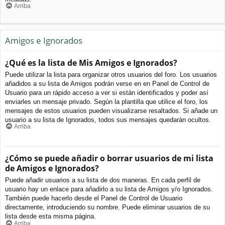
Arriba
Amigos e Ignorados
¿Qué es la lista de Mis Amigos e Ignorados?
Puede utilizar la lista para organizar otros usuarios del foro. Los usuarios
añadidos a su lista de Amigos podrán verse en en Panel de Control de
Usuario para un rápido acceso a ver si están identificados y poder así
enviarles un mensaje privado. Según la plantilla que utilice el foro, los
mensajes de estos usuarios pueden visualizarse resaltados. Si añade un
usuario a su lista de Ignorados, todos sus mensajes quedarán ocultos.
Arriba
¿Cómo se puede añadir o borrar usuarios de mi lista
de Amigos e Ignorados?
Puede añadir usuarios a su lista de dos maneras. En cada perfil de
usuario hay un enlace para añadirlo a su lista de Amigos y/o Ignorados.
También puede hacerlo desde el Panel de Control de Usuario
directamente, introduciendo su nombre. Puede eliminar usuarios de su
lista desde esta misma página.
Arriba