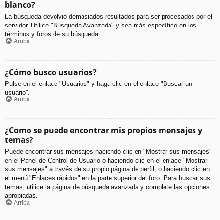
blanco?
La búsqueda devolvió demasiados resultados para ser procesados por el
servidor. Utilice "Búsqueda Avanzada" y sea más específico en los
términos y foros de su búsqueda.
Arriba
¿Cómo busco usuarios?
Pulse en el enlace "Usuarios" y haga clic en el enlace "Buscar un
usuario".
Arriba
¿Como se puede encontrar mis propios mensajes y
temas?
Puede encontrar sus mensajes haciendo clic en "Mostrar sus mensajes"
en el Panel de Control de Usuario o haciendo clic en el enlace "Mostrar
sus mensajes" a través de su propio página de perfil, o haciendo clic en
el menú "Enlaces rápidos" en la parte superior del foro. Para buscar sus
temas, utilice la página de búsqueda avanzada y complete las opciones
apropiadas.
Arriba