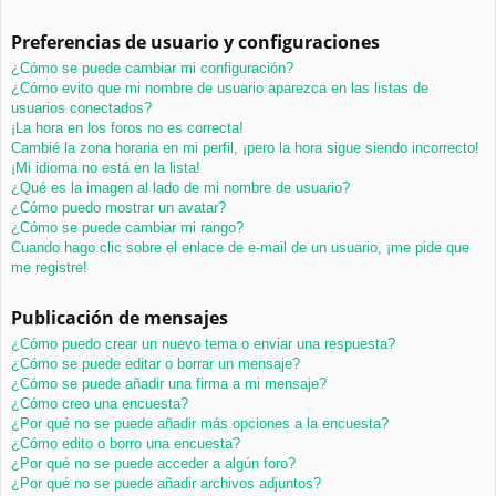
Preferencias de usuario y configuraciones
¿Cómo se puede cambiar mi configuración?
¿Cómo evito que mi nombre de usuario aparezca en las listas de
usuarios conectados?
¡La hora en los foros no es correcta!
Cambié la zona horaria en mi perfil, ¡pero la hora sigue siendo incorrecto!
¡Mi idioma no está en la lista!
¿Qué es la imagen al lado de mi nombre de usuario?
¿Cómo puedo mostrar un avatar?
¿Cómo se puede cambiar mi rango?
Cuando hago clic sobre el enlace de e-mail de un usuario, ¡me pide que
me registre!
Publicación de mensajes
¿Cómo puedo crear un nuevo tema o enviar una respuesta?
¿Cómo se puede editar o borrar un mensaje?
¿Cómo se puede añadir una firma a mi mensaje?
¿Cómo creo una encuesta?
¿Por qué no se puede añadir más opciones a la encuesta?
¿Cómo edito o borro una encuesta?
¿Por qué no se puede acceder a algún foro?
¿Por qué no se puede añadir archivos adjuntos?