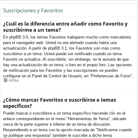
Suscripciones y Favoritos
¿Cuál es la diferencia entre añadir como Favorito y
suscribirme a un tema?
En phpBB 3.0, los temas Favoritos trabajaron mucho como marcadores
para el navegador web. Usted no era alertado cuando había una
actualización. A partir de phpBB 3.1, los Favoritos son más como
suscribirse a un tema. Usted puede ser notificado cuando un tema
Favorito se actualiza. Al suscribirte, sin embargo, se le avisará de que
hay una actualización de un tema, o foro en el propio foro. Las opciones
de notificación para los Favoritos y las suscripciones se pueden
configurar en el Panel de Control de Usuario, en "Preferencias de Foros".
Arriba
¿Cómo marcar Favoritos o suscribirse a temas
específicos?
Puede marcar o suscribirse a un tema específico haciendo clic en el
enlace correspondiente en el menú "Herramientas de Tema", ubicado
cerca de la parte superior e inferior de un tema de discusión.
Respondiendo a un tema con la opción marcada de "Notificarme cuando
se publique una respuesta" también le suscribe a dicho tema.