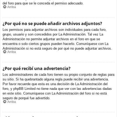
del foro para que se le conceda el permiso adecuado.
Arriba
¿Por qué no se puede añadir archivos adjuntos?
Los permisos para adjuntar archivos son individuales para cada foro,
grupo, usuario y son concedidos por La Administración. Tal vez La
Administración no permite adjuntar archivos en el foro en que se
encuentra o solo ciertos grupos pueden hacerlo. Comuníquese con La
Administración si no está seguro de por qué no puede adjuntar archivos.
Arriba
¿Por qué recibí una advertencia?
Los administradores de cada foro tienen su propio conjunto de reglas para
su sitio. Si ha quebrantado alguna regla puede recibir una advertencia.
Por favor recuerde que esta es una decisión de La Administración del
foro, y phpBB Limited no tiene nada que ver con las advertencias dadas
en este sitio. Comuníquese con La Administración del foro si no está
seguro de porqué fue advertido.
Arriba