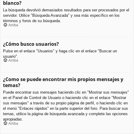
blanco?
La búsqueda devolvió demasiados resultados para ser procesados por el
servidor. Utilice "Búsqueda Avanzada" y sea más específico en los
términos y foros de su búsqueda.
Arriba
¿Cómo busco usuarios?
Pulse en el enlace "Usuarios" y haga clic en el enlace "Buscar un
usuario".
Arriba
¿Como se puede encontrar mis propios mensajes y
temas?
Puede encontrar sus mensajes haciendo clic en "Mostrar sus mensajes"
en el Panel de Control de Usuario o haciendo clic en el enlace "Mostrar
sus mensajes" a través de su propio página de perfil, o haciendo clic en
el menú "Enlaces rápidos" en la parte superior del foro. Para buscar sus
temas, utilice la página de búsqueda avanzada y complete las opciones
apropiadas.
Arriba