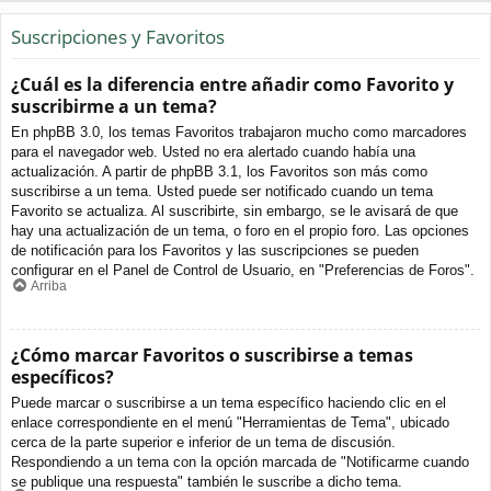
Suscripciones y Favoritos
¿Cuál es la diferencia entre añadir como Favorito y
suscribirme a un tema?
En phpBB 3.0, los temas Favoritos trabajaron mucho como marcadores
para el navegador web. Usted no era alertado cuando había una
actualización. A partir de phpBB 3.1, los Favoritos son más como
suscribirse a un tema. Usted puede ser notificado cuando un tema
Favorito se actualiza. Al suscribirte, sin embargo, se le avisará de que
hay una actualización de un tema, o foro en el propio foro. Las opciones
de notificación para los Favoritos y las suscripciones se pueden
configurar en el Panel de Control de Usuario, en "Preferencias de Foros".
Arriba
¿Cómo marcar Favoritos o suscribirse a temas
específicos?
Puede marcar o suscribirse a un tema específico haciendo clic en el
enlace correspondiente en el menú "Herramientas de Tema", ubicado
cerca de la parte superior e inferior de un tema de discusión.
Respondiendo a un tema con la opción marcada de "Notificarme cuando
se publique una respuesta" también le suscribe a dicho tema.