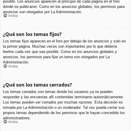
posible. Los anuncios aparecen al principio de cada página en el foro
donde se publicaron. Como en los anuncios globales, los permisos para
anuncios son otorgados por La Administración.
Arriba
¿Qué son los temas fijos?
Los temas fijos aparecen en el foro por debajo de los anuncios y solo en
la primer página. Muchas veces son importantes por lo que debería
leerlos cada vez que sea posible. Como en los anuncios globales y
anuncios, los permisos para fijar un tema son otorgados por La
Administración.
Arriba
¿Qué son los temas cerrados?
Los temas cerrados son temas donde los usuarios ya no pueden
responder y las encuestas allí contenidas terminaron automáticamente.
Los temas pueden ser cerrados por muchas razones. Esta decisión es
tomada por La Administración o un moderador. Tal vez pueda cerrar sus
propios temas dependiendo de los permisos que le hayan concedido los
administradores.
Arriba