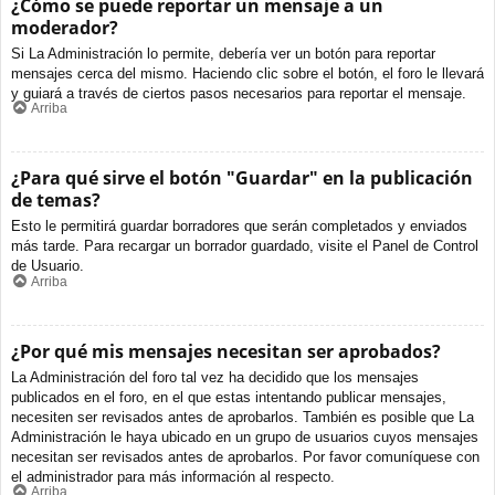
¿Cómo se puede reportar un mensaje a un
moderador?
Si La Administración lo permite, debería ver un botón para reportar
mensajes cerca del mismo. Haciendo clic sobre el botón, el foro le llevará
y guiará a través de ciertos pasos necesarios para reportar el mensaje.
Arriba
¿Para qué sirve el botón "Guardar" en la publicación
de temas?
Esto le permitirá guardar borradores que serán completados y enviados
más tarde. Para recargar un borrador guardado, visite el Panel de Control
de Usuario.
Arriba
¿Por qué mis mensajes necesitan ser aprobados?
La Administración del foro tal vez ha decidido que los mensajes
publicados en el foro, en el que estas intentando publicar mensajes,
necesiten ser revisados antes de aprobarlos. También es posible que La
Administración le haya ubicado en un grupo de usuarios cuyos mensajes
necesitan ser revisados antes de aprobarlos. Por favor comuníquese con
el administrador para más información al respecto.
Arriba