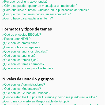
¿Por qué recibí una advertencia?
¿Cómo se puede reportar un mensaje a un moderador?
¿Para qué sirve el botón "Guardar" en la publicación de temas?
¿Por qué mis mensajes necesitan ser aprobados?
¿Cómo hago para reactivar un tema?
Formatos y tipos de temas
¿Qué es el código BBCode?
¿Puedo usar HTML?
¿Qué son los emoticonos?
¿Puedo publicar imagenes?
¿Qué son los anuncios globales?
¿Qué son los anuncios?
¿Qué son los temas fijos?
¿Qué son los temas cerrados?
¿Qué son los iconos para los temas?
Niveles de usuario y grupos
¿Qué son los Administradores?
¿Qué son los Moderadores?
¿Qué son los Grupos de Usuarios?
¿Donde están los Grupos de Usuarios y como me puedo unir a ellos?
¿Cómo me convierto en Responsable del Grupo?