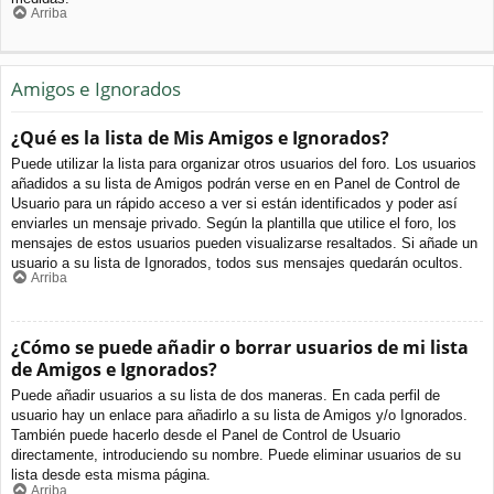
Arriba
Amigos e Ignorados
¿Qué es la lista de Mis Amigos e Ignorados?
Puede utilizar la lista para organizar otros usuarios del foro. Los usuarios
añadidos a su lista de Amigos podrán verse en en Panel de Control de
Usuario para un rápido acceso a ver si están identificados y poder así
enviarles un mensaje privado. Según la plantilla que utilice el foro, los
mensajes de estos usuarios pueden visualizarse resaltados. Si añade un
usuario a su lista de Ignorados, todos sus mensajes quedarán ocultos.
Arriba
¿Cómo se puede añadir o borrar usuarios de mi lista
de Amigos e Ignorados?
Puede añadir usuarios a su lista de dos maneras. En cada perfil de
usuario hay un enlace para añadirlo a su lista de Amigos y/o Ignorados.
También puede hacerlo desde el Panel de Control de Usuario
directamente, introduciendo su nombre. Puede eliminar usuarios de su
lista desde esta misma página.
Arriba