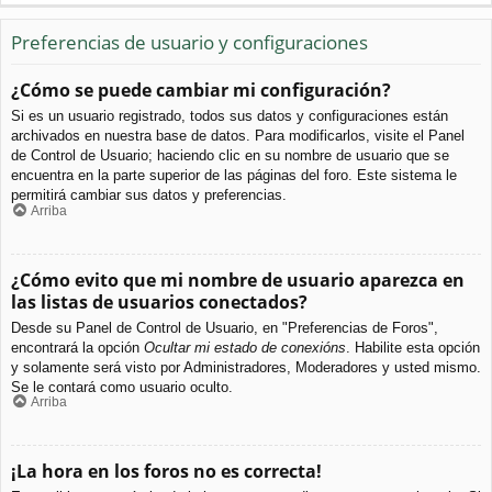
Preferencias de usuario y configuraciones
¿Cómo se puede cambiar mi configuración?
Si es un usuario registrado, todos sus datos y configuraciones están
archivados en nuestra base de datos. Para modificarlos, visite el Panel
de Control de Usuario; haciendo clic en su nombre de usuario que se
encuentra en la parte superior de las páginas del foro. Este sistema le
permitirá cambiar sus datos y preferencias.
Arriba
¿Cómo evito que mi nombre de usuario aparezca en
las listas de usuarios conectados?
Desde su Panel de Control de Usuario, en "Preferencias de Foros",
encontrará la opción
Ocultar mi estado de conexións
. Habilite esta opción
y solamente será visto por Administradores, Moderadores y usted mismo.
Se le contará como usuario oculto.
Arriba
¡La hora en los foros no es correcta!