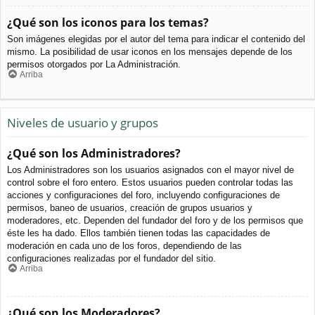
¿Qué son los iconos para los temas?
Son imágenes elegidas por el autor del tema para indicar el contenido del
mismo. La posibilidad de usar iconos en los mensajes depende de los
permisos otorgados por La Administración.
Arriba
Niveles de usuario y grupos
¿Qué son los Administradores?
Los Administradores son los usuarios asignados con el mayor nivel de
control sobre el foro entero. Estos usuarios pueden controlar todas las
acciones y configuraciones del foro, incluyendo configuraciones de
permisos, baneo de usuarios, creación de grupos usuarios y
moderadores, etc. Dependen del fundador del foro y de los permisos que
éste les ha dado. Ellos también tienen todas las capacidades de
moderación en cada uno de los foros, dependiendo de las
configuraciones realizadas por el fundador del sitio.
Arriba
¿Qué son los Moderadores?