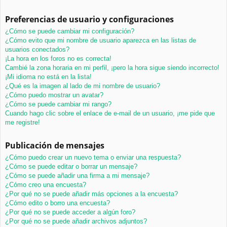
Preferencias de usuario y configuraciones
¿Cómo se puede cambiar mi configuración?
¿Cómo evito que mi nombre de usuario aparezca en las listas de
usuarios conectados?
¡La hora en los foros no es correcta!
Cambié la zona horaria en mi perfil, ¡pero la hora sigue siendo incorrecto!
¡Mi idioma no está en la lista!
¿Qué es la imagen al lado de mi nombre de usuario?
¿Cómo puedo mostrar un avatar?
¿Cómo se puede cambiar mi rango?
Cuando hago clic sobre el enlace de e-mail de un usuario, ¡me pide que
me registre!
Publicación de mensajes
¿Cómo puedo crear un nuevo tema o enviar una respuesta?
¿Cómo se puede editar o borrar un mensaje?
¿Cómo se puede añadir una firma a mi mensaje?
¿Cómo creo una encuesta?
¿Por qué no se puede añadir más opciones a la encuesta?
¿Cómo edito o borro una encuesta?
¿Por qué no se puede acceder a algún foro?
¿Por qué no se puede añadir archivos adjuntos?