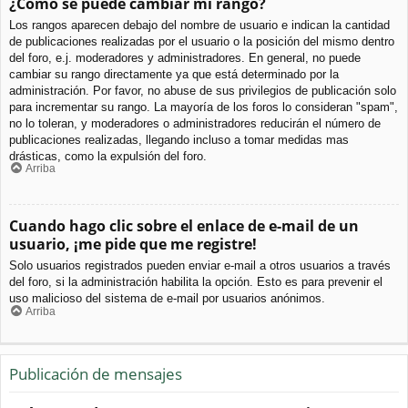
¿Cómo se puede cambiar mi rango?
Los rangos aparecen debajo del nombre de usuario e indican la cantidad
de publicaciones realizadas por el usuario o la posición del mismo dentro
del foro, e.j. moderadores y administradores. En general, no puede
cambiar su rango directamente ya que está determinado por la
administración. Por favor, no abuse de sus privilegios de publicación solo
para incrementar su rango. La mayoría de los foros lo consideran "spam",
no lo toleran, y moderadores o administradores reducirán el número de
publicaciones realizadas, llegando incluso a tomar medidas mas
drásticas, como la expulsión del foro.
Arriba
Cuando hago clic sobre el enlace de e-mail de un
usuario, ¡me pide que me registre!
Solo usuarios registrados pueden enviar e-mail a otros usuarios a través
del foro, si la administración habilita la opción. Esto es para prevenir el
uso malicioso del sistema de e-mail por usuarios anónimos.
Arriba
Publicación de mensajes