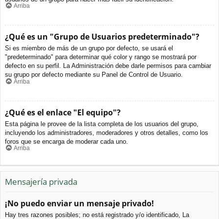
Arriba
¿Qué es un "Grupo de Usuarios predeterminado"?
Si es miembro de más de un grupo por defecto, se usará el
"predeterminado" para determinar qué color y rango se mostrará por
defecto en su perfil. La Administración debe darle permisos para cambiar
su grupo por defecto mediante su Panel de Control de Usuario.
Arriba
¿Qué es el enlace "El equipo"?
Esta página le provee de la lista completa de los usuarios del grupo,
incluyendo los administradores, moderadores y otros detalles, como los
foros que se encarga de moderar cada uno.
Arriba
Mensajería privada
¡No puedo enviar un mensaje privado!
Hay tres razones posibles; no está registrado y/o identificado, La