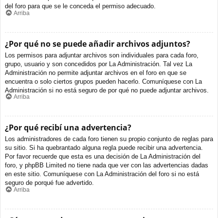
del foro para que se le conceda el permiso adecuado.
Arriba
¿Por qué no se puede añadir archivos adjuntos?
Los permisos para adjuntar archivos son individuales para cada foro,
grupo, usuario y son concedidos por La Administración. Tal vez La
Administración no permite adjuntar archivos en el foro en que se
encuentra o solo ciertos grupos pueden hacerlo. Comuníquese con La
Administración si no está seguro de por qué no puede adjuntar archivos.
Arriba
¿Por qué recibí una advertencia?
Los administradores de cada foro tienen su propio conjunto de reglas para
su sitio. Si ha quebrantado alguna regla puede recibir una advertencia.
Por favor recuerde que esta es una decisión de La Administración del
foro, y phpBB Limited no tiene nada que ver con las advertencias dadas
en este sitio. Comuníquese con La Administración del foro si no está
seguro de porqué fue advertido.
Arriba