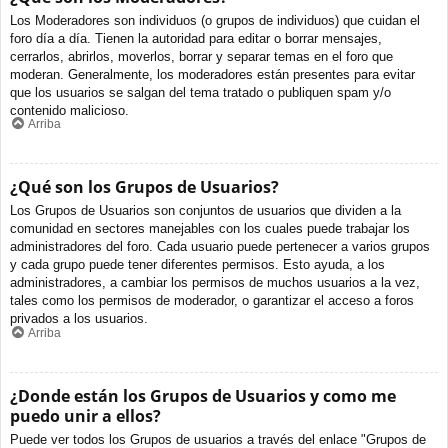
Los Moderadores son individuos (o grupos de individuos) que cuidan el
foro día a día. Tienen la autoridad para editar o borrar mensajes,
cerrarlos, abrirlos, moverlos, borrar y separar temas en el foro que
moderan. Generalmente, los moderadores están presentes para evitar
que los usuarios se salgan del tema tratado o publiquen spam y/o
contenido malicioso.
Arriba
¿Qué son los Grupos de Usuarios?
Los Grupos de Usuarios son conjuntos de usuarios que dividen a la
comunidad en sectores manejables con los cuales puede trabajar los
administradores del foro. Cada usuario puede pertenecer a varios grupos
y cada grupo puede tener diferentes permisos. Esto ayuda, a los
administradores, a cambiar los permisos de muchos usuarios a la vez,
tales como los permisos de moderador, o garantizar el acceso a foros
privados a los usuarios.
Arriba
¿Donde están los Grupos de Usuarios y como me
puedo unir a ellos?
Puede ver todos los Grupos de usuarios a través del enlace "Grupos de