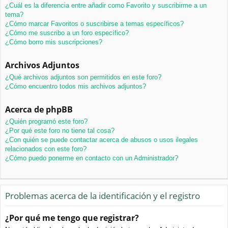
¿Cuál es la diferencia entre añadir como Favorito y suscribirme a un
tema?
¿Cómo marcar Favoritos o suscribirse a temas específicos?
¿Cómo me suscribo a un foro específico?
¿Cómo borro mis suscripciones?
Archivos Adjuntos
¿Qué archivos adjuntos son permitidos en este foro?
¿Cómo encuentro todos mis archivos adjuntos?
Acerca de phpBB
¿Quién programó este foro?
¿Por qué este foro no tiene tal cosa?
¿Con quién se puede contactar acerca de abusos o usos ilegales
relacionados con este foro?
¿Cómo puedo ponerme en contacto con un Administrador?
Problemas acerca de la identificación y el registro
¿Por qué me tengo que registrar?