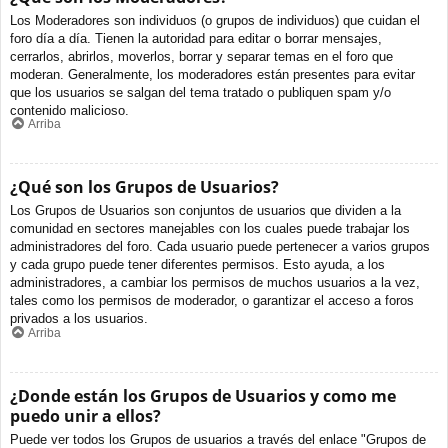
Los Moderadores son individuos (o grupos de individuos) que cuidan el
foro día a día. Tienen la autoridad para editar o borrar mensajes,
cerrarlos, abrirlos, moverlos, borrar y separar temas en el foro que
moderan. Generalmente, los moderadores están presentes para evitar
que los usuarios se salgan del tema tratado o publiquen spam y/o
contenido malicioso.
Arriba
¿Qué son los Grupos de Usuarios?
Los Grupos de Usuarios son conjuntos de usuarios que dividen a la
comunidad en sectores manejables con los cuales puede trabajar los
administradores del foro. Cada usuario puede pertenecer a varios grupos
y cada grupo puede tener diferentes permisos. Esto ayuda, a los
administradores, a cambiar los permisos de muchos usuarios a la vez,
tales como los permisos de moderador, o garantizar el acceso a foros
privados a los usuarios.
Arriba
¿Donde están los Grupos de Usuarios y como me
puedo unir a ellos?
Puede ver todos los Grupos de usuarios a través del enlace "Grupos de