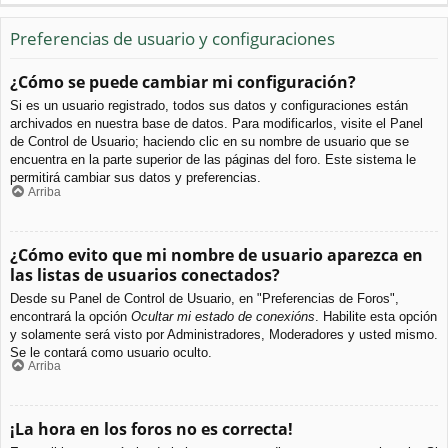
Preferencias de usuario y configuraciones
¿Cómo se puede cambiar mi configuración?
Si es un usuario registrado, todos sus datos y configuraciones están
archivados en nuestra base de datos. Para modificarlos, visite el Panel
de Control de Usuario; haciendo clic en su nombre de usuario que se
encuentra en la parte superior de las páginas del foro. Este sistema le
permitirá cambiar sus datos y preferencias.
Arriba
¿Cómo evito que mi nombre de usuario aparezca en
las listas de usuarios conectados?
Desde su Panel de Control de Usuario, en "Preferencias de Foros",
encontrará la opción
Ocultar mi estado de conexións
. Habilite esta opción
y solamente será visto por Administradores, Moderadores y usted mismo.
Se le contará como usuario oculto.
Arriba
¡La hora en los foros no es correcta!