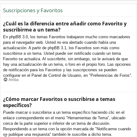
Suscripciones y Favoritos
¿Cuál es la diferencia entre añadir como Favorito y
suscribirme a un tema?
En phpBB 3.0, los temas Favoritos trabajaron mucho como marcadores
para el navegador web. Usted no era alertado cuando había una
actualización. A partir de phpBB 3.1, los Favoritos son más como
suscribirse a un tema. Usted puede ser notificado cuando un tema
Favorito se actualiza. Al suscribirte, sin embargo, se le avisará de que
hay una actualización de un tema, o foro en el propio foro. Las opciones
de notificación para los Favoritos y las suscripciones se pueden
configurar en el Panel de Control de Usuario, en "Preferencias de Foros".
Arriba
¿Cómo marcar Favoritos o suscribirse a temas
específicos?
Puede marcar o suscribirse a un tema específico haciendo clic en el
enlace correspondiente en el menú "Herramientas de Tema", ubicado
cerca de la parte superior e inferior de un tema de discusión.
Respondiendo a un tema con la opción marcada de "Notificarme cuando
se publique una respuesta" también le suscribe a dicho tema.