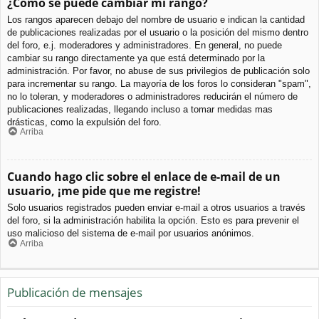
¿Cómo se puede cambiar mi rango?
Los rangos aparecen debajo del nombre de usuario e indican la cantidad
de publicaciones realizadas por el usuario o la posición del mismo dentro
del foro, e.j. moderadores y administradores. En general, no puede
cambiar su rango directamente ya que está determinado por la
administración. Por favor, no abuse de sus privilegios de publicación solo
para incrementar su rango. La mayoría de los foros lo consideran "spam",
no lo toleran, y moderadores o administradores reducirán el número de
publicaciones realizadas, llegando incluso a tomar medidas mas
drásticas, como la expulsión del foro.
Arriba
Cuando hago clic sobre el enlace de e-mail de un
usuario, ¡me pide que me registre!
Solo usuarios registrados pueden enviar e-mail a otros usuarios a través
del foro, si la administración habilita la opción. Esto es para prevenir el
uso malicioso del sistema de e-mail por usuarios anónimos.
Arriba
Publicación de mensajes