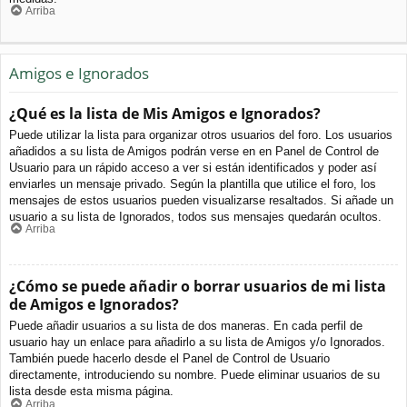
Arriba
Amigos e Ignorados
¿Qué es la lista de Mis Amigos e Ignorados?
Puede utilizar la lista para organizar otros usuarios del foro. Los usuarios
añadidos a su lista de Amigos podrán verse en en Panel de Control de
Usuario para un rápido acceso a ver si están identificados y poder así
enviarles un mensaje privado. Según la plantilla que utilice el foro, los
mensajes de estos usuarios pueden visualizarse resaltados. Si añade un
usuario a su lista de Ignorados, todos sus mensajes quedarán ocultos.
Arriba
¿Cómo se puede añadir o borrar usuarios de mi lista
de Amigos e Ignorados?
Puede añadir usuarios a su lista de dos maneras. En cada perfil de
usuario hay un enlace para añadirlo a su lista de Amigos y/o Ignorados.
También puede hacerlo desde el Panel de Control de Usuario
directamente, introduciendo su nombre. Puede eliminar usuarios de su
lista desde esta misma página.
Arriba