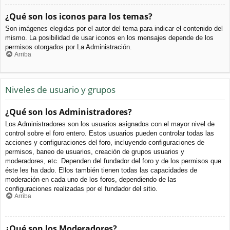
¿Qué son los iconos para los temas?
Son imágenes elegidas por el autor del tema para indicar el contenido del
mismo. La posibilidad de usar iconos en los mensajes depende de los
permisos otorgados por La Administración.
Arriba
Niveles de usuario y grupos
¿Qué son los Administradores?
Los Administradores son los usuarios asignados con el mayor nivel de
control sobre el foro entero. Estos usuarios pueden controlar todas las
acciones y configuraciones del foro, incluyendo configuraciones de
permisos, baneo de usuarios, creación de grupos usuarios y
moderadores, etc. Dependen del fundador del foro y de los permisos que
éste les ha dado. Ellos también tienen todas las capacidades de
moderación en cada uno de los foros, dependiendo de las
configuraciones realizadas por el fundador del sitio.
Arriba
¿Qué son los Moderadores?