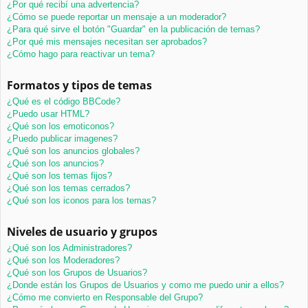
¿Por qué recibí una advertencia?
¿Cómo se puede reportar un mensaje a un moderador?
¿Para qué sirve el botón "Guardar" en la publicación de temas?
¿Por qué mis mensajes necesitan ser aprobados?
¿Cómo hago para reactivar un tema?
Formatos y tipos de temas
¿Qué es el código BBCode?
¿Puedo usar HTML?
¿Qué son los emoticonos?
¿Puedo publicar imagenes?
¿Qué son los anuncios globales?
¿Qué son los anuncios?
¿Qué son los temas fijos?
¿Qué son los temas cerrados?
¿Qué son los iconos para los temas?
Niveles de usuario y grupos
¿Qué son los Administradores?
¿Qué son los Moderadores?
¿Qué son los Grupos de Usuarios?
¿Donde están los Grupos de Usuarios y como me puedo unir a ellos?
¿Cómo me convierto en Responsable del Grupo?