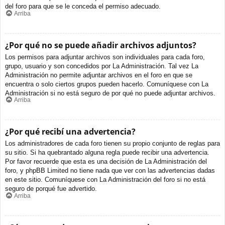
del foro para que se le conceda el permiso adecuado.
Arriba
¿Por qué no se puede añadir archivos adjuntos?
Los permisos para adjuntar archivos son individuales para cada foro,
grupo, usuario y son concedidos por La Administración. Tal vez La
Administración no permite adjuntar archivos en el foro en que se
encuentra o solo ciertos grupos pueden hacerlo. Comuníquese con La
Administración si no está seguro de por qué no puede adjuntar archivos.
Arriba
¿Por qué recibí una advertencia?
Los administradores de cada foro tienen su propio conjunto de reglas para
su sitio. Si ha quebrantado alguna regla puede recibir una advertencia.
Por favor recuerde que esta es una decisión de La Administración del
foro, y phpBB Limited no tiene nada que ver con las advertencias dadas
en este sitio. Comuníquese con La Administración del foro si no está
seguro de porqué fue advertido.
Arriba