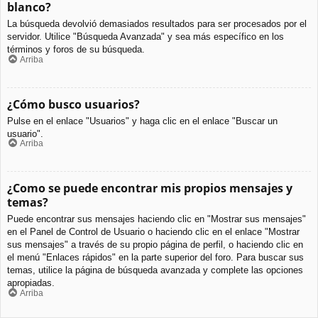
blanco?
La búsqueda devolvió demasiados resultados para ser procesados por el
servidor. Utilice "Búsqueda Avanzada" y sea más específico en los
términos y foros de su búsqueda.
Arriba
¿Cómo busco usuarios?
Pulse en el enlace "Usuarios" y haga clic en el enlace "Buscar un
usuario".
Arriba
¿Como se puede encontrar mis propios mensajes y
temas?
Puede encontrar sus mensajes haciendo clic en "Mostrar sus mensajes"
en el Panel de Control de Usuario o haciendo clic en el enlace "Mostrar
sus mensajes" a través de su propio página de perfil, o haciendo clic en
el menú "Enlaces rápidos" en la parte superior del foro. Para buscar sus
temas, utilice la página de búsqueda avanzada y complete las opciones
apropiadas.
Arriba