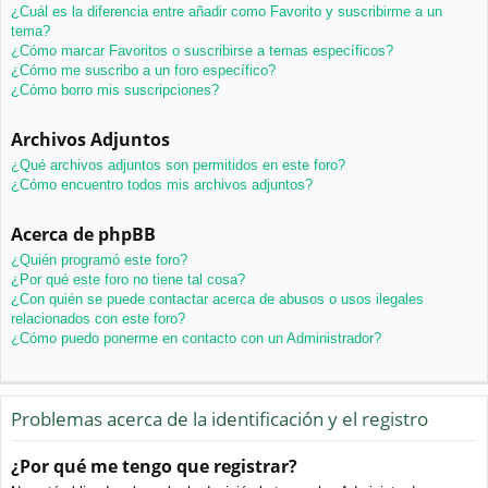
¿Cuál es la diferencia entre añadir como Favorito y suscribirme a un
tema?
¿Cómo marcar Favoritos o suscribirse a temas específicos?
¿Cómo me suscribo a un foro específico?
¿Cómo borro mis suscripciones?
Archivos Adjuntos
¿Qué archivos adjuntos son permitidos en este foro?
¿Cómo encuentro todos mis archivos adjuntos?
Acerca de phpBB
¿Quién programó este foro?
¿Por qué este foro no tiene tal cosa?
¿Con quién se puede contactar acerca de abusos o usos ilegales
relacionados con este foro?
¿Cómo puedo ponerme en contacto con un Administrador?
Problemas acerca de la identificación y el registro
¿Por qué me tengo que registrar?