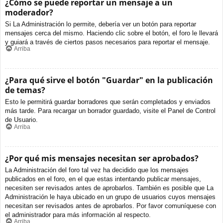
¿Cómo se puede reportar un mensaje a un
moderador?
Si La Administración lo permite, debería ver un botón para reportar
mensajes cerca del mismo. Haciendo clic sobre el botón, el foro le llevará
y guiará a través de ciertos pasos necesarios para reportar el mensaje.
Arriba
¿Para qué sirve el botón "Guardar" en la publicación
de temas?
Esto le permitirá guardar borradores que serán completados y enviados
más tarde. Para recargar un borrador guardado, visite el Panel de Control
de Usuario.
Arriba
¿Por qué mis mensajes necesitan ser aprobados?
La Administración del foro tal vez ha decidido que los mensajes
publicados en el foro, en el que estas intentando publicar mensajes,
necesiten ser revisados antes de aprobarlos. También es posible que La
Administración le haya ubicado en un grupo de usuarios cuyos mensajes
necesitan ser revisados antes de aprobarlos. Por favor comuníquese con
el administrador para más información al respecto.
Arriba