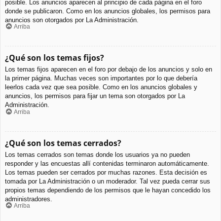
posible. Los anuncios aparecen al principio de cada página en el foro
donde se publicaron. Como en los anuncios globales, los permisos para
anuncios son otorgados por La Administración.
Arriba
¿Qué son los temas fijos?
Los temas fijos aparecen en el foro por debajo de los anuncios y solo en
la primer página. Muchas veces son importantes por lo que debería
leerlos cada vez que sea posible. Como en los anuncios globales y
anuncios, los permisos para fijar un tema son otorgados por La
Administración.
Arriba
¿Qué son los temas cerrados?
Los temas cerrados son temas donde los usuarios ya no pueden
responder y las encuestas allí contenidas terminaron automáticamente.
Los temas pueden ser cerrados por muchas razones. Esta decisión es
tomada por La Administración o un moderador. Tal vez pueda cerrar sus
propios temas dependiendo de los permisos que le hayan concedido los
administradores.
Arriba