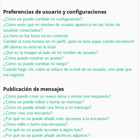
Preferencias de usuario y configuraciones
¿Cómo se puede cambiar mi configuración?
¿Cómo evito que mi nombre de usuario aparezca en las listas de
usuarios conectados?
¡La hora en los foros no es correcta!
Cambié la zona horaria en mi perfil, ¡pero la hora sigue siendo incorrecto!
¡Mi idioma no está en la lista!
¿Qué es la imagen al lado de mi nombre de usuario?
¿Cómo puedo mostrar un avatar?
¿Cómo se puede cambiar mi rango?
Cuando hago clic sobre el enlace de e-mail de un usuario, ¡me pide que
me registre!
Publicación de mensajes
¿Cómo puedo crear un nuevo tema o enviar una respuesta?
¿Cómo se puede editar o borrar un mensaje?
¿Cómo se puede añadir una firma a mi mensaje?
¿Cómo creo una encuesta?
¿Por qué no se puede añadir más opciones a la encuesta?
¿Cómo edito o borro una encuesta?
¿Por qué no se puede acceder a algún foro?
¿Por qué no se puede añadir archivos adjuntos?