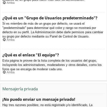
Arriba
¿Qué es un "Grupo de Usuarios predeterminado"?
Si es miembro de más de un grupo por defecto, se usará el
"predeterminado" para determinar qué color y rango se mostrará por
defecto en su perfil. La Administración debe darle permisos para cambiar
su grupo por defecto mediante su Panel de Control de Usuario.
Arriba
¿Qué es el enlace "El equipo"?
Esta página le provee de la lista completa de los usuarios del grupo,
incluyendo los administradores, moderadores y otros detalles, como los
foros que se encarga de moderar cada uno.
Arriba
Mensajería privada
¡No puedo enviar un mensaje privado!
Hay tres razones posibles; no está registrado y/o identificado, La