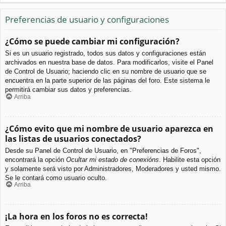
Preferencias de usuario y configuraciones
¿Cómo se puede cambiar mi configuración?
Si es un usuario registrado, todos sus datos y configuraciones están
archivados en nuestra base de datos. Para modificarlos, visite el Panel
de Control de Usuario; haciendo clic en su nombre de usuario que se
encuentra en la parte superior de las páginas del foro. Este sistema le
permitirá cambiar sus datos y preferencias.
Arriba
¿Cómo evito que mi nombre de usuario aparezca en
las listas de usuarios conectados?
Desde su Panel de Control de Usuario, en "Preferencias de Foros",
encontrará la opción
Ocultar mi estado de conexións
. Habilite esta opción
y solamente será visto por Administradores, Moderadores y usted mismo.
Se le contará como usuario oculto.
Arriba
¡La hora en los foros no es correcta!