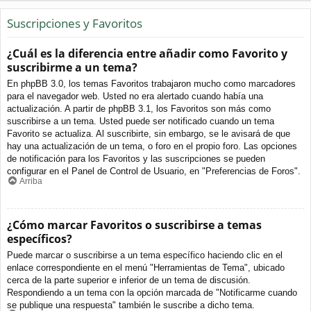
Suscripciones y Favoritos
¿Cuál es la diferencia entre añadir como Favorito y
suscribirme a un tema?
En phpBB 3.0, los temas Favoritos trabajaron mucho como marcadores
para el navegador web. Usted no era alertado cuando había una
actualización. A partir de phpBB 3.1, los Favoritos son más como
suscribirse a un tema. Usted puede ser notificado cuando un tema
Favorito se actualiza. Al suscribirte, sin embargo, se le avisará de que
hay una actualización de un tema, o foro en el propio foro. Las opciones
de notificación para los Favoritos y las suscripciones se pueden
configurar en el Panel de Control de Usuario, en "Preferencias de Foros".
Arriba
¿Cómo marcar Favoritos o suscribirse a temas
específicos?
Puede marcar o suscribirse a un tema específico haciendo clic en el
enlace correspondiente en el menú "Herramientas de Tema", ubicado
cerca de la parte superior e inferior de un tema de discusión.
Respondiendo a un tema con la opción marcada de "Notificarme cuando
se publique una respuesta" también le suscribe a dicho tema.