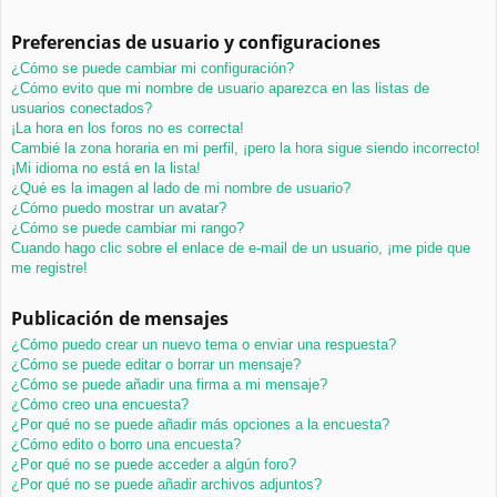
Preferencias de usuario y configuraciones
¿Cómo se puede cambiar mi configuración?
¿Cómo evito que mi nombre de usuario aparezca en las listas de
usuarios conectados?
¡La hora en los foros no es correcta!
Cambié la zona horaria en mi perfil, ¡pero la hora sigue siendo incorrecto!
¡Mi idioma no está en la lista!
¿Qué es la imagen al lado de mi nombre de usuario?
¿Cómo puedo mostrar un avatar?
¿Cómo se puede cambiar mi rango?
Cuando hago clic sobre el enlace de e-mail de un usuario, ¡me pide que
me registre!
Publicación de mensajes
¿Cómo puedo crear un nuevo tema o enviar una respuesta?
¿Cómo se puede editar o borrar un mensaje?
¿Cómo se puede añadir una firma a mi mensaje?
¿Cómo creo una encuesta?
¿Por qué no se puede añadir más opciones a la encuesta?
¿Cómo edito o borro una encuesta?
¿Por qué no se puede acceder a algún foro?
¿Por qué no se puede añadir archivos adjuntos?