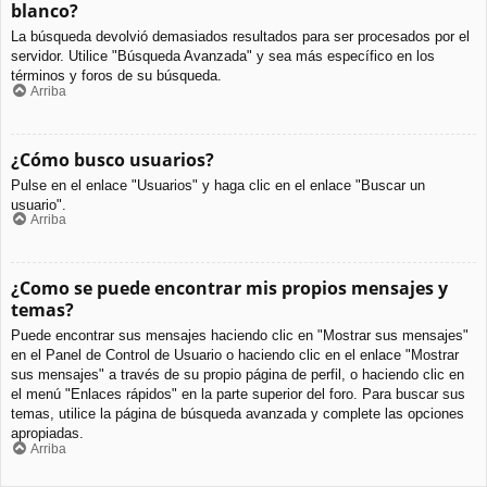
blanco?
La búsqueda devolvió demasiados resultados para ser procesados por el
servidor. Utilice "Búsqueda Avanzada" y sea más específico en los
términos y foros de su búsqueda.
Arriba
¿Cómo busco usuarios?
Pulse en el enlace "Usuarios" y haga clic en el enlace "Buscar un
usuario".
Arriba
¿Como se puede encontrar mis propios mensajes y
temas?
Puede encontrar sus mensajes haciendo clic en "Mostrar sus mensajes"
en el Panel de Control de Usuario o haciendo clic en el enlace "Mostrar
sus mensajes" a través de su propio página de perfil, o haciendo clic en
el menú "Enlaces rápidos" en la parte superior del foro. Para buscar sus
temas, utilice la página de búsqueda avanzada y complete las opciones
apropiadas.
Arriba