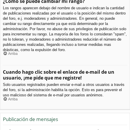
¿Cómo se puede cambiar mi rango?
Los rangos aparecen debajo del nombre de usuario e indican la cantidad
de publicaciones realizadas por el usuario o la posición del mismo dentro
del foro, e.j. moderadores y administradores. En general, no puede
cambiar su rango directamente ya que está determinado por la
administración. Por favor, no abuse de sus privilegios de publicación solo
para incrementar su rango. La mayoría de los foros lo consideran "spam",
no lo toleran, y moderadores o administradores reducirán el número de
publicaciones realizadas, llegando incluso a tomar medidas mas
drásticas, como la expulsión del foro.
Arriba
Cuando hago clic sobre el enlace de e-mail de un
usuario, ¡me pide que me registre!
Solo usuarios registrados pueden enviar e-mail a otros usuarios a través
del foro, si la administración habilita la opción. Esto es para prevenir el
uso malicioso del sistema de e-mail por usuarios anónimos.
Arriba
Publicación de mensajes