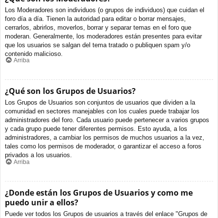
Los Moderadores son individuos (o grupos de individuos) que cuidan el
foro día a día. Tienen la autoridad para editar o borrar mensajes,
cerrarlos, abrirlos, moverlos, borrar y separar temas en el foro que
moderan. Generalmente, los moderadores están presentes para evitar
que los usuarios se salgan del tema tratado o publiquen spam y/o
contenido malicioso.
Arriba
¿Qué son los Grupos de Usuarios?
Los Grupos de Usuarios son conjuntos de usuarios que dividen a la
comunidad en sectores manejables con los cuales puede trabajar los
administradores del foro. Cada usuario puede pertenecer a varios grupos
y cada grupo puede tener diferentes permisos. Esto ayuda, a los
administradores, a cambiar los permisos de muchos usuarios a la vez,
tales como los permisos de moderador, o garantizar el acceso a foros
privados a los usuarios.
Arriba
¿Donde están los Grupos de Usuarios y como me
puedo unir a ellos?
Puede ver todos los Grupos de usuarios a través del enlace "Grupos de