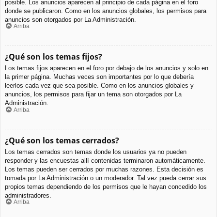
posible. Los anuncios aparecen al principio de cada página en el foro
donde se publicaron. Como en los anuncios globales, los permisos para
anuncios son otorgados por La Administración.
Arriba
¿Qué son los temas fijos?
Los temas fijos aparecen en el foro por debajo de los anuncios y solo en
la primer página. Muchas veces son importantes por lo que debería
leerlos cada vez que sea posible. Como en los anuncios globales y
anuncios, los permisos para fijar un tema son otorgados por La
Administración.
Arriba
¿Qué son los temas cerrados?
Los temas cerrados son temas donde los usuarios ya no pueden
responder y las encuestas allí contenidas terminaron automáticamente.
Los temas pueden ser cerrados por muchas razones. Esta decisión es
tomada por La Administración o un moderador. Tal vez pueda cerrar sus
propios temas dependiendo de los permisos que le hayan concedido los
administradores.
Arriba