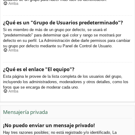
Arriba
¿Qué es un "Grupo de Usuarios predeterminado"?
Si es miembro de más de un grupo por defecto, se usará el
"predeterminado" para determinar qué color y rango se mostrará por
defecto en su perfil. La Administración debe darle permisos para cambiar
su grupo por defecto mediante su Panel de Control de Usuario.
Arriba
¿Qué es el enlace "El equipo"?
Esta página le provee de la lista completa de los usuarios del grupo,
incluyendo los administradores, moderadores y otros detalles, como los
foros que se encarga de moderar cada uno.
Arriba
Mensajería privada
¡No puedo enviar un mensaje privado!
Hay tres razones posibles; no está registrado y/o identificado, La