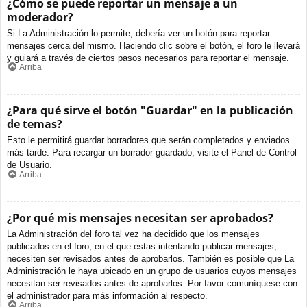
¿Cómo se puede reportar un mensaje a un
moderador?
Si La Administración lo permite, debería ver un botón para reportar
mensajes cerca del mismo. Haciendo clic sobre el botón, el foro le llevará
y guiará a través de ciertos pasos necesarios para reportar el mensaje.
Arriba
¿Para qué sirve el botón "Guardar" en la publicación
de temas?
Esto le permitirá guardar borradores que serán completados y enviados
más tarde. Para recargar un borrador guardado, visite el Panel de Control
de Usuario.
Arriba
¿Por qué mis mensajes necesitan ser aprobados?
La Administración del foro tal vez ha decidido que los mensajes
publicados en el foro, en el que estas intentando publicar mensajes,
necesiten ser revisados antes de aprobarlos. También es posible que La
Administración le haya ubicado en un grupo de usuarios cuyos mensajes
necesitan ser revisados antes de aprobarlos. Por favor comuníquese con
el administrador para más información al respecto.
Arriba