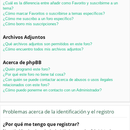
¿Cuál es la diferencia entre añadir como Favorito y suscribirme a un
tema?
¿Cómo marcar Favoritos o suscribirse a temas específicos?
¿Cómo me suscribo a un foro específico?
¿Cómo borro mis suscripciones?
Archivos Adjuntos
¿Qué archivos adjuntos son permitidos en este foro?
¿Cómo encuentro todos mis archivos adjuntos?
Acerca de phpBB
¿Quién programó este foro?
¿Por qué este foro no tiene tal cosa?
¿Con quién se puede contactar acerca de abusos o usos ilegales
relacionados con este foro?
¿Cómo puedo ponerme en contacto con un Administrador?
Problemas acerca de la identificación y el registro
¿Por qué me tengo que registrar?