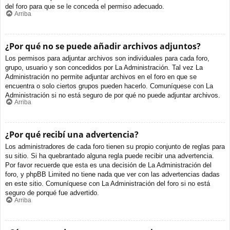
del foro para que se le conceda el permiso adecuado.
Arriba
¿Por qué no se puede añadir archivos adjuntos?
Los permisos para adjuntar archivos son individuales para cada foro,
grupo, usuario y son concedidos por La Administración. Tal vez La
Administración no permite adjuntar archivos en el foro en que se
encuentra o solo ciertos grupos pueden hacerlo. Comuníquese con La
Administración si no está seguro de por qué no puede adjuntar archivos.
Arriba
¿Por qué recibí una advertencia?
Los administradores de cada foro tienen su propio conjunto de reglas para
su sitio. Si ha quebrantado alguna regla puede recibir una advertencia.
Por favor recuerde que esta es una decisión de La Administración del
foro, y phpBB Limited no tiene nada que ver con las advertencias dadas
en este sitio. Comuníquese con La Administración del foro si no está
seguro de porqué fue advertido.
Arriba