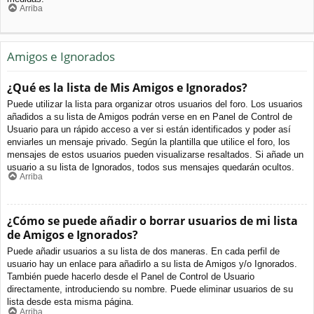
Arriba
Amigos e Ignorados
¿Qué es la lista de Mis Amigos e Ignorados?
Puede utilizar la lista para organizar otros usuarios del foro. Los usuarios
añadidos a su lista de Amigos podrán verse en en Panel de Control de
Usuario para un rápido acceso a ver si están identificados y poder así
enviarles un mensaje privado. Según la plantilla que utilice el foro, los
mensajes de estos usuarios pueden visualizarse resaltados. Si añade un
usuario a su lista de Ignorados, todos sus mensajes quedarán ocultos.
Arriba
¿Cómo se puede añadir o borrar usuarios de mi lista
de Amigos e Ignorados?
Puede añadir usuarios a su lista de dos maneras. En cada perfil de
usuario hay un enlace para añadirlo a su lista de Amigos y/o Ignorados.
También puede hacerlo desde el Panel de Control de Usuario
directamente, introduciendo su nombre. Puede eliminar usuarios de su
lista desde esta misma página.
Arriba