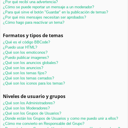
¿Por qué recibí una advertencia?
¿Cómo se puede reportar un mensaje a un moderador?
¿Para qué sirve el botón "Guardar" en la publicación de temas?
¿Por qué mis mensajes necesitan ser aprobados?
¿Cómo hago para reactivar un tema?
Formatos y tipos de temas
¿Qué es el código BBCode?
¿Puedo usar HTML?
¿Qué son los emoticonos?
¿Puedo publicar imagenes?
¿Qué son los anuncios globales?
¿Qué son los anuncios?
¿Qué son los temas fijos?
¿Qué son los temas cerrados?
¿Qué son los iconos para los temas?
Niveles de usuario y grupos
¿Qué son los Administradores?
¿Qué son los Moderadores?
¿Qué son los Grupos de Usuarios?
¿Donde están los Grupos de Usuarios y como me puedo unir a ellos?
¿Cómo me convierto en Responsable del Grupo?