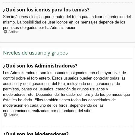
¿Qué son los iconos para los temas?
Son imágenes elegidas por el autor del tema para indicar el contenido del
mismo. La posibilidad de usar iconos en los mensajes depende de los
permisos otorgados por La Administración.
Arriba
Niveles de usuario y grupos
¿Qué son los Administradores?
Los Administradores son los usuarios asignados con el mayor nivel de
control sobre el foro entero. Estos usuarios pueden controlar todas las
acciones y configuraciones del foro, incluyendo configuraciones de
permisos, baneo de usuarios, creación de grupos usuarios y
moderadores, etc. Dependen del fundador del foro y de los permisos que
éste les ha dado. Ellos también tienen todas las capacidades de
moderación en cada uno de los foros, dependiendo de las
configuraciones realizadas por el fundador del sitio.
Arriba
¿Qué son los Moderadores?