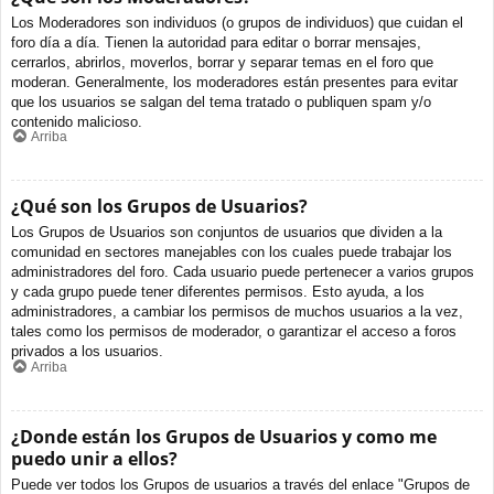
Los Moderadores son individuos (o grupos de individuos) que cuidan el
foro día a día. Tienen la autoridad para editar o borrar mensajes,
cerrarlos, abrirlos, moverlos, borrar y separar temas en el foro que
moderan. Generalmente, los moderadores están presentes para evitar
que los usuarios se salgan del tema tratado o publiquen spam y/o
contenido malicioso.
Arriba
¿Qué son los Grupos de Usuarios?
Los Grupos de Usuarios son conjuntos de usuarios que dividen a la
comunidad en sectores manejables con los cuales puede trabajar los
administradores del foro. Cada usuario puede pertenecer a varios grupos
y cada grupo puede tener diferentes permisos. Esto ayuda, a los
administradores, a cambiar los permisos de muchos usuarios a la vez,
tales como los permisos de moderador, o garantizar el acceso a foros
privados a los usuarios.
Arriba
¿Donde están los Grupos de Usuarios y como me
puedo unir a ellos?
Puede ver todos los Grupos de usuarios a través del enlace "Grupos de