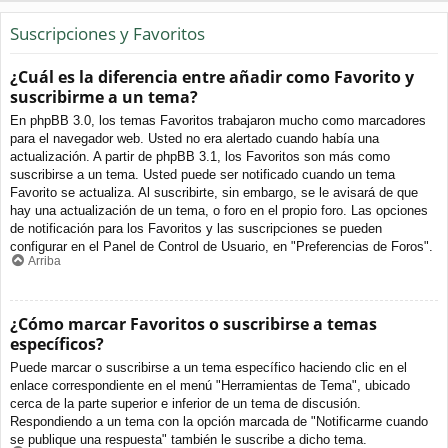
Suscripciones y Favoritos
¿Cuál es la diferencia entre añadir como Favorito y
suscribirme a un tema?
En phpBB 3.0, los temas Favoritos trabajaron mucho como marcadores
para el navegador web. Usted no era alertado cuando había una
actualización. A partir de phpBB 3.1, los Favoritos son más como
suscribirse a un tema. Usted puede ser notificado cuando un tema
Favorito se actualiza. Al suscribirte, sin embargo, se le avisará de que
hay una actualización de un tema, o foro en el propio foro. Las opciones
de notificación para los Favoritos y las suscripciones se pueden
configurar en el Panel de Control de Usuario, en "Preferencias de Foros".
Arriba
¿Cómo marcar Favoritos o suscribirse a temas
específicos?
Puede marcar o suscribirse a un tema específico haciendo clic en el
enlace correspondiente en el menú "Herramientas de Tema", ubicado
cerca de la parte superior e inferior de un tema de discusión.
Respondiendo a un tema con la opción marcada de "Notificarme cuando
se publique una respuesta" también le suscribe a dicho tema.