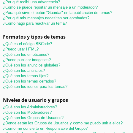
¿Por qué recibí una advertencia?
¿Cómo se puede reportar un mensaje a un moderador?
¿Para qué sirve el botón "Guardar" en la publicación de temas?
¿Por qué mis mensajes necesitan ser aprobados?
¿Cómo hago para reactivar un tema?
Formatos y tipos de temas
¿Qué es el código BBCode?
¿Puedo usar HTML?
¿Qué son los emoticonos?
¿Puedo publicar imagenes?
¿Qué son los anuncios globales?
¿Qué son los anuncios?
¿Qué son los temas fijos?
¿Qué son los temas cerrados?
¿Qué son los iconos para los temas?
Niveles de usuario y grupos
¿Qué son los Administradores?
¿Qué son los Moderadores?
¿Qué son los Grupos de Usuarios?
¿Donde están los Grupos de Usuarios y como me puedo unir a ellos?
¿Cómo me convierto en Responsable del Grupo?