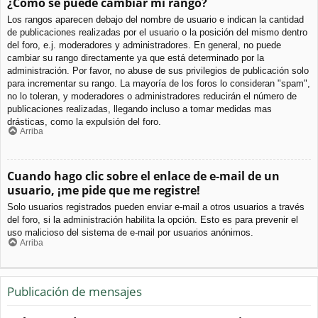
¿Cómo se puede cambiar mi rango?
Los rangos aparecen debajo del nombre de usuario e indican la cantidad
de publicaciones realizadas por el usuario o la posición del mismo dentro
del foro, e.j. moderadores y administradores. En general, no puede
cambiar su rango directamente ya que está determinado por la
administración. Por favor, no abuse de sus privilegios de publicación solo
para incrementar su rango. La mayoría de los foros lo consideran "spam",
no lo toleran, y moderadores o administradores reducirán el número de
publicaciones realizadas, llegando incluso a tomar medidas mas
drásticas, como la expulsión del foro.
Arriba
Cuando hago clic sobre el enlace de e-mail de un
usuario, ¡me pide que me registre!
Solo usuarios registrados pueden enviar e-mail a otros usuarios a través
del foro, si la administración habilita la opción. Esto es para prevenir el
uso malicioso del sistema de e-mail por usuarios anónimos.
Arriba
Publicación de mensajes