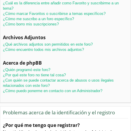
¿Cuál es la diferencia entre añadir como Favorito y suscribirme a un
tema?
¿Cómo marcar Favoritos o suscribirse a temas específicos?
¿Cómo me suscribo a un foro específico?
¿Cómo borro mis suscripciones?
Archivos Adjuntos
¿Qué archivos adjuntos son permitidos en este foro?
¿Cómo encuentro todos mis archivos adjuntos?
Acerca de phpBB
¿Quién programó este foro?
¿Por qué este foro no tiene tal cosa?
¿Con quién se puede contactar acerca de abusos o usos ilegales
relacionados con este foro?
¿Cómo puedo ponerme en contacto con un Administrador?
Problemas acerca de la identificación y el registro
¿Por qué me tengo que registrar?