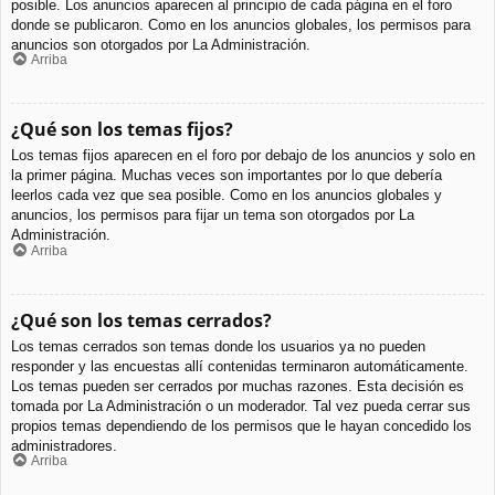
posible. Los anuncios aparecen al principio de cada página en el foro
donde se publicaron. Como en los anuncios globales, los permisos para
anuncios son otorgados por La Administración.
Arriba
¿Qué son los temas fijos?
Los temas fijos aparecen en el foro por debajo de los anuncios y solo en
la primer página. Muchas veces son importantes por lo que debería
leerlos cada vez que sea posible. Como en los anuncios globales y
anuncios, los permisos para fijar un tema son otorgados por La
Administración.
Arriba
¿Qué son los temas cerrados?
Los temas cerrados son temas donde los usuarios ya no pueden
responder y las encuestas allí contenidas terminaron automáticamente.
Los temas pueden ser cerrados por muchas razones. Esta decisión es
tomada por La Administración o un moderador. Tal vez pueda cerrar sus
propios temas dependiendo de los permisos que le hayan concedido los
administradores.
Arriba