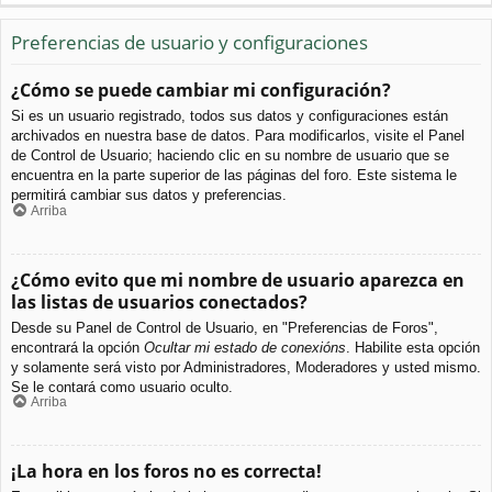
Preferencias de usuario y configuraciones
¿Cómo se puede cambiar mi configuración?
Si es un usuario registrado, todos sus datos y configuraciones están
archivados en nuestra base de datos. Para modificarlos, visite el Panel
de Control de Usuario; haciendo clic en su nombre de usuario que se
encuentra en la parte superior de las páginas del foro. Este sistema le
permitirá cambiar sus datos y preferencias.
Arriba
¿Cómo evito que mi nombre de usuario aparezca en
las listas de usuarios conectados?
Desde su Panel de Control de Usuario, en "Preferencias de Foros",
encontrará la opción
Ocultar mi estado de conexións
. Habilite esta opción
y solamente será visto por Administradores, Moderadores y usted mismo.
Se le contará como usuario oculto.
Arriba
¡La hora en los foros no es correcta!