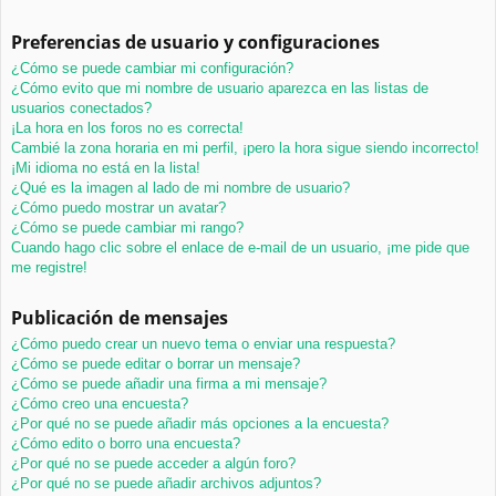
Preferencias de usuario y configuraciones
¿Cómo se puede cambiar mi configuración?
¿Cómo evito que mi nombre de usuario aparezca en las listas de
usuarios conectados?
¡La hora en los foros no es correcta!
Cambié la zona horaria en mi perfil, ¡pero la hora sigue siendo incorrecto!
¡Mi idioma no está en la lista!
¿Qué es la imagen al lado de mi nombre de usuario?
¿Cómo puedo mostrar un avatar?
¿Cómo se puede cambiar mi rango?
Cuando hago clic sobre el enlace de e-mail de un usuario, ¡me pide que
me registre!
Publicación de mensajes
¿Cómo puedo crear un nuevo tema o enviar una respuesta?
¿Cómo se puede editar o borrar un mensaje?
¿Cómo se puede añadir una firma a mi mensaje?
¿Cómo creo una encuesta?
¿Por qué no se puede añadir más opciones a la encuesta?
¿Cómo edito o borro una encuesta?
¿Por qué no se puede acceder a algún foro?
¿Por qué no se puede añadir archivos adjuntos?