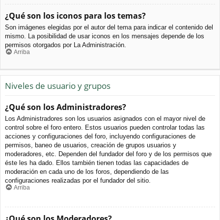
¿Qué son los iconos para los temas?
Son imágenes elegidas por el autor del tema para indicar el contenido del
mismo. La posibilidad de usar iconos en los mensajes depende de los
permisos otorgados por La Administración.
Arriba
Niveles de usuario y grupos
¿Qué son los Administradores?
Los Administradores son los usuarios asignados con el mayor nivel de
control sobre el foro entero. Estos usuarios pueden controlar todas las
acciones y configuraciones del foro, incluyendo configuraciones de
permisos, baneo de usuarios, creación de grupos usuarios y
moderadores, etc. Dependen del fundador del foro y de los permisos que
éste les ha dado. Ellos también tienen todas las capacidades de
moderación en cada uno de los foros, dependiendo de las
configuraciones realizadas por el fundador del sitio.
Arriba
¿Qué son los Moderadores?