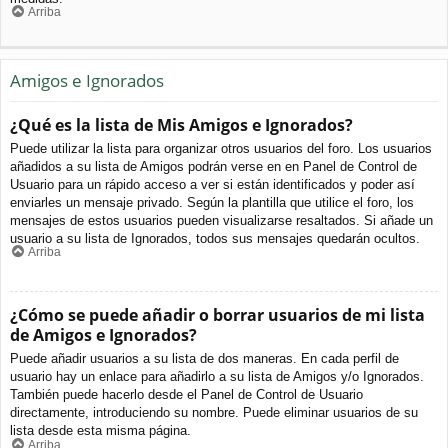
Arriba
Amigos e Ignorados
¿Qué es la lista de Mis Amigos e Ignorados?
Puede utilizar la lista para organizar otros usuarios del foro. Los usuarios
añadidos a su lista de Amigos podrán verse en en Panel de Control de
Usuario para un rápido acceso a ver si están identificados y poder así
enviarles un mensaje privado. Según la plantilla que utilice el foro, los
mensajes de estos usuarios pueden visualizarse resaltados. Si añade un
usuario a su lista de Ignorados, todos sus mensajes quedarán ocultos.
Arriba
¿Cómo se puede añadir o borrar usuarios de mi lista
de Amigos e Ignorados?
Puede añadir usuarios a su lista de dos maneras. En cada perfil de
usuario hay un enlace para añadirlo a su lista de Amigos y/o Ignorados.
También puede hacerlo desde el Panel de Control de Usuario
directamente, introduciendo su nombre. Puede eliminar usuarios de su
lista desde esta misma página.
Arriba