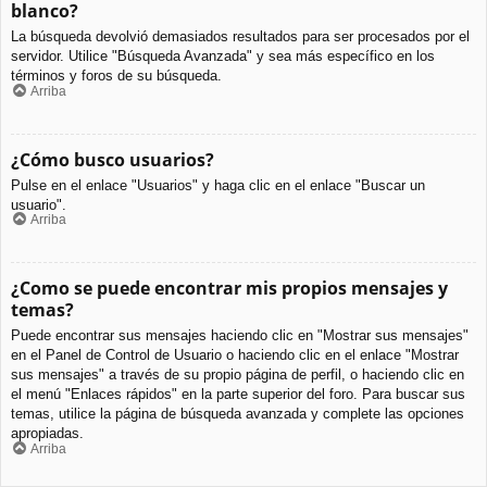
blanco?
La búsqueda devolvió demasiados resultados para ser procesados por el
servidor. Utilice "Búsqueda Avanzada" y sea más específico en los
términos y foros de su búsqueda.
Arriba
¿Cómo busco usuarios?
Pulse en el enlace "Usuarios" y haga clic en el enlace "Buscar un
usuario".
Arriba
¿Como se puede encontrar mis propios mensajes y
temas?
Puede encontrar sus mensajes haciendo clic en "Mostrar sus mensajes"
en el Panel de Control de Usuario o haciendo clic en el enlace "Mostrar
sus mensajes" a través de su propio página de perfil, o haciendo clic en
el menú "Enlaces rápidos" en la parte superior del foro. Para buscar sus
temas, utilice la página de búsqueda avanzada y complete las opciones
apropiadas.
Arriba