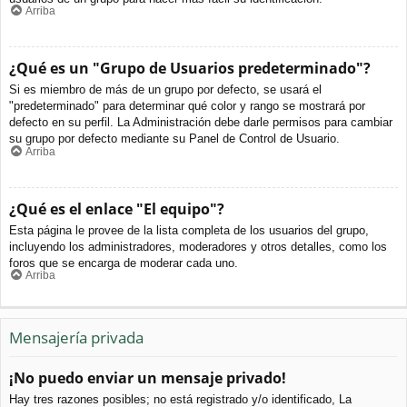
Arriba
¿Qué es un "Grupo de Usuarios predeterminado"?
Si es miembro de más de un grupo por defecto, se usará el
"predeterminado" para determinar qué color y rango se mostrará por
defecto en su perfil. La Administración debe darle permisos para cambiar
su grupo por defecto mediante su Panel de Control de Usuario.
Arriba
¿Qué es el enlace "El equipo"?
Esta página le provee de la lista completa de los usuarios del grupo,
incluyendo los administradores, moderadores y otros detalles, como los
foros que se encarga de moderar cada uno.
Arriba
Mensajería privada
¡No puedo enviar un mensaje privado!
Hay tres razones posibles; no está registrado y/o identificado, La