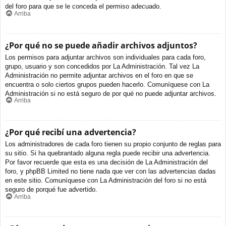
del foro para que se le conceda el permiso adecuado.
Arriba
¿Por qué no se puede añadir archivos adjuntos?
Los permisos para adjuntar archivos son individuales para cada foro,
grupo, usuario y son concedidos por La Administración. Tal vez La
Administración no permite adjuntar archivos en el foro en que se
encuentra o solo ciertos grupos pueden hacerlo. Comuníquese con La
Administración si no está seguro de por qué no puede adjuntar archivos.
Arriba
¿Por qué recibí una advertencia?
Los administradores de cada foro tienen su propio conjunto de reglas para
su sitio. Si ha quebrantado alguna regla puede recibir una advertencia.
Por favor recuerde que esta es una decisión de La Administración del
foro, y phpBB Limited no tiene nada que ver con las advertencias dadas
en este sitio. Comuníquese con La Administración del foro si no está
seguro de porqué fue advertido.
Arriba