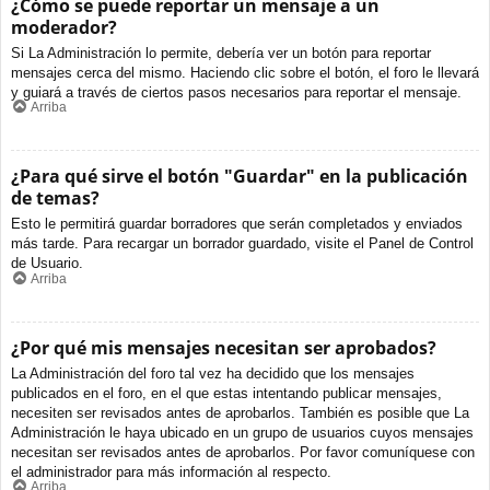
¿Cómo se puede reportar un mensaje a un
moderador?
Si La Administración lo permite, debería ver un botón para reportar
mensajes cerca del mismo. Haciendo clic sobre el botón, el foro le llevará
y guiará a través de ciertos pasos necesarios para reportar el mensaje.
Arriba
¿Para qué sirve el botón "Guardar" en la publicación
de temas?
Esto le permitirá guardar borradores que serán completados y enviados
más tarde. Para recargar un borrador guardado, visite el Panel de Control
de Usuario.
Arriba
¿Por qué mis mensajes necesitan ser aprobados?
La Administración del foro tal vez ha decidido que los mensajes
publicados en el foro, en el que estas intentando publicar mensajes,
necesiten ser revisados antes de aprobarlos. También es posible que La
Administración le haya ubicado en un grupo de usuarios cuyos mensajes
necesitan ser revisados antes de aprobarlos. Por favor comuníquese con
el administrador para más información al respecto.
Arriba