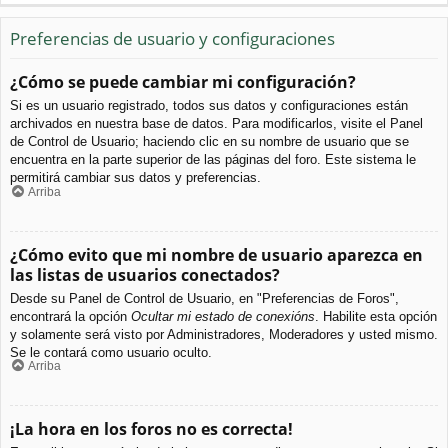
Preferencias de usuario y configuraciones
¿Cómo se puede cambiar mi configuración?
Si es un usuario registrado, todos sus datos y configuraciones están
archivados en nuestra base de datos. Para modificarlos, visite el Panel
de Control de Usuario; haciendo clic en su nombre de usuario que se
encuentra en la parte superior de las páginas del foro. Este sistema le
permitirá cambiar sus datos y preferencias.
Arriba
¿Cómo evito que mi nombre de usuario aparezca en
las listas de usuarios conectados?
Desde su Panel de Control de Usuario, en "Preferencias de Foros",
encontrará la opción
Ocultar mi estado de conexións
. Habilite esta opción
y solamente será visto por Administradores, Moderadores y usted mismo.
Se le contará como usuario oculto.
Arriba
¡La hora en los foros no es correcta!