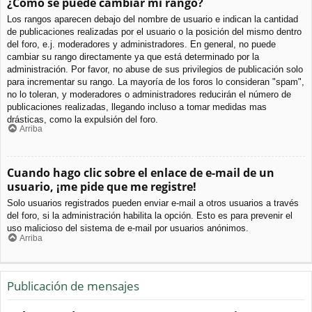
¿Cómo se puede cambiar mi rango?
Los rangos aparecen debajo del nombre de usuario e indican la cantidad
de publicaciones realizadas por el usuario o la posición del mismo dentro
del foro, e.j. moderadores y administradores. En general, no puede
cambiar su rango directamente ya que está determinado por la
administración. Por favor, no abuse de sus privilegios de publicación solo
para incrementar su rango. La mayoría de los foros lo consideran "spam",
no lo toleran, y moderadores o administradores reducirán el número de
publicaciones realizadas, llegando incluso a tomar medidas mas
drásticas, como la expulsión del foro.
Arriba
Cuando hago clic sobre el enlace de e-mail de un
usuario, ¡me pide que me registre!
Solo usuarios registrados pueden enviar e-mail a otros usuarios a través
del foro, si la administración habilita la opción. Esto es para prevenir el
uso malicioso del sistema de e-mail por usuarios anónimos.
Arriba
Publicación de mensajes