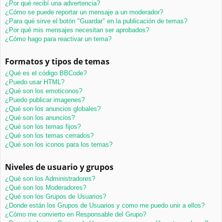
¿Por qué recibí una advertencia?
¿Cómo se puede reportar un mensaje a un moderador?
¿Para qué sirve el botón "Guardar" en la publicación de temas?
¿Por qué mis mensajes necesitan ser aprobados?
¿Cómo hago para reactivar un tema?
Formatos y tipos de temas
¿Qué es el código BBCode?
¿Puedo usar HTML?
¿Qué son los emoticonos?
¿Puedo publicar imagenes?
¿Qué son los anuncios globales?
¿Qué son los anuncios?
¿Qué son los temas fijos?
¿Qué son los temas cerrados?
¿Qué son los iconos para los temas?
Niveles de usuario y grupos
¿Qué son los Administradores?
¿Qué son los Moderadores?
¿Qué son los Grupos de Usuarios?
¿Donde están los Grupos de Usuarios y como me puedo unir a ellos?
¿Cómo me convierto en Responsable del Grupo?