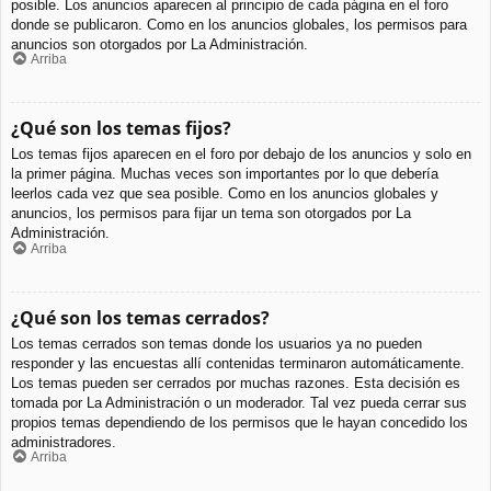
posible. Los anuncios aparecen al principio de cada página en el foro
donde se publicaron. Como en los anuncios globales, los permisos para
anuncios son otorgados por La Administración.
Arriba
¿Qué son los temas fijos?
Los temas fijos aparecen en el foro por debajo de los anuncios y solo en
la primer página. Muchas veces son importantes por lo que debería
leerlos cada vez que sea posible. Como en los anuncios globales y
anuncios, los permisos para fijar un tema son otorgados por La
Administración.
Arriba
¿Qué son los temas cerrados?
Los temas cerrados son temas donde los usuarios ya no pueden
responder y las encuestas allí contenidas terminaron automáticamente.
Los temas pueden ser cerrados por muchas razones. Esta decisión es
tomada por La Administración o un moderador. Tal vez pueda cerrar sus
propios temas dependiendo de los permisos que le hayan concedido los
administradores.
Arriba