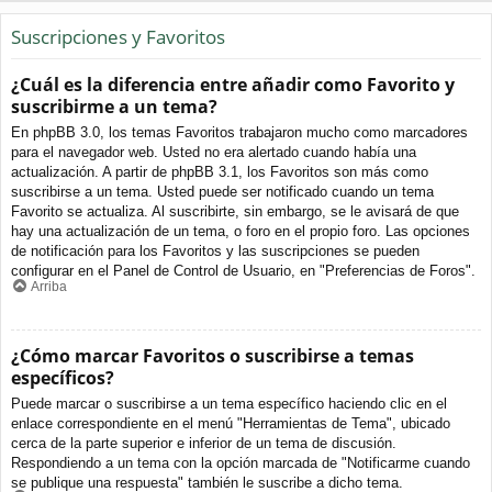
Suscripciones y Favoritos
¿Cuál es la diferencia entre añadir como Favorito y
suscribirme a un tema?
En phpBB 3.0, los temas Favoritos trabajaron mucho como marcadores
para el navegador web. Usted no era alertado cuando había una
actualización. A partir de phpBB 3.1, los Favoritos son más como
suscribirse a un tema. Usted puede ser notificado cuando un tema
Favorito se actualiza. Al suscribirte, sin embargo, se le avisará de que
hay una actualización de un tema, o foro en el propio foro. Las opciones
de notificación para los Favoritos y las suscripciones se pueden
configurar en el Panel de Control de Usuario, en "Preferencias de Foros".
Arriba
¿Cómo marcar Favoritos o suscribirse a temas
específicos?
Puede marcar o suscribirse a un tema específico haciendo clic en el
enlace correspondiente en el menú "Herramientas de Tema", ubicado
cerca de la parte superior e inferior de un tema de discusión.
Respondiendo a un tema con la opción marcada de "Notificarme cuando
se publique una respuesta" también le suscribe a dicho tema.