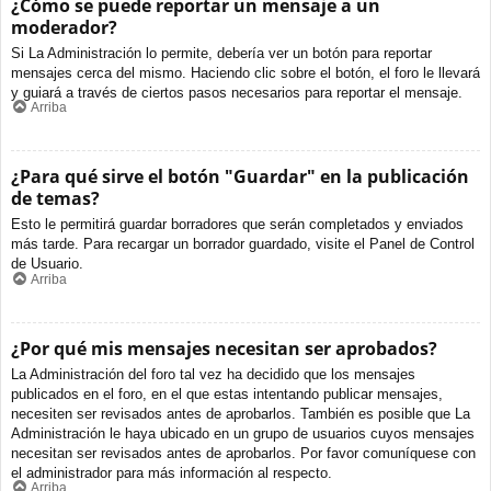
¿Cómo se puede reportar un mensaje a un
moderador?
Si La Administración lo permite, debería ver un botón para reportar
mensajes cerca del mismo. Haciendo clic sobre el botón, el foro le llevará
y guiará a través de ciertos pasos necesarios para reportar el mensaje.
Arriba
¿Para qué sirve el botón "Guardar" en la publicación
de temas?
Esto le permitirá guardar borradores que serán completados y enviados
más tarde. Para recargar un borrador guardado, visite el Panel de Control
de Usuario.
Arriba
¿Por qué mis mensajes necesitan ser aprobados?
La Administración del foro tal vez ha decidido que los mensajes
publicados en el foro, en el que estas intentando publicar mensajes,
necesiten ser revisados antes de aprobarlos. También es posible que La
Administración le haya ubicado en un grupo de usuarios cuyos mensajes
necesitan ser revisados antes de aprobarlos. Por favor comuníquese con
el administrador para más información al respecto.
Arriba