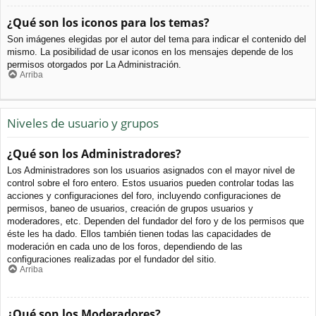
¿Qué son los iconos para los temas?
Son imágenes elegidas por el autor del tema para indicar el contenido del
mismo. La posibilidad de usar iconos en los mensajes depende de los
permisos otorgados por La Administración.
Arriba
Niveles de usuario y grupos
¿Qué son los Administradores?
Los Administradores son los usuarios asignados con el mayor nivel de
control sobre el foro entero. Estos usuarios pueden controlar todas las
acciones y configuraciones del foro, incluyendo configuraciones de
permisos, baneo de usuarios, creación de grupos usuarios y
moderadores, etc. Dependen del fundador del foro y de los permisos que
éste les ha dado. Ellos también tienen todas las capacidades de
moderación en cada uno de los foros, dependiendo de las
configuraciones realizadas por el fundador del sitio.
Arriba
¿Qué son los Moderadores?