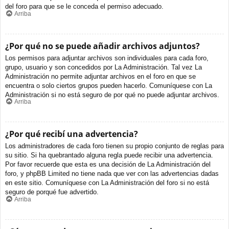
del foro para que se le conceda el permiso adecuado.
Arriba
¿Por qué no se puede añadir archivos adjuntos?
Los permisos para adjuntar archivos son individuales para cada foro,
grupo, usuario y son concedidos por La Administración. Tal vez La
Administración no permite adjuntar archivos en el foro en que se
encuentra o solo ciertos grupos pueden hacerlo. Comuníquese con La
Administración si no está seguro de por qué no puede adjuntar archivos.
Arriba
¿Por qué recibí una advertencia?
Los administradores de cada foro tienen su propio conjunto de reglas para
su sitio. Si ha quebrantado alguna regla puede recibir una advertencia.
Por favor recuerde que esta es una decisión de La Administración del
foro, y phpBB Limited no tiene nada que ver con las advertencias dadas
en este sitio. Comuníquese con La Administración del foro si no está
seguro de porqué fue advertido.
Arriba