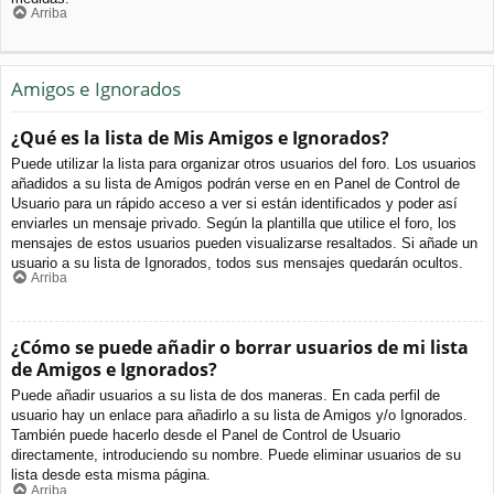
Arriba
Amigos e Ignorados
¿Qué es la lista de Mis Amigos e Ignorados?
Puede utilizar la lista para organizar otros usuarios del foro. Los usuarios
añadidos a su lista de Amigos podrán verse en en Panel de Control de
Usuario para un rápido acceso a ver si están identificados y poder así
enviarles un mensaje privado. Según la plantilla que utilice el foro, los
mensajes de estos usuarios pueden visualizarse resaltados. Si añade un
usuario a su lista de Ignorados, todos sus mensajes quedarán ocultos.
Arriba
¿Cómo se puede añadir o borrar usuarios de mi lista
de Amigos e Ignorados?
Puede añadir usuarios a su lista de dos maneras. En cada perfil de
usuario hay un enlace para añadirlo a su lista de Amigos y/o Ignorados.
También puede hacerlo desde el Panel de Control de Usuario
directamente, introduciendo su nombre. Puede eliminar usuarios de su
lista desde esta misma página.
Arriba