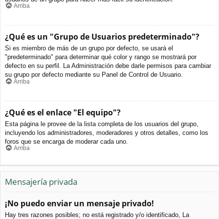
Arriba
¿Qué es un "Grupo de Usuarios predeterminado"?
Si es miembro de más de un grupo por defecto, se usará el
"predeterminado" para determinar qué color y rango se mostrará por
defecto en su perfil. La Administración debe darle permisos para cambiar
su grupo por defecto mediante su Panel de Control de Usuario.
Arriba
¿Qué es el enlace "El equipo"?
Esta página le provee de la lista completa de los usuarios del grupo,
incluyendo los administradores, moderadores y otros detalles, como los
foros que se encarga de moderar cada uno.
Arriba
Mensajería privada
¡No puedo enviar un mensaje privado!
Hay tres razones posibles; no está registrado y/o identificado, La