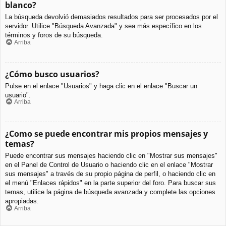
blanco?
La búsqueda devolvió demasiados resultados para ser procesados por el
servidor. Utilice "Búsqueda Avanzada" y sea más específico en los
términos y foros de su búsqueda.
Arriba
¿Cómo busco usuarios?
Pulse en el enlace "Usuarios" y haga clic en el enlace "Buscar un
usuario".
Arriba
¿Como se puede encontrar mis propios mensajes y
temas?
Puede encontrar sus mensajes haciendo clic en "Mostrar sus mensajes"
en el Panel de Control de Usuario o haciendo clic en el enlace "Mostrar
sus mensajes" a través de su propio página de perfil, o haciendo clic en
el menú "Enlaces rápidos" en la parte superior del foro. Para buscar sus
temas, utilice la página de búsqueda avanzada y complete las opciones
apropiadas.
Arriba