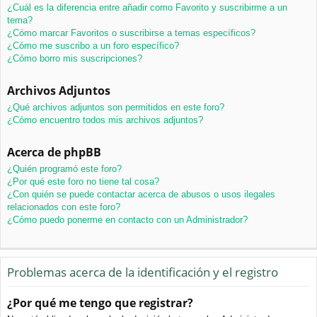
¿Cuál es la diferencia entre añadir como Favorito y suscribirme a un
tema?
¿Cómo marcar Favoritos o suscribirse a temas específicos?
¿Cómo me suscribo a un foro específico?
¿Cómo borro mis suscripciones?
Archivos Adjuntos
¿Qué archivos adjuntos son permitidos en este foro?
¿Cómo encuentro todos mis archivos adjuntos?
Acerca de phpBB
¿Quién programó este foro?
¿Por qué este foro no tiene tal cosa?
¿Con quién se puede contactar acerca de abusos o usos ilegales
relacionados con este foro?
¿Cómo puedo ponerme en contacto con un Administrador?
Problemas acerca de la identificación y el registro
¿Por qué me tengo que registrar?