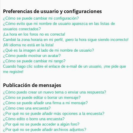
Preferencias de usuario y configuraciones
¿Cómo se puede cambiar mi configuración?
¿Cómo evito que mi nombre de usuario aparezca en las listas de
usuarios conectados?
¡La hora en los foros no es correcta!
Cambié la zona horaria en mi perfil, ¡pero la hora sigue siendo incorrecto!
¡Mi idioma no está en la lista!
¿Qué es la imagen al lado de mi nombre de usuario?
¿Cómo puedo mostrar un avatar?
¿Cómo se puede cambiar mi rango?
Cuando hago clic sobre el enlace de e-mail de un usuario, ¡me pide que
me registre!
Publicación de mensajes
¿Cómo puedo crear un nuevo tema o enviar una respuesta?
¿Cómo se puede editar o borrar un mensaje?
¿Cómo se puede añadir una firma a mi mensaje?
¿Cómo creo una encuesta?
¿Por qué no se puede añadir más opciones a la encuesta?
¿Cómo edito o borro una encuesta?
¿Por qué no se puede acceder a algún foro?
¿Por qué no se puede añadir archivos adjuntos?