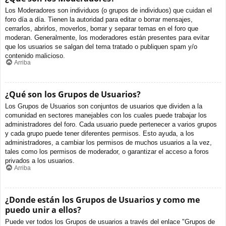
Los Moderadores son individuos (o grupos de individuos) que cuidan el
foro día a día. Tienen la autoridad para editar o borrar mensajes,
cerrarlos, abrirlos, moverlos, borrar y separar temas en el foro que
moderan. Generalmente, los moderadores están presentes para evitar
que los usuarios se salgan del tema tratado o publiquen spam y/o
contenido malicioso.
Arriba
¿Qué son los Grupos de Usuarios?
Los Grupos de Usuarios son conjuntos de usuarios que dividen a la
comunidad en sectores manejables con los cuales puede trabajar los
administradores del foro. Cada usuario puede pertenecer a varios grupos
y cada grupo puede tener diferentes permisos. Esto ayuda, a los
administradores, a cambiar los permisos de muchos usuarios a la vez,
tales como los permisos de moderador, o garantizar el acceso a foros
privados a los usuarios.
Arriba
¿Donde están los Grupos de Usuarios y como me
puedo unir a ellos?
Puede ver todos los Grupos de usuarios a través del enlace "Grupos de