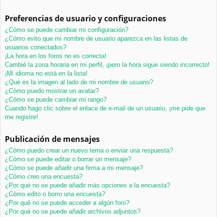
Preferencias de usuario y configuraciones
¿Cómo se puede cambiar mi configuración?
¿Cómo evito que mi nombre de usuario aparezca en las listas de
usuarios conectados?
¡La hora en los foros no es correcta!
Cambié la zona horaria en mi perfil, ¡pero la hora sigue siendo incorrecto!
¡Mi idioma no está en la lista!
¿Qué es la imagen al lado de mi nombre de usuario?
¿Cómo puedo mostrar un avatar?
¿Cómo se puede cambiar mi rango?
Cuando hago clic sobre el enlace de e-mail de un usuario, ¡me pide que
me registre!
Publicación de mensajes
¿Cómo puedo crear un nuevo tema o enviar una respuesta?
¿Cómo se puede editar o borrar un mensaje?
¿Cómo se puede añadir una firma a mi mensaje?
¿Cómo creo una encuesta?
¿Por qué no se puede añadir más opciones a la encuesta?
¿Cómo edito o borro una encuesta?
¿Por qué no se puede acceder a algún foro?
¿Por qué no se puede añadir archivos adjuntos?