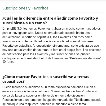
Suscripciones y Favoritos
¿Cuál es la diferencia entre añadir como Favorito y
suscribirme a un tema?
En phpBB 3.0, los temas Favoritos trabajaron mucho como marcadores
para el navegador web. Usted no era alertado cuando había una
actualización. A partir de phpBB 3.1, los Favoritos son más como
suscribirse a un tema. Usted puede ser notificado cuando un tema
Favorito se actualiza. Al suscribirte, sin embargo, se le avisará de que
hay una actualización de un tema, o foro en el propio foro. Las opciones
de notificación para los Favoritos y las suscripciones se pueden
configurar en el Panel de Control de Usuario, en "Preferencias de Foros".
Arriba
¿Cómo marcar Favoritos o suscribirse a temas
específicos?
Puede marcar o suscribirse a un tema específico haciendo clic en el
enlace correspondiente en el menú "Herramientas de Tema", ubicado
cerca de la parte superior e inferior de un tema de discusión.
Respondiendo a un tema con la opción marcada de "Notificarme cuando
se publique una respuesta" también le suscribe a dicho tema.