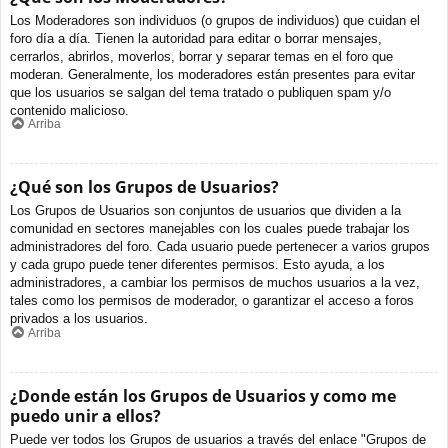
Los Moderadores son individuos (o grupos de individuos) que cuidan el
foro día a día. Tienen la autoridad para editar o borrar mensajes,
cerrarlos, abrirlos, moverlos, borrar y separar temas en el foro que
moderan. Generalmente, los moderadores están presentes para evitar
que los usuarios se salgan del tema tratado o publiquen spam y/o
contenido malicioso.
Arriba
¿Qué son los Grupos de Usuarios?
Los Grupos de Usuarios son conjuntos de usuarios que dividen a la
comunidad en sectores manejables con los cuales puede trabajar los
administradores del foro. Cada usuario puede pertenecer a varios grupos
y cada grupo puede tener diferentes permisos. Esto ayuda, a los
administradores, a cambiar los permisos de muchos usuarios a la vez,
tales como los permisos de moderador, o garantizar el acceso a foros
privados a los usuarios.
Arriba
¿Donde están los Grupos de Usuarios y como me
puedo unir a ellos?
Puede ver todos los Grupos de usuarios a través del enlace "Grupos de