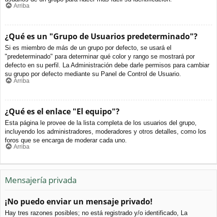
Arriba
¿Qué es un "Grupo de Usuarios predeterminado"?
Si es miembro de más de un grupo por defecto, se usará el
"predeterminado" para determinar qué color y rango se mostrará por
defecto en su perfil. La Administración debe darle permisos para cambiar
su grupo por defecto mediante su Panel de Control de Usuario.
Arriba
¿Qué es el enlace "El equipo"?
Esta página le provee de la lista completa de los usuarios del grupo,
incluyendo los administradores, moderadores y otros detalles, como los
foros que se encarga de moderar cada uno.
Arriba
Mensajería privada
¡No puedo enviar un mensaje privado!
Hay tres razones posibles; no está registrado y/o identificado, La