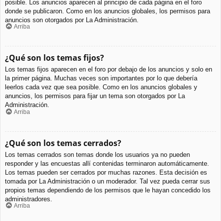
posible. Los anuncios aparecen al principio de cada página en el foro
donde se publicaron. Como en los anuncios globales, los permisos para
anuncios son otorgados por La Administración.
Arriba
¿Qué son los temas fijos?
Los temas fijos aparecen en el foro por debajo de los anuncios y solo en
la primer página. Muchas veces son importantes por lo que debería
leerlos cada vez que sea posible. Como en los anuncios globales y
anuncios, los permisos para fijar un tema son otorgados por La
Administración.
Arriba
¿Qué son los temas cerrados?
Los temas cerrados son temas donde los usuarios ya no pueden
responder y las encuestas allí contenidas terminaron automáticamente.
Los temas pueden ser cerrados por muchas razones. Esta decisión es
tomada por La Administración o un moderador. Tal vez pueda cerrar sus
propios temas dependiendo de los permisos que le hayan concedido los
administradores.
Arriba