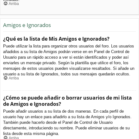
Arriba
Amigos e Ignorados
¿Qué es la lista de Mis Amigos e Ignorados?
Puede utilizar la lista para organizar otros usuarios del foro. Los usuarios
añadidos a su lista de Amigos podrán verse en en Panel de Control de
Usuario para un rápido acceso a ver si están identificados y poder así
enviarles un mensaje privado. Según la plantilla que utilice el foro, los
mensajes de estos usuarios pueden visualizarse resaltados. Si añade un
usuario a su lista de Ignorados, todos sus mensajes quedarán ocultos.
Arriba
¿Cómo se puede añadir o borrar usuarios de mi lista
de Amigos e Ignorados?
Puede añadir usuarios a su lista de dos maneras. En cada perfil de
usuario hay un enlace para añadirlo a su lista de Amigos y/o Ignorados.
También puede hacerlo desde el Panel de Control de Usuario
directamente, introduciendo su nombre. Puede eliminar usuarios de su
lista desde esta misma página.
Arriba