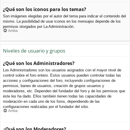
¿Qué son los iconos para los temas?
Son imágenes elegidas por el autor del tema para indicar el contenido del
mismo. La posibilidad de usar iconos en los mensajes depende de los
permisos otorgados por La Administración.
Arriba
Niveles de usuario y grupos
¿Qué son los Administradores?
Los Administradores son los usuarios asignados con el mayor nivel de
control sobre el foro entero. Estos usuarios pueden controlar todas las
acciones y configuraciones del foro, incluyendo configuraciones de
permisos, baneo de usuarios, creación de grupos usuarios y
moderadores, etc. Dependen del fundador del foro y de los permisos que
éste les ha dado. Ellos también tienen todas las capacidades de
moderación en cada uno de los foros, dependiendo de las
configuraciones realizadas por el fundador del sitio.
Arriba
¿Qué son los Moderadores?