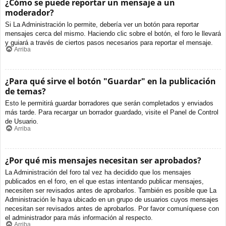
¿Cómo se puede reportar un mensaje a un
moderador?
Si La Administración lo permite, debería ver un botón para reportar
mensajes cerca del mismo. Haciendo clic sobre el botón, el foro le llevará
y guiará a través de ciertos pasos necesarios para reportar el mensaje.
Arriba
¿Para qué sirve el botón "Guardar" en la publicación
de temas?
Esto le permitirá guardar borradores que serán completados y enviados
más tarde. Para recargar un borrador guardado, visite el Panel de Control
de Usuario.
Arriba
¿Por qué mis mensajes necesitan ser aprobados?
La Administración del foro tal vez ha decidido que los mensajes
publicados en el foro, en el que estas intentando publicar mensajes,
necesiten ser revisados antes de aprobarlos. También es posible que La
Administración le haya ubicado en un grupo de usuarios cuyos mensajes
necesitan ser revisados antes de aprobarlos. Por favor comuníquese con
el administrador para más información al respecto.
Arriba