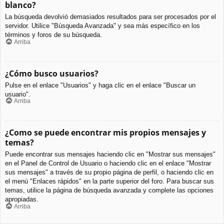
blanco?
La búsqueda devolvió demasiados resultados para ser procesados por el
servidor. Utilice "Búsqueda Avanzada" y sea más específico en los
términos y foros de su búsqueda.
Arriba
¿Cómo busco usuarios?
Pulse en el enlace "Usuarios" y haga clic en el enlace "Buscar un
usuario".
Arriba
¿Como se puede encontrar mis propios mensajes y
temas?
Puede encontrar sus mensajes haciendo clic en "Mostrar sus mensajes"
en el Panel de Control de Usuario o haciendo clic en el enlace "Mostrar
sus mensajes" a través de su propio página de perfil, o haciendo clic en
el menú "Enlaces rápidos" en la parte superior del foro. Para buscar sus
temas, utilice la página de búsqueda avanzada y complete las opciones
apropiadas.
Arriba