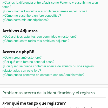
¿Cuál es la diferencia entre añadir como Favorito y suscribirme a un
tema?
¿Cómo marcar Favoritos o suscribirse a temas específicos?
¿Cómo me suscribo a un foro específico?
¿Cómo borro mis suscripciones?
Archivos Adjuntos
¿Qué archivos adjuntos son permitidos en este foro?
¿Cómo encuentro todos mis archivos adjuntos?
Acerca de phpBB
¿Quién programó este foro?
¿Por qué este foro no tiene tal cosa?
¿Con quién se puede contactar acerca de abusos o usos ilegales
relacionados con este foro?
¿Cómo puedo ponerme en contacto con un Administrador?
Problemas acerca de la identificación y el registro
¿Por qué me tengo que registrar?