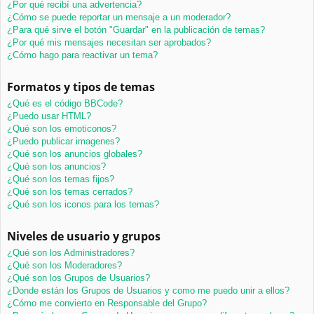
¿Por qué recibí una advertencia?
¿Cómo se puede reportar un mensaje a un moderador?
¿Para qué sirve el botón "Guardar" en la publicación de temas?
¿Por qué mis mensajes necesitan ser aprobados?
¿Cómo hago para reactivar un tema?
Formatos y tipos de temas
¿Qué es el código BBCode?
¿Puedo usar HTML?
¿Qué son los emoticonos?
¿Puedo publicar imagenes?
¿Qué son los anuncios globales?
¿Qué son los anuncios?
¿Qué son los temas fijos?
¿Qué son los temas cerrados?
¿Qué son los iconos para los temas?
Niveles de usuario y grupos
¿Qué son los Administradores?
¿Qué son los Moderadores?
¿Qué son los Grupos de Usuarios?
¿Donde están los Grupos de Usuarios y como me puedo unir a ellos?
¿Cómo me convierto en Responsable del Grupo?