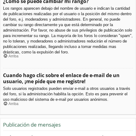
¿Cómo se puede cambiar mi rango?
Los rangos aparecen debajo del nombre de usuario e indican la cantidad
de publicaciones realizadas por el usuario o la posición del mismo dentro
del foro, e.j. moderadores y administradores. En general, no puede
cambiar su rango directamente ya que está determinado por la
administración. Por favor, no abuse de sus privilegios de publicación solo
para incrementar su rango. La mayoría de los foros lo consideran "spam",
no lo toleran, y moderadores o administradores reducirán el número de
publicaciones realizadas, llegando incluso a tomar medidas mas
drásticas, como la expulsión del foro.
Arriba
Cuando hago clic sobre el enlace de e-mail de un
usuario, ¡me pide que me registre!
Solo usuarios registrados pueden enviar e-mail a otros usuarios a través
del foro, si la administración habilita la opción. Esto es para prevenir el
uso malicioso del sistema de e-mail por usuarios anónimos.
Arriba
Publicación de mensajes