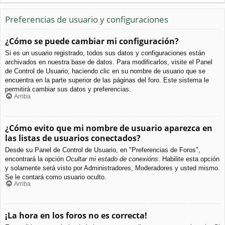
Preferencias de usuario y configuraciones
¿Cómo se puede cambiar mi configuración?
Si es un usuario registrado, todos sus datos y configuraciones están
archivados en nuestra base de datos. Para modificarlos, visite el Panel
de Control de Usuario; haciendo clic en su nombre de usuario que se
encuentra en la parte superior de las páginas del foro. Este sistema le
permitirá cambiar sus datos y preferencias.
Arriba
¿Cómo evito que mi nombre de usuario aparezca en
las listas de usuarios conectados?
Desde su Panel de Control de Usuario, en "Preferencias de Foros",
encontrará la opción
Ocultar mi estado de conexións
. Habilite esta opción
y solamente será visto por Administradores, Moderadores y usted mismo.
Se le contará como usuario oculto.
Arriba
¡La hora en los foros no es correcta!