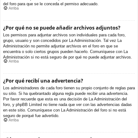
del foro para que se le conceda el permiso adecuado.
Arriba
¿Por qué no se puede añadir archivos adjuntos?
Los permisos para adjuntar archivos son individuales para cada foro,
grupo, usuario y son concedidos por La Administración. Tal vez La
Administración no permite adjuntar archivos en el foro en que se
encuentra o solo ciertos grupos pueden hacerlo. Comuníquese con La
Administración si no está seguro de por qué no puede adjuntar archivos.
Arriba
¿Por qué recibí una advertencia?
Los administradores de cada foro tienen su propio conjunto de reglas para
su sitio. Si ha quebrantado alguna regla puede recibir una advertencia.
Por favor recuerde que esta es una decisión de La Administración del
foro, y phpBB Limited no tiene nada que ver con las advertencias dadas
en este sitio. Comuníquese con La Administración del foro si no está
seguro de porqué fue advertido.
Arriba