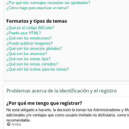
¿Por qué mis mensajes necesitan ser aprobados?
¿Cómo hago para reactivar un tema?
Formatos y tipos de temas
¿Qué es el código BBCode?
¿Puedo usar HTML?
¿Qué son los emoticonos?
¿Puedo publicar imagenes?
¿Qué son los anuncios globales?
¿Qué son los anuncios?
¿Qué son los temas fijos?
¿Qué son los temas cerrados?
¿Qué son los iconos para los temas?
Problemas acerca de la identificación y el registro
¿Por qué me tengo que registrar?
No está obligado a hacerlo, la decisión la toman los Administradores y M
adicionales y/o ventajas que como usuario invitado no disfrutaría, como
recomendable.
Arriba