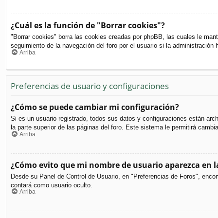
¿Cuál es la función de "Borrar cookies"?
"Borrar cookies" borra las cookies creadas por phpBB, las cuales le mant
seguimiento de la navegación del foro por el usuario si la administración 
Arriba
Preferencias de usuario y configuraciones
¿Cómo se puede cambiar mi configuración?
Si es un usuario registrado, todos sus datos y configuraciones están arc
la parte superior de las páginas del foro. Este sistema le permitirá cambi
Arriba
¿Cómo evito que mi nombre de usuario aparezca en la
Desde su Panel de Control de Usuario, en "Preferencias de Foros", encon
contará como usuario oculto.
Arriba