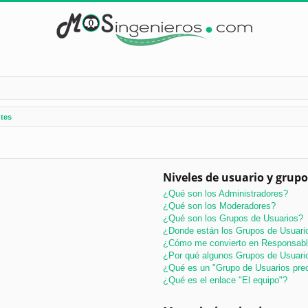
tes
Niveles de usuario y grupo
¿Qué son los Administradores?
¿Qué son los Moderadores?
¿Qué son los Grupos de Usuarios?
¿Donde están los Grupos de Usuario
¿Cómo me convierto en Responsabl
¿Por qué algunos Grupos de Usuario
¿Qué es un "Grupo de Usuarios pre
¿Qué es el enlace "El equipo"?