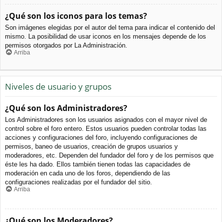
¿Qué son los iconos para los temas?
Son imágenes elegidas por el autor del tema para indicar el contenido del
mismo. La posibilidad de usar iconos en los mensajes depende de los
permisos otorgados por La Administración.
Arriba
Niveles de usuario y grupos
¿Qué son los Administradores?
Los Administradores son los usuarios asignados con el mayor nivel de
control sobre el foro entero. Estos usuarios pueden controlar todas las
acciones y configuraciones del foro, incluyendo configuraciones de
permisos, baneo de usuarios, creación de grupos usuarios y
moderadores, etc. Dependen del fundador del foro y de los permisos que
éste les ha dado. Ellos también tienen todas las capacidades de
moderación en cada uno de los foros, dependiendo de las
configuraciones realizadas por el fundador del sitio.
Arriba
¿Qué son los Moderadores?