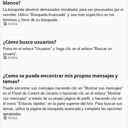
blanco?
La búsqueda devolvió demasiados resultados para ser procesados por el
servidor. Utilice "Búsqueda Avanzada" y sea más específico en los
términos y foros de su búsqueda.
Arriba
¿Cómo busco usuarios?
Pulse en el enlace "Usuarios" y haga clic en el enlace "Buscar un
usuario".
Arriba
¿Como se puede encontrar mis propios mensajes y
temas?
Puede encontrar sus mensajes haciendo clic en "Mostrar sus mensajes"
en el Panel de Control de Usuario o haciendo clic en el enlace "Mostrar
sus mensajes" a través de su propio página de perfil, o haciendo clic en
el menú "Enlaces rápidos" en la parte superior del foro. Para buscar sus
temas, utilice la página de búsqueda avanzada y complete las opciones
apropiadas.
Arriba