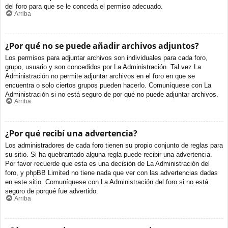
del foro para que se le conceda el permiso adecuado.
Arriba
¿Por qué no se puede añadir archivos adjuntos?
Los permisos para adjuntar archivos son individuales para cada foro,
grupo, usuario y son concedidos por La Administración. Tal vez La
Administración no permite adjuntar archivos en el foro en que se
encuentra o solo ciertos grupos pueden hacerlo. Comuníquese con La
Administración si no está seguro de por qué no puede adjuntar archivos.
Arriba
¿Por qué recibí una advertencia?
Los administradores de cada foro tienen su propio conjunto de reglas para
su sitio. Si ha quebrantado alguna regla puede recibir una advertencia.
Por favor recuerde que esta es una decisión de La Administración del
foro, y phpBB Limited no tiene nada que ver con las advertencias dadas
en este sitio. Comuníquese con La Administración del foro si no está
seguro de porqué fue advertido.
Arriba