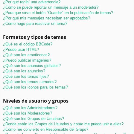
¿Por qué recibí una advertencia?
¿Cómo se puede reportar un mensaje a un moderador?
¿Para qué sirve el botón "Guardar" en la publicación de temas?
¿Por qué mis mensajes necesitan ser aprobados?
¿Cómo hago para reactivar un tema?
Formatos y tipos de temas
¿Qué es el código BBCode?
¿Puedo usar HTML?
¿Qué son los emoticonos?
¿Puedo publicar imagenes?
¿Qué son los anuncios globales?
¿Qué son los anuncios?
¿Qué son los temas fijos?
¿Qué son los temas cerrados?
¿Qué son los iconos para los temas?
Niveles de usuario y grupos
¿Qué son los Administradores?
¿Qué son los Moderadores?
¿Qué son los Grupos de Usuarios?
¿Donde están los Grupos de Usuarios y como me puedo unir a ellos?
¿Cómo me convierto en Responsable del Grupo?