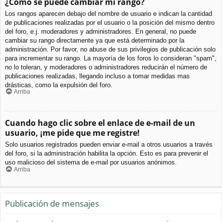
¿Cómo se puede cambiar mi rango?
Los rangos aparecen debajo del nombre de usuario e indican la cantidad
de publicaciones realizadas por el usuario o la posición del mismo dentro
del foro, e.j. moderadores y administradores. En general, no puede
cambiar su rango directamente ya que está determinado por la
administración. Por favor, no abuse de sus privilegios de publicación solo
para incrementar su rango. La mayoría de los foros lo consideran "spam",
no lo toleran, y moderadores o administradores reducirán el número de
publicaciones realizadas, llegando incluso a tomar medidas mas
drásticas, como la expulsión del foro.
Arriba
Cuando hago clic sobre el enlace de e-mail de un
usuario, ¡me pide que me registre!
Solo usuarios registrados pueden enviar e-mail a otros usuarios a través
del foro, si la administración habilita la opción. Esto es para prevenir el
uso malicioso del sistema de e-mail por usuarios anónimos.
Arriba
Publicación de mensajes