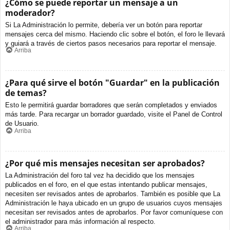
¿Cómo se puede reportar un mensaje a un
moderador?
Si La Administración lo permite, debería ver un botón para reportar
mensajes cerca del mismo. Haciendo clic sobre el botón, el foro le llevará
y guiará a través de ciertos pasos necesarios para reportar el mensaje.
Arriba
¿Para qué sirve el botón "Guardar" en la publicación
de temas?
Esto le permitirá guardar borradores que serán completados y enviados
más tarde. Para recargar un borrador guardado, visite el Panel de Control
de Usuario.
Arriba
¿Por qué mis mensajes necesitan ser aprobados?
La Administración del foro tal vez ha decidido que los mensajes
publicados en el foro, en el que estas intentando publicar mensajes,
necesiten ser revisados antes de aprobarlos. También es posible que La
Administración le haya ubicado en un grupo de usuarios cuyos mensajes
necesitan ser revisados antes de aprobarlos. Por favor comuníquese con
el administrador para más información al respecto.
Arriba