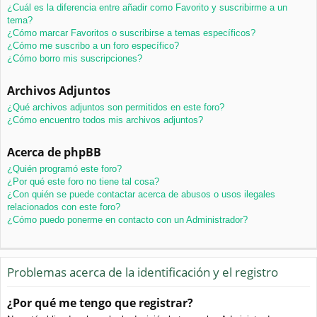
¿Cuál es la diferencia entre añadir como Favorito y suscribirme a un
tema?
¿Cómo marcar Favoritos o suscribirse a temas específicos?
¿Cómo me suscribo a un foro específico?
¿Cómo borro mis suscripciones?
Archivos Adjuntos
¿Qué archivos adjuntos son permitidos en este foro?
¿Cómo encuentro todos mis archivos adjuntos?
Acerca de phpBB
¿Quién programó este foro?
¿Por qué este foro no tiene tal cosa?
¿Con quién se puede contactar acerca de abusos o usos ilegales
relacionados con este foro?
¿Cómo puedo ponerme en contacto con un Administrador?
Problemas acerca de la identificación y el registro
¿Por qué me tengo que registrar?