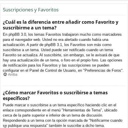
Suscripciones y Favoritos
¿Cuál es la diferencia entre añadir como Favorito y
suscribirme a un tema?
En phpBB 3.0, los temas Favoritos trabajaron mucho como marcadores
para el navegador web. Usted no era alertado cuando había una
actualización. A partir de phpBB 3.1, los Favoritos son más como
suscribirse a un tema. Usted puede ser notificado cuando un tema
Favorito se actualiza. Al suscribirte, sin embargo, se le avisará de que
hay una actualización de un tema, o foro en el propio foro. Las opciones
de notificación para los Favoritos y las suscripciones se pueden
configurar en el Panel de Control de Usuario, en "Preferencias de Foros".
Arriba
¿Cómo marcar Favoritos o suscribirse a temas
específicos?
Puede marcar o suscribirse a un tema específico haciendo clic en el
enlace correspondiente en el menú "Herramientas de Tema", ubicado
cerca de la parte superior e inferior de un tema de discusión.
Respondiendo a un tema con la opción marcada de "Notificarme cuando
se publique una respuesta" también le suscribe a dicho tema.