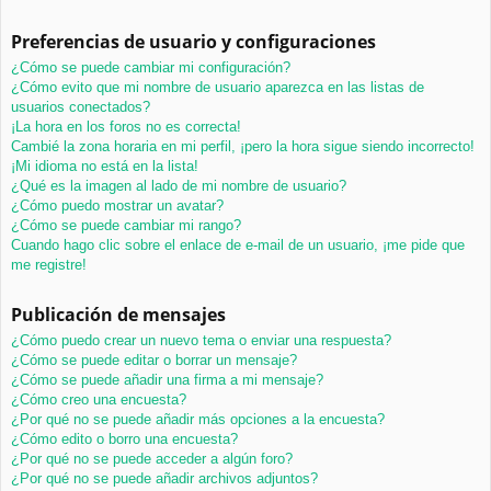
Preferencias de usuario y configuraciones
¿Cómo se puede cambiar mi configuración?
¿Cómo evito que mi nombre de usuario aparezca en las listas de
usuarios conectados?
¡La hora en los foros no es correcta!
Cambié la zona horaria en mi perfil, ¡pero la hora sigue siendo incorrecto!
¡Mi idioma no está en la lista!
¿Qué es la imagen al lado de mi nombre de usuario?
¿Cómo puedo mostrar un avatar?
¿Cómo se puede cambiar mi rango?
Cuando hago clic sobre el enlace de e-mail de un usuario, ¡me pide que
me registre!
Publicación de mensajes
¿Cómo puedo crear un nuevo tema o enviar una respuesta?
¿Cómo se puede editar o borrar un mensaje?
¿Cómo se puede añadir una firma a mi mensaje?
¿Cómo creo una encuesta?
¿Por qué no se puede añadir más opciones a la encuesta?
¿Cómo edito o borro una encuesta?
¿Por qué no se puede acceder a algún foro?
¿Por qué no se puede añadir archivos adjuntos?