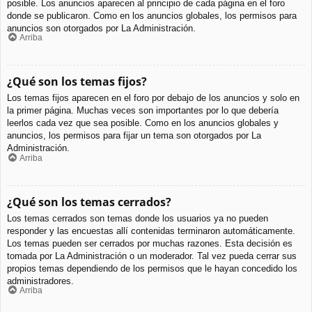
posible. Los anuncios aparecen al principio de cada página en el foro
donde se publicaron. Como en los anuncios globales, los permisos para
anuncios son otorgados por La Administración.
Arriba
¿Qué son los temas fijos?
Los temas fijos aparecen en el foro por debajo de los anuncios y solo en
la primer página. Muchas veces son importantes por lo que debería
leerlos cada vez que sea posible. Como en los anuncios globales y
anuncios, los permisos para fijar un tema son otorgados por La
Administración.
Arriba
¿Qué son los temas cerrados?
Los temas cerrados son temas donde los usuarios ya no pueden
responder y las encuestas allí contenidas terminaron automáticamente.
Los temas pueden ser cerrados por muchas razones. Esta decisión es
tomada por La Administración o un moderador. Tal vez pueda cerrar sus
propios temas dependiendo de los permisos que le hayan concedido los
administradores.
Arriba