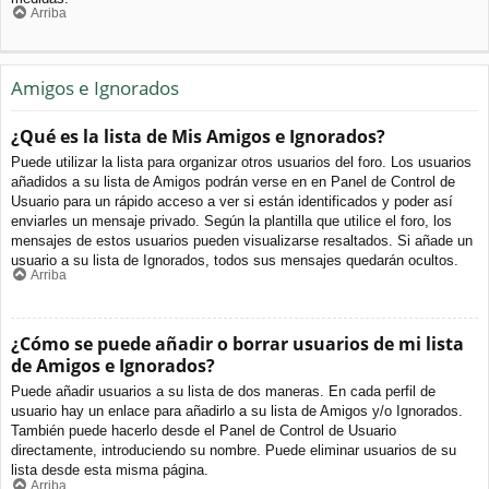
Arriba
Amigos e Ignorados
¿Qué es la lista de Mis Amigos e Ignorados?
Puede utilizar la lista para organizar otros usuarios del foro. Los usuarios
añadidos a su lista de Amigos podrán verse en en Panel de Control de
Usuario para un rápido acceso a ver si están identificados y poder así
enviarles un mensaje privado. Según la plantilla que utilice el foro, los
mensajes de estos usuarios pueden visualizarse resaltados. Si añade un
usuario a su lista de Ignorados, todos sus mensajes quedarán ocultos.
Arriba
¿Cómo se puede añadir o borrar usuarios de mi lista
de Amigos e Ignorados?
Puede añadir usuarios a su lista de dos maneras. En cada perfil de
usuario hay un enlace para añadirlo a su lista de Amigos y/o Ignorados.
También puede hacerlo desde el Panel de Control de Usuario
directamente, introduciendo su nombre. Puede eliminar usuarios de su
lista desde esta misma página.
Arriba