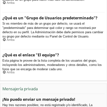
Arriba
¿Qué es un "Grupo de Usuarios predeterminado"?
Si es miembro de más de un grupo por defecto, se usará el
"predeterminado" para determinar qué color y rango se mostrará por
defecto en su perfil. La Administración debe darle permisos para cambiar
su grupo por defecto mediante su Panel de Control de Usuario.
Arriba
¿Qué es el enlace "El equipo"?
Esta página le provee de la lista completa de los usuarios del grupo,
incluyendo los administradores, moderadores y otros detalles, como los
foros que se encarga de moderar cada uno.
Arriba
Mensajería privada
¡No puedo enviar un mensaje privado!
Hay tres razones posibles; no está registrado y/o identificado, La