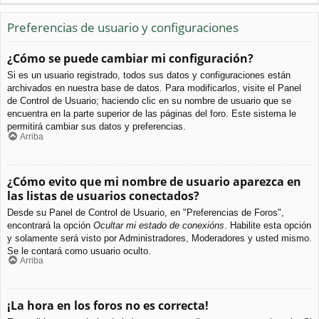
Preferencias de usuario y configuraciones
¿Cómo se puede cambiar mi configuración?
Si es un usuario registrado, todos sus datos y configuraciones están
archivados en nuestra base de datos. Para modificarlos, visite el Panel
de Control de Usuario; haciendo clic en su nombre de usuario que se
encuentra en la parte superior de las páginas del foro. Este sistema le
permitirá cambiar sus datos y preferencias.
Arriba
¿Cómo evito que mi nombre de usuario aparezca en
las listas de usuarios conectados?
Desde su Panel de Control de Usuario, en "Preferencias de Foros",
encontrará la opción
Ocultar mi estado de conexións
. Habilite esta opción
y solamente será visto por Administradores, Moderadores y usted mismo.
Se le contará como usuario oculto.
Arriba
¡La hora en los foros no es correcta!