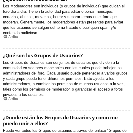
Los Moderadores son individuos (o grupos de individuos) que cuidan el
foro día a día. Tienen la autoridad para editar o borrar mensajes,
cerrarlos, abrirlos, moverlos, borrar y separar temas en el foro que
moderan. Generalmente, los moderadores están presentes para evitar
que los usuarios se salgan del tema tratado o publiquen spam y/o
contenido malicioso.
Arriba
¿Qué son los Grupos de Usuarios?
Los Grupos de Usuarios son conjuntos de usuarios que dividen a la
comunidad en sectores manejables con los cuales puede trabajar los
administradores del foro. Cada usuario puede pertenecer a varios grupos
y cada grupo puede tener diferentes permisos. Esto ayuda, a los
administradores, a cambiar los permisos de muchos usuarios a la vez,
tales como los permisos de moderador, o garantizar el acceso a foros
privados a los usuarios.
Arriba
¿Donde están los Grupos de Usuarios y como me
puedo unir a ellos?
Puede ver todos los Grupos de usuarios a través del enlace "Grupos de