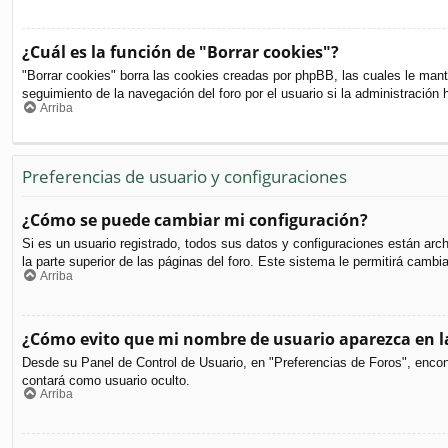
¿Cuál es la función de "Borrar cookies"?
"Borrar cookies" borra las cookies creadas por phpBB, las cuales le mant
seguimiento de la navegación del foro por el usuario si la administración 
Arriba
Preferencias de usuario y configuraciones
¿Cómo se puede cambiar mi configuración?
Si es un usuario registrado, todos sus datos y configuraciones están arc
la parte superior de las páginas del foro. Este sistema le permitirá cambi
Arriba
¿Cómo evito que mi nombre de usuario aparezca en la
Desde su Panel de Control de Usuario, en "Preferencias de Foros", encon
contará como usuario oculto.
Arriba