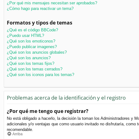
¿Por qué mis mensajes necesitan ser aprobados?
¿Cómo hago para reactivar un tema?
Formatos y tipos de temas
¿Qué es el código BBCode?
¿Puedo usar HTML?
¿Qué son los emoticonos?
¿Puedo publicar imagenes?
¿Qué son los anuncios globales?
¿Qué son los anuncios?
¿Qué son los temas fijos?
¿Qué son los temas cerrados?
¿Qué son los iconos para los temas?
Problemas acerca de la identificación y el registro
¿Por qué me tengo que registrar?
No está obligado a hacerlo, la decisión la toman los Administradores y M
adicionales y/o ventajas que como usuario invitado no disfrutaría, como
recomendable.
Arriba