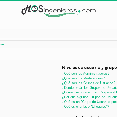
tes
Niveles de usuario y grupo
¿Qué son los Administradores?
¿Qué son los Moderadores?
¿Qué son los Grupos de Usuarios?
¿Donde están los Grupos de Usuario
¿Cómo me convierto en Responsabl
¿Por qué algunos Grupos de Usuario
¿Qué es un "Grupo de Usuarios pre
¿Qué es el enlace "El equipo"?