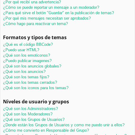
¿Por qué recibí una advertencia?
¿Cómo se puede reportar un mensaje a un moderador?
¿Para qué sirve el botón "Guardar" en la publicación de temas?
¿Por qué mis mensajes necesitan ser aprobados?
¿Cómo hago para reactivar un tema?
Formatos y tipos de temas
¿Qué es el código BBCode?
¿Puedo usar HTML?
¿Qué son los emoticonos?
¿Puedo publicar imagenes?
¿Qué son los anuncios globales?
¿Qué son los anuncios?
¿Qué son los temas fijos?
¿Qué son los temas cerrados?
¿Qué son los iconos para los temas?
Niveles de usuario y grupos
¿Qué son los Administradores?
¿Qué son los Moderadores?
¿Qué son los Grupos de Usuarios?
¿Donde están los Grupos de Usuarios y como me puedo unir a ellos?
¿Cómo me convierto en Responsable del Grupo?