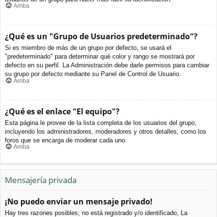
Arriba
¿Qué es un "Grupo de Usuarios predeterminado"?
Si es miembro de más de un grupo por defecto, se usará el
"predeterminado" para determinar qué color y rango se mostrará por
defecto en su perfil. La Administración debe darle permisos para cambiar
su grupo por defecto mediante su Panel de Control de Usuario.
Arriba
¿Qué es el enlace "El equipo"?
Esta página le provee de la lista completa de los usuarios del grupo,
incluyendo los administradores, moderadores y otros detalles, como los
foros que se encarga de moderar cada uno.
Arriba
Mensajería privada
¡No puedo enviar un mensaje privado!
Hay tres razones posibles; no está registrado y/o identificado, La