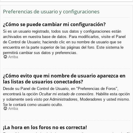
Preferencias de usuario y configuraciones
¿Cómo se puede cambiar mi configuración?
Si es un usuario registrado, todos sus datos y configuraciones están
archivados en nuestra base de datos. Para modificarlos, visite el Panel
de Control de Usuario; haciendo clic en su nombre de usuario que se
encuentra en la parte superior de las páginas del foro. Este sistema le
permitirá cambiar sus datos y preferencias.
Arriba
¿Cómo evito que mi nombre de usuario aparezca en
las listas de usuarios conectados?
Desde su Panel de Control de Usuario, en "Preferencias de Foros",
encontrará la opción
Ocultar mi estado de conexións
. Habilite esta opción
y solamente será visto por Administradores, Moderadores y usted mismo.
Se le contará como usuario oculto.
Arriba
¡La hora en los foros no es correcta!