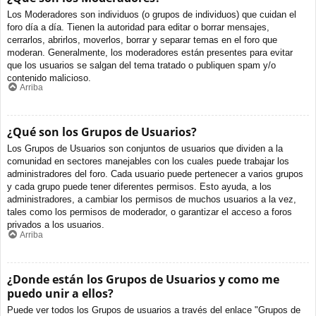
Los Moderadores son individuos (o grupos de individuos) que cuidan el
foro día a día. Tienen la autoridad para editar o borrar mensajes,
cerrarlos, abrirlos, moverlos, borrar y separar temas en el foro que
moderan. Generalmente, los moderadores están presentes para evitar
que los usuarios se salgan del tema tratado o publiquen spam y/o
contenido malicioso.
Arriba
¿Qué son los Grupos de Usuarios?
Los Grupos de Usuarios son conjuntos de usuarios que dividen a la
comunidad en sectores manejables con los cuales puede trabajar los
administradores del foro. Cada usuario puede pertenecer a varios grupos
y cada grupo puede tener diferentes permisos. Esto ayuda, a los
administradores, a cambiar los permisos de muchos usuarios a la vez,
tales como los permisos de moderador, o garantizar el acceso a foros
privados a los usuarios.
Arriba
¿Donde están los Grupos de Usuarios y como me
puedo unir a ellos?
Puede ver todos los Grupos de usuarios a través del enlace "Grupos de