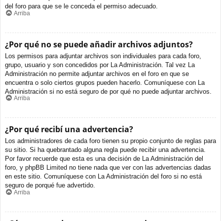
del foro para que se le conceda el permiso adecuado.
Arriba
¿Por qué no se puede añadir archivos adjuntos?
Los permisos para adjuntar archivos son individuales para cada foro,
grupo, usuario y son concedidos por La Administración. Tal vez La
Administración no permite adjuntar archivos en el foro en que se
encuentra o solo ciertos grupos pueden hacerlo. Comuníquese con La
Administración si no está seguro de por qué no puede adjuntar archivos.
Arriba
¿Por qué recibí una advertencia?
Los administradores de cada foro tienen su propio conjunto de reglas para
su sitio. Si ha quebrantado alguna regla puede recibir una advertencia.
Por favor recuerde que esta es una decisión de La Administración del
foro, y phpBB Limited no tiene nada que ver con las advertencias dadas
en este sitio. Comuníquese con La Administración del foro si no está
seguro de porqué fue advertido.
Arriba