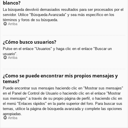
blanco?
La búsqueda devolvió demasiados resultados para ser procesados por el
servidor. Utilice "Búsqueda Avanzada" y sea más específico en los
términos y foros de su búsqueda.
Arriba
¿Cómo busco usuarios?
Pulse en el enlace "Usuarios" y haga clic en el enlace "Buscar un
usuario".
Arriba
¿Como se puede encontrar mis propios mensajes y
temas?
Puede encontrar sus mensajes haciendo clic en "Mostrar sus mensajes"
en el Panel de Control de Usuario o haciendo clic en el enlace "Mostrar
sus mensajes" a través de su propio página de perfil, o haciendo clic en
el menú "Enlaces rápidos" en la parte superior del foro. Para buscar sus
temas, utilice la página de búsqueda avanzada y complete las opciones
apropiadas.
Arriba