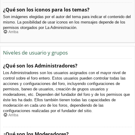
¿Qué son los iconos para los temas?
Son imágenes elegidas por el autor del tema para indicar el contenido del
mismo. La posibilidad de usar iconos en los mensajes depende de los
permisos otorgados por La Administración.
Arriba
Niveles de usuario y grupos
¿Qué son los Administradores?
Los Administradores son los usuarios asignados con el mayor nivel de
control sobre el foro entero. Estos usuarios pueden controlar todas las
acciones y configuraciones del foro, incluyendo configuraciones de
permisos, baneo de usuarios, creación de grupos usuarios y
moderadores, etc. Dependen del fundador del foro y de los permisos que
éste les ha dado. Ellos también tienen todas las capacidades de
moderación en cada uno de los foros, dependiendo de las
configuraciones realizadas por el fundador del sitio.
Arriba
¿Qué son los Moderadores?