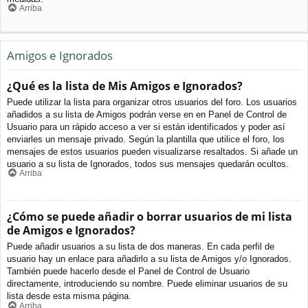
Arriba
Amigos e Ignorados
¿Qué es la lista de Mis Amigos e Ignorados?
Puede utilizar la lista para organizar otros usuarios del foro. Los usuarios
añadidos a su lista de Amigos podrán verse en en Panel de Control de
Usuario para un rápido acceso a ver si están identificados y poder así
enviarles un mensaje privado. Según la plantilla que utilice el foro, los
mensajes de estos usuarios pueden visualizarse resaltados. Si añade un
usuario a su lista de Ignorados, todos sus mensajes quedarán ocultos.
Arriba
¿Cómo se puede añadir o borrar usuarios de mi lista
de Amigos e Ignorados?
Puede añadir usuarios a su lista de dos maneras. En cada perfil de
usuario hay un enlace para añadirlo a su lista de Amigos y/o Ignorados.
También puede hacerlo desde el Panel de Control de Usuario
directamente, introduciendo su nombre. Puede eliminar usuarios de su
lista desde esta misma página.
Arriba