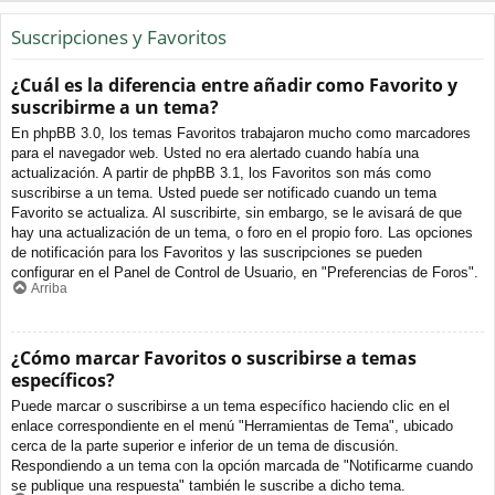
Suscripciones y Favoritos
¿Cuál es la diferencia entre añadir como Favorito y
suscribirme a un tema?
En phpBB 3.0, los temas Favoritos trabajaron mucho como marcadores
para el navegador web. Usted no era alertado cuando había una
actualización. A partir de phpBB 3.1, los Favoritos son más como
suscribirse a un tema. Usted puede ser notificado cuando un tema
Favorito se actualiza. Al suscribirte, sin embargo, se le avisará de que
hay una actualización de un tema, o foro en el propio foro. Las opciones
de notificación para los Favoritos y las suscripciones se pueden
configurar en el Panel de Control de Usuario, en "Preferencias de Foros".
Arriba
¿Cómo marcar Favoritos o suscribirse a temas
específicos?
Puede marcar o suscribirse a un tema específico haciendo clic en el
enlace correspondiente en el menú "Herramientas de Tema", ubicado
cerca de la parte superior e inferior de un tema de discusión.
Respondiendo a un tema con la opción marcada de "Notificarme cuando
se publique una respuesta" también le suscribe a dicho tema.