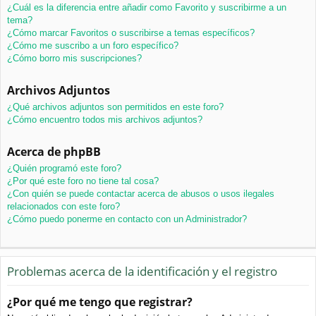
¿Cuál es la diferencia entre añadir como Favorito y suscribirme a un
tema?
¿Cómo marcar Favoritos o suscribirse a temas específicos?
¿Cómo me suscribo a un foro específico?
¿Cómo borro mis suscripciones?
Archivos Adjuntos
¿Qué archivos adjuntos son permitidos en este foro?
¿Cómo encuentro todos mis archivos adjuntos?
Acerca de phpBB
¿Quién programó este foro?
¿Por qué este foro no tiene tal cosa?
¿Con quién se puede contactar acerca de abusos o usos ilegales
relacionados con este foro?
¿Cómo puedo ponerme en contacto con un Administrador?
Problemas acerca de la identificación y el registro
¿Por qué me tengo que registrar?