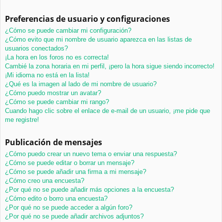
Preferencias de usuario y configuraciones
¿Cómo se puede cambiar mi configuración?
¿Cómo evito que mi nombre de usuario aparezca en las listas de
usuarios conectados?
¡La hora en los foros no es correcta!
Cambié la zona horaria en mi perfil, ¡pero la hora sigue siendo incorrecto!
¡Mi idioma no está en la lista!
¿Qué es la imagen al lado de mi nombre de usuario?
¿Cómo puedo mostrar un avatar?
¿Cómo se puede cambiar mi rango?
Cuando hago clic sobre el enlace de e-mail de un usuario, ¡me pide que
me registre!
Publicación de mensajes
¿Cómo puedo crear un nuevo tema o enviar una respuesta?
¿Cómo se puede editar o borrar un mensaje?
¿Cómo se puede añadir una firma a mi mensaje?
¿Cómo creo una encuesta?
¿Por qué no se puede añadir más opciones a la encuesta?
¿Cómo edito o borro una encuesta?
¿Por qué no se puede acceder a algún foro?
¿Por qué no se puede añadir archivos adjuntos?