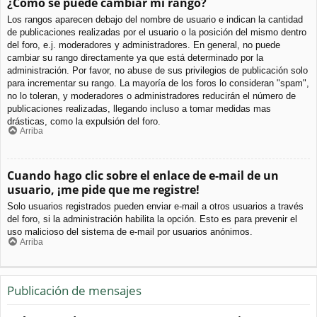
¿Cómo se puede cambiar mi rango?
Los rangos aparecen debajo del nombre de usuario e indican la cantidad
de publicaciones realizadas por el usuario o la posición del mismo dentro
del foro, e.j. moderadores y administradores. En general, no puede
cambiar su rango directamente ya que está determinado por la
administración. Por favor, no abuse de sus privilegios de publicación solo
para incrementar su rango. La mayoría de los foros lo consideran "spam",
no lo toleran, y moderadores o administradores reducirán el número de
publicaciones realizadas, llegando incluso a tomar medidas mas
drásticas, como la expulsión del foro.
Arriba
Cuando hago clic sobre el enlace de e-mail de un
usuario, ¡me pide que me registre!
Solo usuarios registrados pueden enviar e-mail a otros usuarios a través
del foro, si la administración habilita la opción. Esto es para prevenir el
uso malicioso del sistema de e-mail por usuarios anónimos.
Arriba
Publicación de mensajes