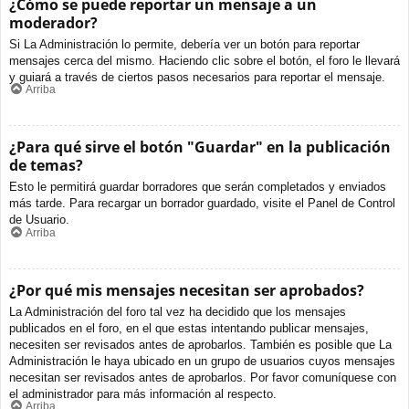
¿Cómo se puede reportar un mensaje a un
moderador?
Si La Administración lo permite, debería ver un botón para reportar
mensajes cerca del mismo. Haciendo clic sobre el botón, el foro le llevará
y guiará a través de ciertos pasos necesarios para reportar el mensaje.
Arriba
¿Para qué sirve el botón "Guardar" en la publicación
de temas?
Esto le permitirá guardar borradores que serán completados y enviados
más tarde. Para recargar un borrador guardado, visite el Panel de Control
de Usuario.
Arriba
¿Por qué mis mensajes necesitan ser aprobados?
La Administración del foro tal vez ha decidido que los mensajes
publicados en el foro, en el que estas intentando publicar mensajes,
necesiten ser revisados antes de aprobarlos. También es posible que La
Administración le haya ubicado en un grupo de usuarios cuyos mensajes
necesitan ser revisados antes de aprobarlos. Por favor comuníquese con
el administrador para más información al respecto.
Arriba