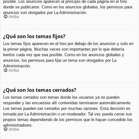
posible. Los anuncios aparecen al principio de cada página en el foro
donde se publicaron. Como en los anuncios globales, los permisos para
anuncios son otorgados por La Administración.
Arriba
¿Qué son los temas fijos?
Los temas fijos aparecen en el foro por debajo de los anuncios y solo en
la primer página. Muchas veces son importantes por lo que debería
leerlos cada vez que sea posible. Como en los anuncios globales y
anuncios, los permisos para fijar un tema son otorgados por La
Administración.
Arriba
¿Qué son los temas cerrados?
Los temas cerrados son temas donde los usuarios ya no pueden
responder y las encuestas allí contenidas terminaron automáticamente.
Los temas pueden ser cerrados por muchas razones. Esta decisión es
tomada por La Administración o un moderador. Tal vez pueda cerrar sus
propios temas dependiendo de los permisos que le hayan concedido los
administradores.
Arriba