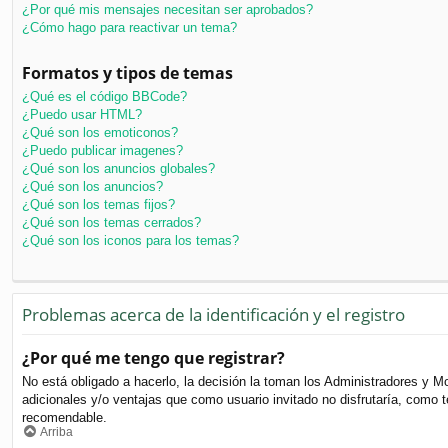
¿Por qué mis mensajes necesitan ser aprobados?
¿Cómo hago para reactivar un tema?
Formatos y tipos de temas
¿Qué es el código BBCode?
¿Puedo usar HTML?
¿Qué son los emoticonos?
¿Puedo publicar imagenes?
¿Qué son los anuncios globales?
¿Qué son los anuncios?
¿Qué son los temas fijos?
¿Qué son los temas cerrados?
¿Qué son los iconos para los temas?
Problemas acerca de la identificación y el registro
¿Por qué me tengo que registrar?
No está obligado a hacerlo, la decisión la toman los Administradores y M
adicionales y/o ventajas que como usuario invitado no disfrutaría, como
recomendable.
Arriba