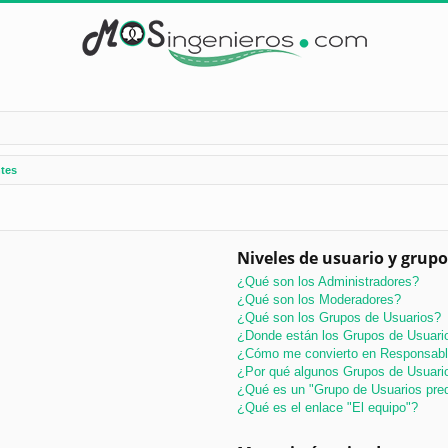
tes
Niveles de usuario y grupo
¿Qué son los Administradores?
¿Qué son los Moderadores?
¿Qué son los Grupos de Usuarios?
¿Donde están los Grupos de Usuario
¿Cómo me convierto en Responsabl
¿Por qué algunos Grupos de Usuario
¿Qué es un "Grupo de Usuarios pre
¿Qué es el enlace "El equipo"?