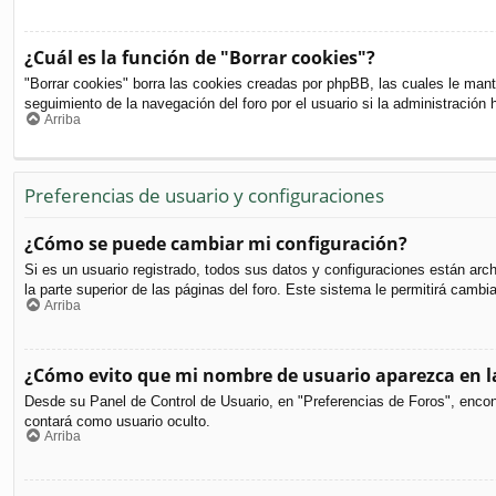
¿Cuál es la función de "Borrar cookies"?
"Borrar cookies" borra las cookies creadas por phpBB, las cuales le mant
seguimiento de la navegación del foro por el usuario si la administración 
Arriba
Preferencias de usuario y configuraciones
¿Cómo se puede cambiar mi configuración?
Si es un usuario registrado, todos sus datos y configuraciones están arc
la parte superior de las páginas del foro. Este sistema le permitirá cambi
Arriba
¿Cómo evito que mi nombre de usuario aparezca en la
Desde su Panel de Control de Usuario, en "Preferencias de Foros", encon
contará como usuario oculto.
Arriba