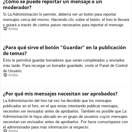
¿Cómo se puede reportar un mensaje a un
moderador?
Si La Administración lo permite, debería ver un botón para reportar
mensajes cerca del mismo. Haciendo clic sobre el botón, el foro le llevará
y guiará a través de ciertos pasos necesarios para reportar el mensaje.
Arriba
¿Para qué sirve el botón "Guardar" en la publicación
de temas?
Esto le permitirá guardar borradores que serán completados y enviados
más tarde. Para recargar un borrador guardado, visite el Panel de Control
de Usuario.
Arriba
¿Por qué mis mensajes necesitan ser aprobados?
La Administración del foro tal vez ha decidido que los mensajes
publicados en el foro, en el que estas intentando publicar mensajes,
necesiten ser revisados antes de aprobarlos. También es posible que La
Administración le haya ubicado en un grupo de usuarios cuyos mensajes
necesitan ser revisados antes de aprobarlos. Por favor comuníquese con
el administrador para más información al respecto.
Arriba