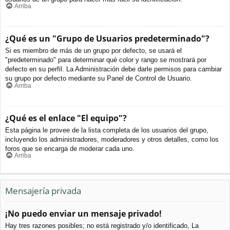
Arriba
¿Qué es un "Grupo de Usuarios predeterminado"?
Si es miembro de más de un grupo por defecto, se usará el
"predeterminado" para determinar qué color y rango se mostrará por
defecto en su perfil. La Administración debe darle permisos para cambiar
su grupo por defecto mediante su Panel de Control de Usuario.
Arriba
¿Qué es el enlace "El equipo"?
Esta página le provee de la lista completa de los usuarios del grupo,
incluyendo los administradores, moderadores y otros detalles, como los
foros que se encarga de moderar cada uno.
Arriba
Mensajería privada
¡No puedo enviar un mensaje privado!
Hay tres razones posibles; no está registrado y/o identificado, La