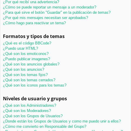
¿Por qué recibí una advertencia?
¿Cómo se puede reportar un mensaje a un moderador?
¿Para qué sirve el botón "Guardar" en la publicación de temas?
¿Por qué mis mensajes necesitan ser aprobados?
¿Cómo hago para reactivar un tema?
Formatos y tipos de temas
¿Qué es el código BBCode?
¿Puedo usar HTML?
¿Qué son los emoticonos?
¿Puedo publicar imagenes?
¿Qué son los anuncios globales?
¿Qué son los anuncios?
¿Qué son los temas fijos?
¿Qué son los temas cerrados?
¿Qué son los iconos para los temas?
Niveles de usuario y grupos
¿Qué son los Administradores?
¿Qué son los Moderadores?
¿Qué son los Grupos de Usuarios?
¿Donde están los Grupos de Usuarios y como me puedo unir a ellos?
¿Cómo me convierto en Responsable del Grupo?