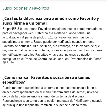
Suscripciones y Favoritos
¿Cuál es la diferencia entre añadir como Favorito y
suscribirme a un tema?
En phpBB 3.0, los temas Favoritos trabajaron mucho como marcadores
para el navegador web. Usted no era alertado cuando había una
actualización. A partir de phpBB 3.1, los Favoritos son más como
suscribirse a un tema. Usted puede ser notificado cuando un tema
Favorito se actualiza. Al suscribirte, sin embargo, se le avisará de que
hay una actualización de un tema, o foro en el propio foro. Las opciones
de notificación para los Favoritos y las suscripciones se pueden
configurar en el Panel de Control de Usuario, en "Preferencias de Foros".
Arriba
¿Cómo marcar Favoritos o suscribirse a temas
específicos?
Puede marcar o suscribirse a un tema específico haciendo clic en el
enlace correspondiente en el menú "Herramientas de Tema", ubicado
cerca de la parte superior e inferior de un tema de discusión.
Respondiendo a un tema con la opción marcada de "Notificarme cuando
se publique una respuesta" también le suscribe a dicho tema.