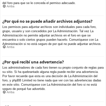
del foro para que se le conceda el permiso adecuado.
Arriba
¿Por qué no se puede añadir archivos adjuntos?
Los permisos para adjuntar archivos son individuales para cada foro,
grupo, usuario y son concedidos por La Administración. Tal vez La
Administración no permite adjuntar archivos en el foro en que se
encuentra o solo ciertos grupos pueden hacerlo. Comuníquese con La
Administración si no está seguro de por qué no puede adjuntar archivos.
Arriba
¿Por qué recibí una advertencia?
Los administradores de cada foro tienen su propio conjunto de reglas para
su sitio. Si ha quebrantado alguna regla puede recibir una advertencia.
Por favor recuerde que esta es una decisión de La Administración del
foro, y phpBB Limited no tiene nada que ver con las advertencias dadas
en este sitio. Comuníquese con La Administración del foro si no está
seguro de porqué fue advertido.
Arriba