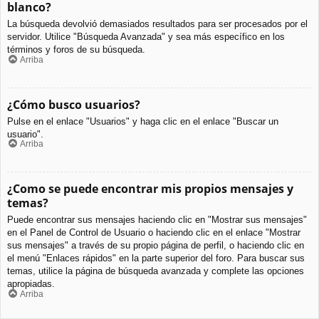
blanco?
La búsqueda devolvió demasiados resultados para ser procesados por el
servidor. Utilice "Búsqueda Avanzada" y sea más específico en los
términos y foros de su búsqueda.
Arriba
¿Cómo busco usuarios?
Pulse en el enlace "Usuarios" y haga clic en el enlace "Buscar un
usuario".
Arriba
¿Como se puede encontrar mis propios mensajes y
temas?
Puede encontrar sus mensajes haciendo clic en "Mostrar sus mensajes"
en el Panel de Control de Usuario o haciendo clic en el enlace "Mostrar
sus mensajes" a través de su propio página de perfil, o haciendo clic en
el menú "Enlaces rápidos" en la parte superior del foro. Para buscar sus
temas, utilice la página de búsqueda avanzada y complete las opciones
apropiadas.
Arriba