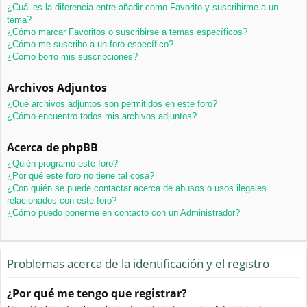
¿Cuál es la diferencia entre añadir como Favorito y suscribirme a un
tema?
¿Cómo marcar Favoritos o suscribirse a temas específicos?
¿Cómo me suscribo a un foro específico?
¿Cómo borro mis suscripciones?
Archivos Adjuntos
¿Qué archivos adjuntos son permitidos en este foro?
¿Cómo encuentro todos mis archivos adjuntos?
Acerca de phpBB
¿Quién programó este foro?
¿Por qué este foro no tiene tal cosa?
¿Con quién se puede contactar acerca de abusos o usos ilegales
relacionados con este foro?
¿Cómo puedo ponerme en contacto con un Administrador?
Problemas acerca de la identificación y el registro
¿Por qué me tengo que registrar?