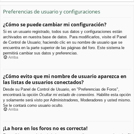
Preferencias de usuario y configuraciones
¿Cómo se puede cambiar mi configuración?
Si es un usuario registrado, todos sus datos y configuraciones están
archivados en nuestra base de datos. Para modificarlos, visite el Panel
de Control de Usuario; haciendo clic en su nombre de usuario que se
encuentra en la parte superior de las páginas del foro. Este sistema le
permitirá cambiar sus datos y preferencias.
Arriba
¿Cómo evito que mi nombre de usuario aparezca en
las listas de usuarios conectados?
Desde su Panel de Control de Usuario, en "Preferencias de Foros",
encontrará la opción
Ocultar mi estado de conexións
. Habilite esta opción
y solamente será visto por Administradores, Moderadores y usted mismo.
Se le contará como usuario oculto.
Arriba
¡La hora en los foros no es correcta!