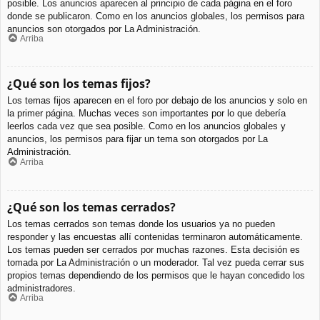
posible. Los anuncios aparecen al principio de cada página en el foro
donde se publicaron. Como en los anuncios globales, los permisos para
anuncios son otorgados por La Administración.
Arriba
¿Qué son los temas fijos?
Los temas fijos aparecen en el foro por debajo de los anuncios y solo en
la primer página. Muchas veces son importantes por lo que debería
leerlos cada vez que sea posible. Como en los anuncios globales y
anuncios, los permisos para fijar un tema son otorgados por La
Administración.
Arriba
¿Qué son los temas cerrados?
Los temas cerrados son temas donde los usuarios ya no pueden
responder y las encuestas allí contenidas terminaron automáticamente.
Los temas pueden ser cerrados por muchas razones. Esta decisión es
tomada por La Administración o un moderador. Tal vez pueda cerrar sus
propios temas dependiendo de los permisos que le hayan concedido los
administradores.
Arriba