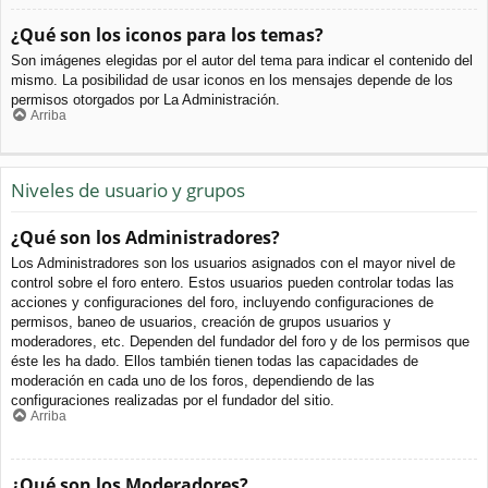
¿Qué son los iconos para los temas?
Son imágenes elegidas por el autor del tema para indicar el contenido del
mismo. La posibilidad de usar iconos en los mensajes depende de los
permisos otorgados por La Administración.
Arriba
Niveles de usuario y grupos
¿Qué son los Administradores?
Los Administradores son los usuarios asignados con el mayor nivel de
control sobre el foro entero. Estos usuarios pueden controlar todas las
acciones y configuraciones del foro, incluyendo configuraciones de
permisos, baneo de usuarios, creación de grupos usuarios y
moderadores, etc. Dependen del fundador del foro y de los permisos que
éste les ha dado. Ellos también tienen todas las capacidades de
moderación en cada uno de los foros, dependiendo de las
configuraciones realizadas por el fundador del sitio.
Arriba
¿Qué son los Moderadores?