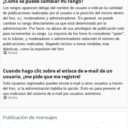
¿Cómo se puede cambiar mi rango?
Los rangos aparecen debajo del nombre de usuario e indican la cantidad
de publicaciones realizadas por el usuario o la posición del mismo dentro
del foro, e.j. moderadores y administradores. En general, no puede
cambiar su rango directamente ya que está determinado por la
administración. Por favor, no abuse de sus privilegios de publicación solo
para incrementar su rango. La mayoría de los foros lo consideran "spam",
no lo toleran, y moderadores o administradores reducirán el número de
publicaciones realizadas, llegando incluso a tomar medidas mas
drásticas, como la expulsión del foro.
Arriba
Cuando hago clic sobre el enlace de e-mail de un
usuario, ¡me pide que me registre!
Solo usuarios registrados pueden enviar e-mail a otros usuarios a través
del foro, si la administración habilita la opción. Esto es para prevenir el
uso malicioso del sistema de e-mail por usuarios anónimos.
Arriba
Publicación de mensajes