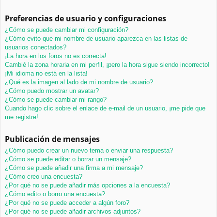
Preferencias de usuario y configuraciones
¿Cómo se puede cambiar mi configuración?
¿Cómo evito que mi nombre de usuario aparezca en las listas de
usuarios conectados?
¡La hora en los foros no es correcta!
Cambié la zona horaria en mi perfil, ¡pero la hora sigue siendo incorrecto!
¡Mi idioma no está en la lista!
¿Qué es la imagen al lado de mi nombre de usuario?
¿Cómo puedo mostrar un avatar?
¿Cómo se puede cambiar mi rango?
Cuando hago clic sobre el enlace de e-mail de un usuario, ¡me pide que
me registre!
Publicación de mensajes
¿Cómo puedo crear un nuevo tema o enviar una respuesta?
¿Cómo se puede editar o borrar un mensaje?
¿Cómo se puede añadir una firma a mi mensaje?
¿Cómo creo una encuesta?
¿Por qué no se puede añadir más opciones a la encuesta?
¿Cómo edito o borro una encuesta?
¿Por qué no se puede acceder a algún foro?
¿Por qué no se puede añadir archivos adjuntos?