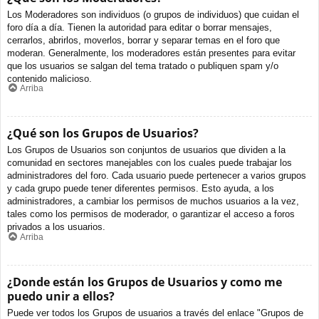
Los Moderadores son individuos (o grupos de individuos) que cuidan el
foro día a día. Tienen la autoridad para editar o borrar mensajes,
cerrarlos, abrirlos, moverlos, borrar y separar temas en el foro que
moderan. Generalmente, los moderadores están presentes para evitar
que los usuarios se salgan del tema tratado o publiquen spam y/o
contenido malicioso.
Arriba
¿Qué son los Grupos de Usuarios?
Los Grupos de Usuarios son conjuntos de usuarios que dividen a la
comunidad en sectores manejables con los cuales puede trabajar los
administradores del foro. Cada usuario puede pertenecer a varios grupos
y cada grupo puede tener diferentes permisos. Esto ayuda, a los
administradores, a cambiar los permisos de muchos usuarios a la vez,
tales como los permisos de moderador, o garantizar el acceso a foros
privados a los usuarios.
Arriba
¿Donde están los Grupos de Usuarios y como me
puedo unir a ellos?
Puede ver todos los Grupos de usuarios a través del enlace "Grupos de