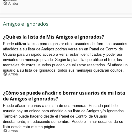
Arriba
Amigos e Ignorados
¿Qué es la lista de Mis Amigos e Ignorados?
Puede utilizar la lista para organizar otros usuarios del foro. Los usuarios
añadidos a su lista de Amigos podrán verse en en Panel de Control de
Usuario para un rápido acceso a ver si están identificados y poder así
enviarles un mensaje privado. Según la plantilla que utilice el foro, los
mensajes de estos usuarios pueden visualizarse resaltados. Si añade un
usuario a su lista de Ignorados, todos sus mensajes quedarán ocultos.
Arriba
¿Cómo se puede añadir o borrar usuarios de mi lista
de Amigos e Ignorados?
Puede añadir usuarios a su lista de dos maneras. En cada perfil de
usuario hay un enlace para añadirlo a su lista de Amigos y/o Ignorados.
También puede hacerlo desde el Panel de Control de Usuario
directamente, introduciendo su nombre. Puede eliminar usuarios de su
lista desde esta misma página.
Arriba