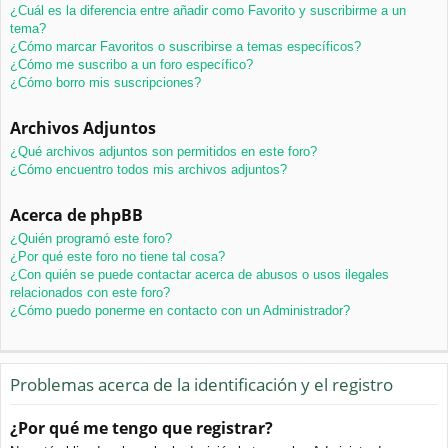
¿Cuál es la diferencia entre añadir como Favorito y suscribirme a un
tema?
¿Cómo marcar Favoritos o suscribirse a temas específicos?
¿Cómo me suscribo a un foro específico?
¿Cómo borro mis suscripciones?
Archivos Adjuntos
¿Qué archivos adjuntos son permitidos en este foro?
¿Cómo encuentro todos mis archivos adjuntos?
Acerca de phpBB
¿Quién programó este foro?
¿Por qué este foro no tiene tal cosa?
¿Con quién se puede contactar acerca de abusos o usos ilegales
relacionados con este foro?
¿Cómo puedo ponerme en contacto con un Administrador?
Problemas acerca de la identificación y el registro
¿Por qué me tengo que registrar?