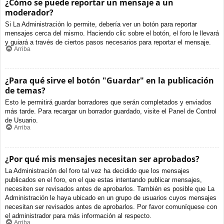
¿Cómo se puede reportar un mensaje a un
moderador?
Si La Administración lo permite, debería ver un botón para reportar
mensajes cerca del mismo. Haciendo clic sobre el botón, el foro le llevará
y guiará a través de ciertos pasos necesarios para reportar el mensaje.
Arriba
¿Para qué sirve el botón "Guardar" en la publicación
de temas?
Esto le permitirá guardar borradores que serán completados y enviados
más tarde. Para recargar un borrador guardado, visite el Panel de Control
de Usuario.
Arriba
¿Por qué mis mensajes necesitan ser aprobados?
La Administración del foro tal vez ha decidido que los mensajes
publicados en el foro, en el que estas intentando publicar mensajes,
necesiten ser revisados antes de aprobarlos. También es posible que La
Administración le haya ubicado en un grupo de usuarios cuyos mensajes
necesitan ser revisados antes de aprobarlos. Por favor comuníquese con
el administrador para más información al respecto.
Arriba