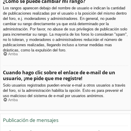
¿Cómo se puede cambiar mi rango?
Los rangos aparecen debajo del nombre de usuario e indican la cantidad
de publicaciones realizadas por el usuario o la posición del mismo dentro
del foro, e.j. moderadores y administradores. En general, no puede
cambiar su rango directamente ya que está determinado por la
administración. Por favor, no abuse de sus privilegios de publicación solo
para incrementar su rango. La mayoría de los foros lo consideran "spam",
no lo toleran, y moderadores o administradores reducirán el número de
publicaciones realizadas, llegando incluso a tomar medidas mas
drásticas, como la expulsión del foro.
Arriba
Cuando hago clic sobre el enlace de e-mail de un
usuario, ¡me pide que me registre!
Solo usuarios registrados pueden enviar e-mail a otros usuarios a través
del foro, si la administración habilita la opción. Esto es para prevenir el
uso malicioso del sistema de e-mail por usuarios anónimos.
Arriba
Publicación de mensajes