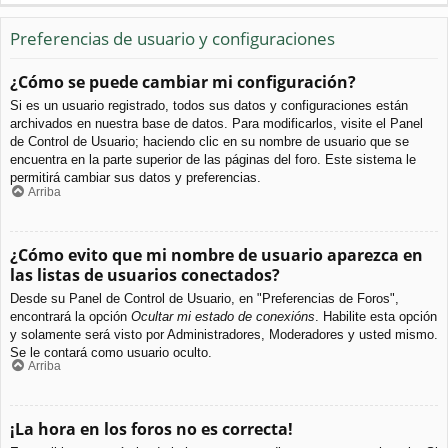
Preferencias de usuario y configuraciones
¿Cómo se puede cambiar mi configuración?
Si es un usuario registrado, todos sus datos y configuraciones están
archivados en nuestra base de datos. Para modificarlos, visite el Panel
de Control de Usuario; haciendo clic en su nombre de usuario que se
encuentra en la parte superior de las páginas del foro. Este sistema le
permitirá cambiar sus datos y preferencias.
Arriba
¿Cómo evito que mi nombre de usuario aparezca en
las listas de usuarios conectados?
Desde su Panel de Control de Usuario, en "Preferencias de Foros",
encontrará la opción
Ocultar mi estado de conexións
. Habilite esta opción
y solamente será visto por Administradores, Moderadores y usted mismo.
Se le contará como usuario oculto.
Arriba
¡La hora en los foros no es correcta!