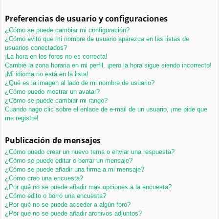
Preferencias de usuario y configuraciones
¿Cómo se puede cambiar mi configuración?
¿Cómo evito que mi nombre de usuario aparezca en las listas de
usuarios conectados?
¡La hora en los foros no es correcta!
Cambié la zona horaria en mi perfil, ¡pero la hora sigue siendo incorrecto!
¡Mi idioma no está en la lista!
¿Qué es la imagen al lado de mi nombre de usuario?
¿Cómo puedo mostrar un avatar?
¿Cómo se puede cambiar mi rango?
Cuando hago clic sobre el enlace de e-mail de un usuario, ¡me pide que
me registre!
Publicación de mensajes
¿Cómo puedo crear un nuevo tema o enviar una respuesta?
¿Cómo se puede editar o borrar un mensaje?
¿Cómo se puede añadir una firma a mi mensaje?
¿Cómo creo una encuesta?
¿Por qué no se puede añadir más opciones a la encuesta?
¿Cómo edito o borro una encuesta?
¿Por qué no se puede acceder a algún foro?
¿Por qué no se puede añadir archivos adjuntos?