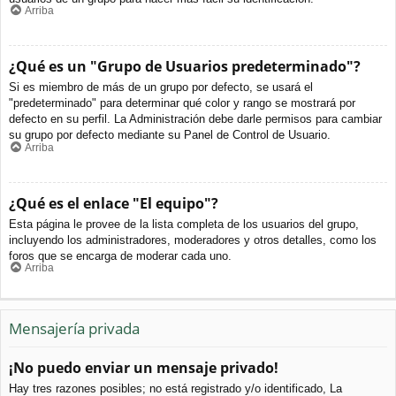
Arriba
¿Qué es un "Grupo de Usuarios predeterminado"?
Si es miembro de más de un grupo por defecto, se usará el
"predeterminado" para determinar qué color y rango se mostrará por
defecto en su perfil. La Administración debe darle permisos para cambiar
su grupo por defecto mediante su Panel de Control de Usuario.
Arriba
¿Qué es el enlace "El equipo"?
Esta página le provee de la lista completa de los usuarios del grupo,
incluyendo los administradores, moderadores y otros detalles, como los
foros que se encarga de moderar cada uno.
Arriba
Mensajería privada
¡No puedo enviar un mensaje privado!
Hay tres razones posibles; no está registrado y/o identificado, La