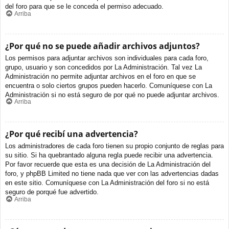
del foro para que se le conceda el permiso adecuado.
Arriba
¿Por qué no se puede añadir archivos adjuntos?
Los permisos para adjuntar archivos son individuales para cada foro,
grupo, usuario y son concedidos por La Administración. Tal vez La
Administración no permite adjuntar archivos en el foro en que se
encuentra o solo ciertos grupos pueden hacerlo. Comuníquese con La
Administración si no está seguro de por qué no puede adjuntar archivos.
Arriba
¿Por qué recibí una advertencia?
Los administradores de cada foro tienen su propio conjunto de reglas para
su sitio. Si ha quebrantado alguna regla puede recibir una advertencia.
Por favor recuerde que esta es una decisión de La Administración del
foro, y phpBB Limited no tiene nada que ver con las advertencias dadas
en este sitio. Comuníquese con La Administración del foro si no está
seguro de porqué fue advertido.
Arriba