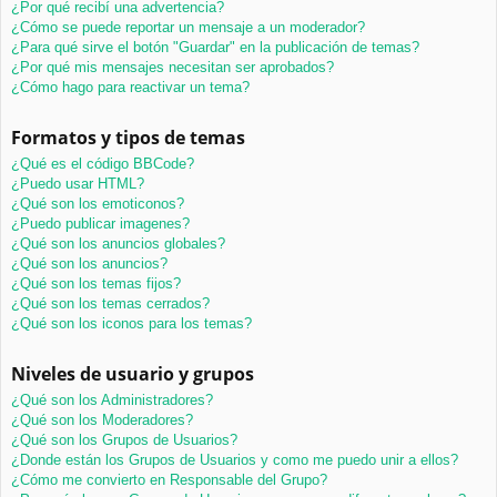
¿Por qué recibí una advertencia?
¿Cómo se puede reportar un mensaje a un moderador?
¿Para qué sirve el botón "Guardar" en la publicación de temas?
¿Por qué mis mensajes necesitan ser aprobados?
¿Cómo hago para reactivar un tema?
Formatos y tipos de temas
¿Qué es el código BBCode?
¿Puedo usar HTML?
¿Qué son los emoticonos?
¿Puedo publicar imagenes?
¿Qué son los anuncios globales?
¿Qué son los anuncios?
¿Qué son los temas fijos?
¿Qué son los temas cerrados?
¿Qué son los iconos para los temas?
Niveles de usuario y grupos
¿Qué son los Administradores?
¿Qué son los Moderadores?
¿Qué son los Grupos de Usuarios?
¿Donde están los Grupos de Usuarios y como me puedo unir a ellos?
¿Cómo me convierto en Responsable del Grupo?