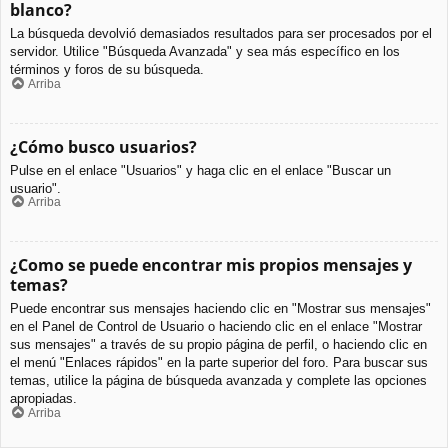
blanco?
La búsqueda devolvió demasiados resultados para ser procesados por el
servidor. Utilice "Búsqueda Avanzada" y sea más específico en los
términos y foros de su búsqueda.
Arriba
¿Cómo busco usuarios?
Pulse en el enlace "Usuarios" y haga clic en el enlace "Buscar un
usuario".
Arriba
¿Como se puede encontrar mis propios mensajes y
temas?
Puede encontrar sus mensajes haciendo clic en "Mostrar sus mensajes"
en el Panel de Control de Usuario o haciendo clic en el enlace "Mostrar
sus mensajes" a través de su propio página de perfil, o haciendo clic en
el menú "Enlaces rápidos" en la parte superior del foro. Para buscar sus
temas, utilice la página de búsqueda avanzada y complete las opciones
apropiadas.
Arriba