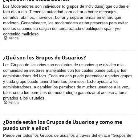
Los Moderadores son individuos (o grupos de individuos) que cuidan el
foro día a día. Tienen la autoridad para editar o borrar mensajes,
cerrarlos, abrirlos, moverlos, borrar y separar temas en el foro que
moderan. Generalmente, los moderadores están presentes para evitar
que los usuarios se salgan del tema tratado o publiquen spam y/o
contenido malicioso.
Arriba
¿Qué son los Grupos de Usuarios?
Los Grupos de Usuarios son conjuntos de usuarios que dividen a la
comunidad en sectores manejables con los cuales puede trabajar los
administradores del foro. Cada usuario puede pertenecer a varios grupos
y cada grupo puede tener diferentes permisos. Esto ayuda, a los
administradores, a cambiar los permisos de muchos usuarios a la vez,
tales como los permisos de moderador, o garantizar el acceso a foros
privados a los usuarios.
Arriba
¿Donde están los Grupos de Usuarios y como me
puedo unir a ellos?
Puede ver todos los Grupos de usuarios a través del enlace "Grupos de