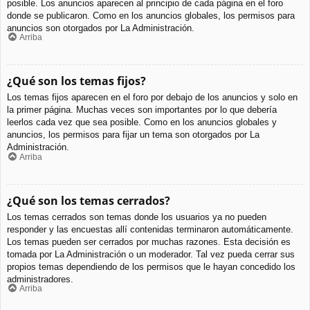
posible. Los anuncios aparecen al principio de cada página en el foro
donde se publicaron. Como en los anuncios globales, los permisos para
anuncios son otorgados por La Administración.
Arriba
¿Qué son los temas fijos?
Los temas fijos aparecen en el foro por debajo de los anuncios y solo en
la primer página. Muchas veces son importantes por lo que debería
leerlos cada vez que sea posible. Como en los anuncios globales y
anuncios, los permisos para fijar un tema son otorgados por La
Administración.
Arriba
¿Qué son los temas cerrados?
Los temas cerrados son temas donde los usuarios ya no pueden
responder y las encuestas allí contenidas terminaron automáticamente.
Los temas pueden ser cerrados por muchas razones. Esta decisión es
tomada por La Administración o un moderador. Tal vez pueda cerrar sus
propios temas dependiendo de los permisos que le hayan concedido los
administradores.
Arriba