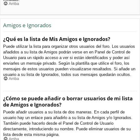
Arriba
Amigos e Ignorados
¿Qué es la lista de Mis Amigos e Ignorados?
Puede utilizar la lista para organizar otros usuarios del foro. Los usuarios
añadidos a su lista de Amigos podrán verse en en Panel de Control de
Usuario para un rápido acceso a ver si están identificados y poder así
enviarles un mensaje privado. Según la plantilla que utilice el foro, los
mensajes de estos usuarios pueden visualizarse resaltados. Si añade un
usuario a su lista de Ignorados, todos sus mensajes quedarán ocultos.
Arriba
¿Cómo se puede añadir o borrar usuarios de mi lista
de Amigos e Ignorados?
Puede añadir usuarios a su lista de dos maneras. En cada perfil de
usuario hay un enlace para añadirlo a su lista de Amigos y/o Ignorados.
También puede hacerlo desde el Panel de Control de Usuario
directamente, introduciendo su nombre. Puede eliminar usuarios de su
lista desde esta misma página.
Arriba