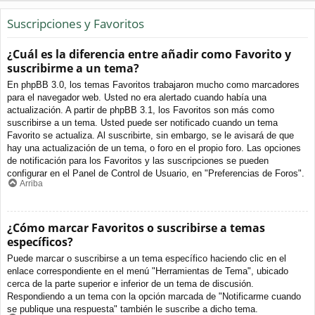
Suscripciones y Favoritos
¿Cuál es la diferencia entre añadir como Favorito y
suscribirme a un tema?
En phpBB 3.0, los temas Favoritos trabajaron mucho como marcadores
para el navegador web. Usted no era alertado cuando había una
actualización. A partir de phpBB 3.1, los Favoritos son más como
suscribirse a un tema. Usted puede ser notificado cuando un tema
Favorito se actualiza. Al suscribirte, sin embargo, se le avisará de que
hay una actualización de un tema, o foro en el propio foro. Las opciones
de notificación para los Favoritos y las suscripciones se pueden
configurar en el Panel de Control de Usuario, en "Preferencias de Foros".
Arriba
¿Cómo marcar Favoritos o suscribirse a temas
específicos?
Puede marcar o suscribirse a un tema específico haciendo clic en el
enlace correspondiente en el menú "Herramientas de Tema", ubicado
cerca de la parte superior e inferior de un tema de discusión.
Respondiendo a un tema con la opción marcada de "Notificarme cuando
se publique una respuesta" también le suscribe a dicho tema.