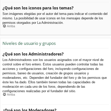
¿Qué son los iconos para los temas?
Son imágenes elegidas por el autor del tema para indicar el contenido del
mismo. La posibilidad de usar iconos en los mensajes depende de los
permisos otorgados por La Administración.
Arriba
Niveles de usuario y grupos
¿Qué son los Administradores?
Los Administradores son los usuarios asignados con el mayor nivel de
control sobre el foro entero. Estos usuarios pueden controlar todas las
acciones y configuraciones del foro, incluyendo configuraciones de
permisos, baneo de usuarios, creación de grupos usuarios y
moderadores, etc. Dependen del fundador del foro y de los permisos que
éste les ha dado. Ellos también tienen todas las capacidades de
moderación en cada uno de los foros, dependiendo de las
configuraciones realizadas por el fundador del sitio.
Arriba
¿Qué son los Moderadores?