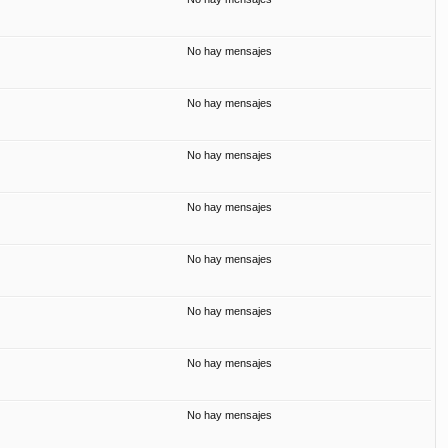
No hay mensajes
No hay mensajes
No hay mensajes
No hay mensajes
No hay mensajes
No hay mensajes
No hay mensajes
No hay mensajes