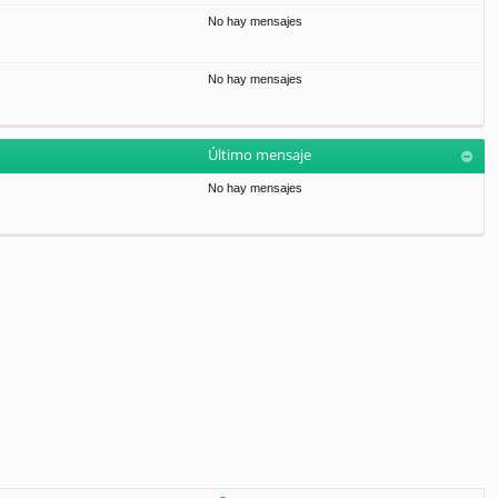
No hay mensajes
No hay mensajes
Último mensaje
No hay mensajes