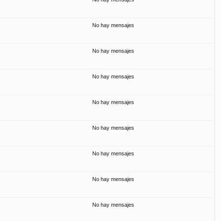
No hay mensajes
No hay mensajes
No hay mensajes
No hay mensajes
No hay mensajes
No hay mensajes
No hay mensajes
No hay mensajes