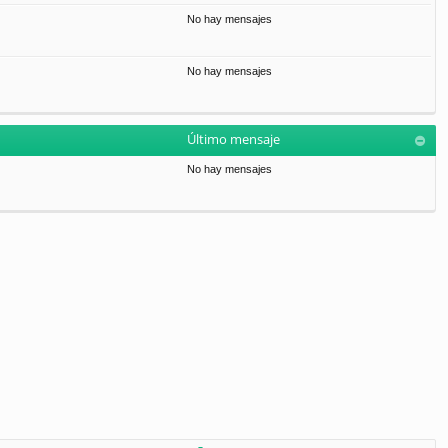
No hay mensajes
No hay mensajes
Último mensaje
No hay mensajes