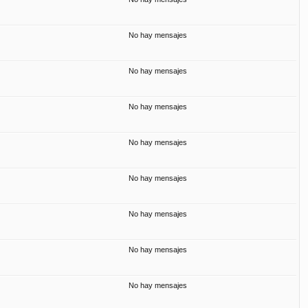
No hay mensajes
No hay mensajes
No hay mensajes
No hay mensajes
No hay mensajes
No hay mensajes
No hay mensajes
No hay mensajes