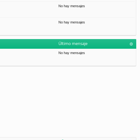
No hay mensajes
No hay mensajes
Último mensaje
No hay mensajes