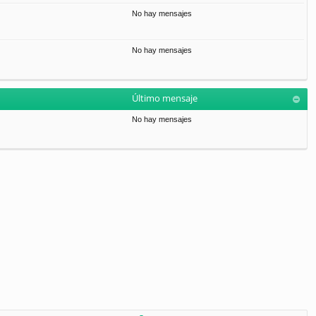
No hay mensajes
No hay mensajes
Último mensaje
No hay mensajes