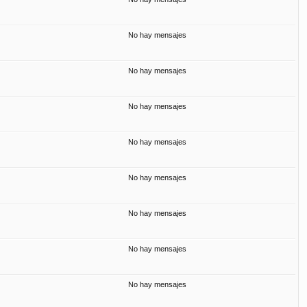
No hay mensajes
No hay mensajes
No hay mensajes
No hay mensajes
No hay mensajes
No hay mensajes
No hay mensajes
No hay mensajes