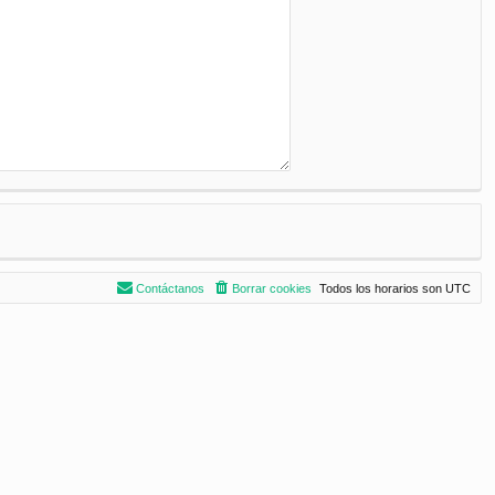
Contáctanos
Borrar cookies
Todos los horarios son
UTC