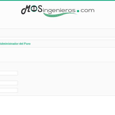
Administrador del Foro