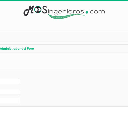
Administrador del Foro