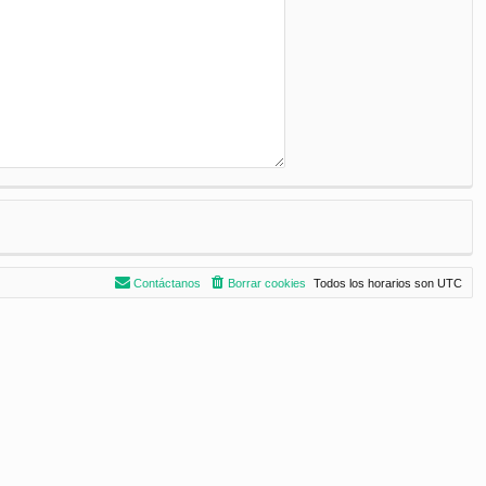
Contáctanos
Borrar cookies
Todos los horarios son
UTC