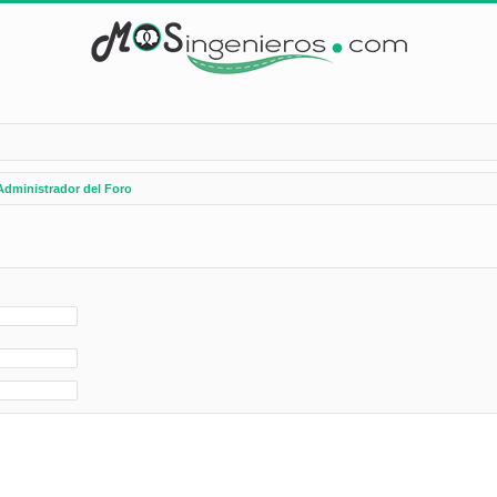
Administrador del Foro