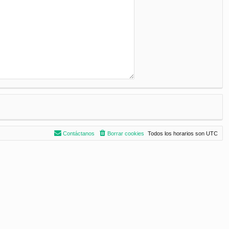
Contáctanos
Borrar cookies
Todos los horarios son
UTC