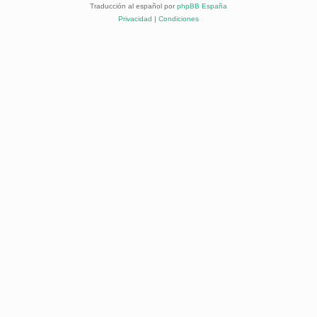
Traducción al español por
phpBB España
Privacidad
|
Condiciones