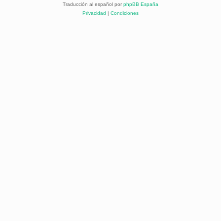
Traducción al español por
phpBB España
Privacidad
|
Condiciones