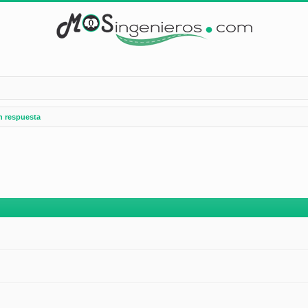
n respuesta