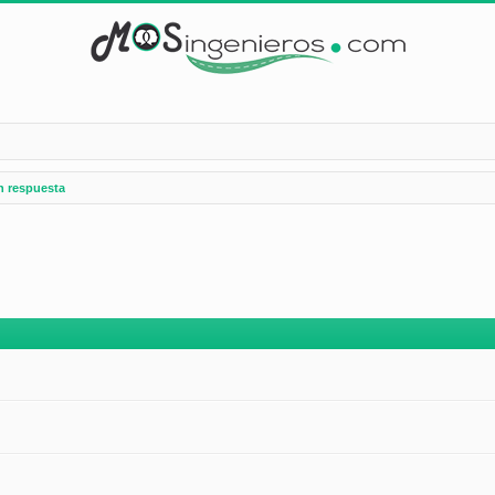
n respuesta