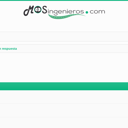
n respuesta