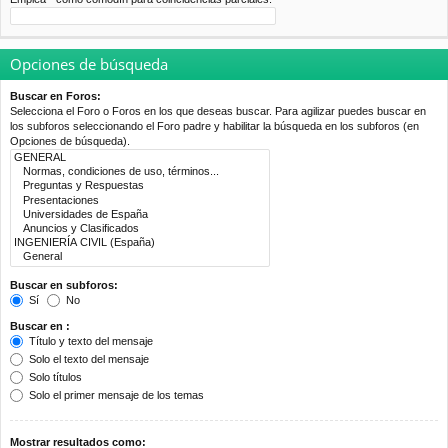
Opciones de búsqueda
Buscar en Foros:
Selecciona el Foro o Foros en los que deseas buscar. Para agilizar puedes buscar en
los subforos seleccionando el Foro padre y habilitar la búsqueda en los subforos (en
Opciones de búsqueda).
Buscar en subforos:
Sí
No
Buscar en :
Título y texto del mensaje
Solo el texto del mensaje
Solo títulos
Solo el primer mensaje de los temas
Mostrar resultados como: