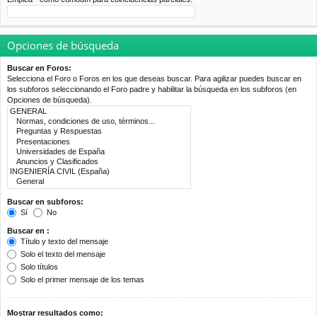
Opciones de búsqueda
Buscar en Foros:
Selecciona el Foro o Foros en los que deseas buscar. Para agilizar puedes buscar en
los subforos seleccionando el Foro padre y habilitar la búsqueda en los subforos (en
Opciones de búsqueda).
Buscar en subforos:
Sí
No
Buscar en :
Título y texto del mensaje
Solo el texto del mensaje
Solo títulos
Solo el primer mensaje de los temas
Mostrar resultados como: