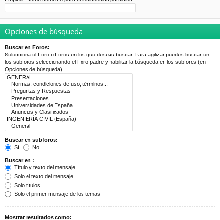
Opciones de búsqueda
Buscar en Foros:
Selecciona el Foro o Foros en los que deseas buscar. Para agilizar puedes buscar en
los subforos seleccionando el Foro padre y habilitar la búsqueda en los subforos (en
Opciones de búsqueda).
Buscar en subforos:
Sí
No
Buscar en :
Título y texto del mensaje
Solo el texto del mensaje
Solo títulos
Solo el primer mensaje de los temas
Mostrar resultados como: