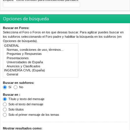
Opciones de búsqueda
Buscar en Foros:
Selecciona el Foro o Foros en los que deseas buscar. Para agilizar puedes buscar en
los subforos seleccionando el Foro padre y habilitar la búsqueda en los subforos (en
Opciones de búsqueda).
Buscar en subforos:
Sí
No
Buscar en :
Título y texto del mensaje
Solo el texto del mensaje
Solo títulos
Solo el primer mensaje de los temas
Mostrar resultados como: