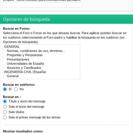
Opciones de búsqueda
Buscar en Foros:
Selecciona el Foro o Foros en los que deseas buscar. Para agilizar puedes buscar en
los subforos seleccionando el Foro padre y habilitar la búsqueda en los subforos (en
Opciones de búsqueda).
Buscar en subforos:
Sí
No
Buscar en :
Título y texto del mensaje
Solo el texto del mensaje
Solo títulos
Solo el primer mensaje de los temas
Mostrar resultados como: