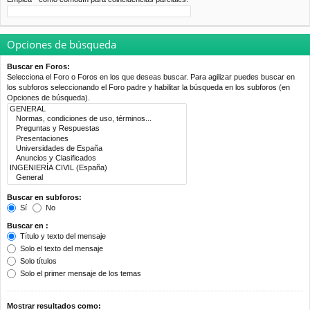
Opciones de búsqueda
Buscar en Foros:
Selecciona el Foro o Foros en los que deseas buscar. Para agilizar puedes buscar en
los subforos seleccionando el Foro padre y habilitar la búsqueda en los subforos (en
Opciones de búsqueda).
Buscar en subforos:
Sí
No
Buscar en :
Título y texto del mensaje
Solo el texto del mensaje
Solo títulos
Solo el primer mensaje de los temas
Mostrar resultados como: