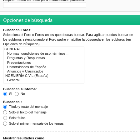
Opciones de búsqueda
Buscar en Foros:
Selecciona el Foro o Foros en los que deseas buscar. Para agilizar puedes buscar en
los subforos seleccionando el Foro padre y habilitar la búsqueda en los subforos (en
Opciones de búsqueda).
Buscar en subforos:
Sí
No
Buscar en :
Título y texto del mensaje
Solo el texto del mensaje
Solo títulos
Solo el primer mensaje de los temas
Mostrar resultados como: