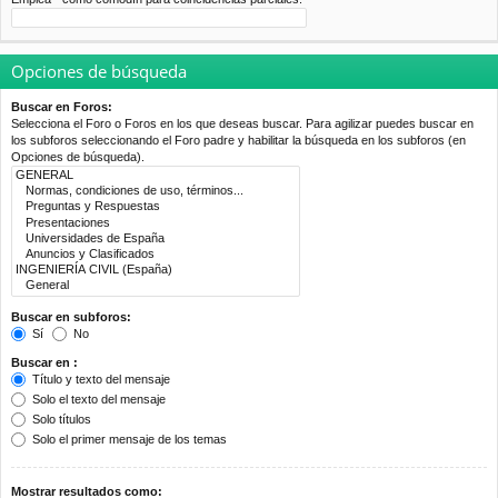
Opciones de búsqueda
Buscar en Foros:
Selecciona el Foro o Foros en los que deseas buscar. Para agilizar puedes buscar en
los subforos seleccionando el Foro padre y habilitar la búsqueda en los subforos (en
Opciones de búsqueda).
Buscar en subforos:
Sí
No
Buscar en :
Título y texto del mensaje
Solo el texto del mensaje
Solo títulos
Solo el primer mensaje de los temas
Mostrar resultados como: