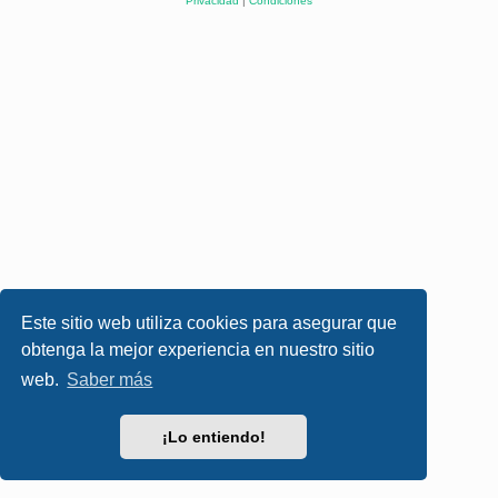
Privacidad
|
Condiciones
Este sitio web utiliza cookies para asegurar que
obtenga la mejor experiencia en nuestro sitio
web.
Saber más
¡Lo entiendo!