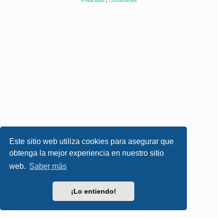
Privacidad
|
Condiciones
Este sitio web utiliza cookies para asegurar que
obtenga la mejor experiencia en nuestro sitio
web.
Saber más
¡Lo entiendo!