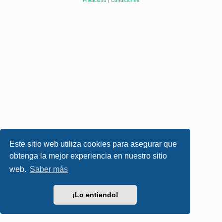
Privacidad
|
Condiciones
Este sitio web utiliza cookies para asegurar que
obtenga la mejor experiencia en nuestro sitio
web.
Saber más
¡Lo entiendo!