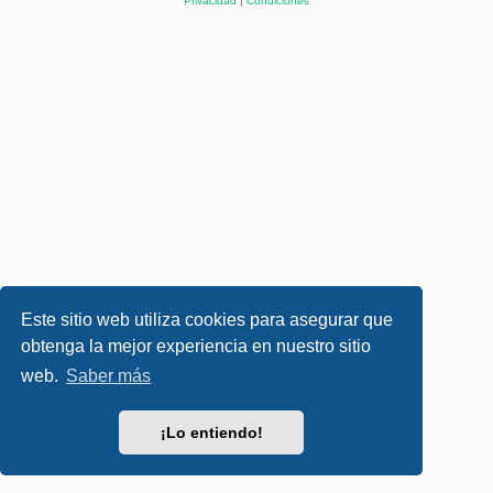
Privacidad
|
Condiciones
Este sitio web utiliza cookies para asegurar que
obtenga la mejor experiencia en nuestro sitio
web.
Saber más
¡Lo entiendo!