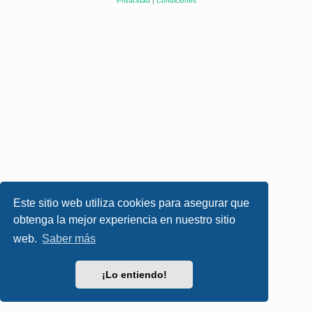
Privacidad
|
Condiciones
Este sitio web utiliza cookies para asegurar que
obtenga la mejor experiencia en nuestro sitio
web.
Saber más
¡Lo entiendo!