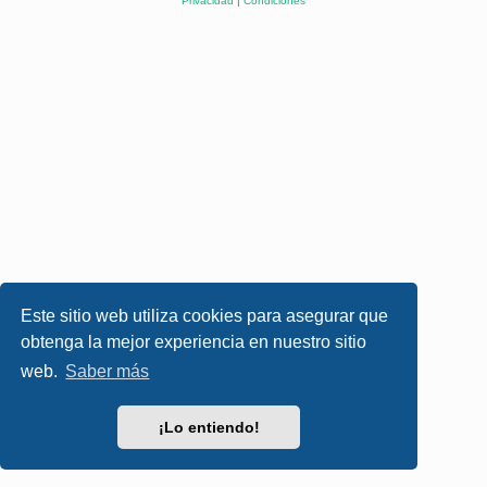
Privacidad
|
Condiciones
Este sitio web utiliza cookies para asegurar que
obtenga la mejor experiencia en nuestro sitio
web.
Saber más
¡Lo entiendo!