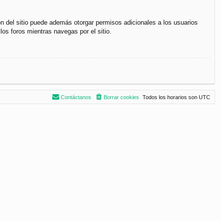
ón del sitio puede además otorgar permisos adicionales a los usuarios
los foros mientras navegas por el sitio.
Contáctanos
Borrar cookies
Todos los horarios son
UTC