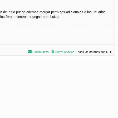
ón del sitio puede además otorgar permisos adicionales a los usuarios
los foros mientras navegas por el sitio.
Contáctanos
Borrar cookies
Todos los horarios son
UTC