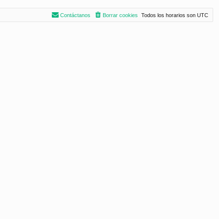
Contáctanos
Borrar cookies
Todos los horarios son
UTC