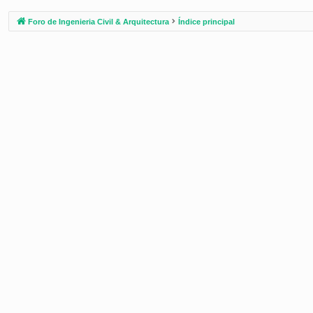
Foro de Ingenieria Civil & Arquitectura
Índice principal